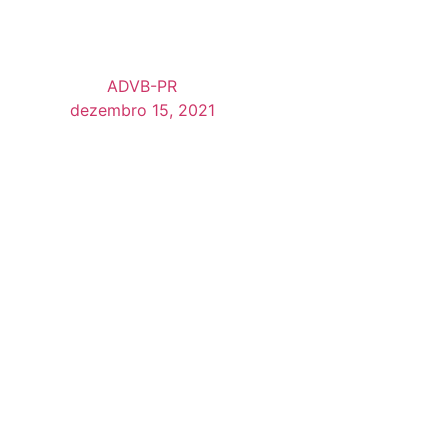
1
ADVB-PR
dezembro 15, 2021