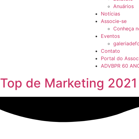
Anuários
Notícias
Associe-se
Conheça n
Eventos
galeriadef
Contato
Portal do Assoc
ADVBPR 60 AN
Top de Marketing 2021