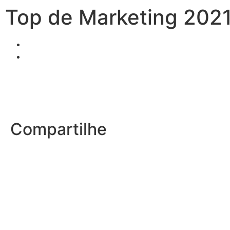
Top de Marketing 202
Compartilhe