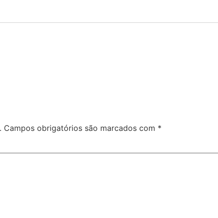
.
Campos obrigatórios são marcados com
*