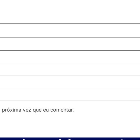
 próxima vez que eu comentar.