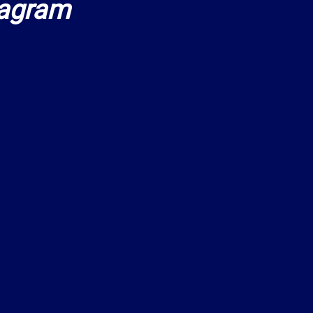
agram