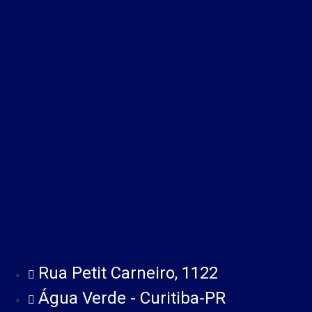
Rua Petit Carneiro, 1122
Água Verde - Curitiba-PR