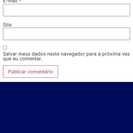
E-mail
*
Site
Salvar meus dados neste navegador para a próxima vez
que eu comentar.