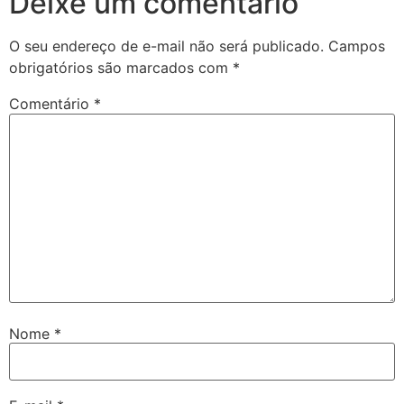
Deixe um comentário
O seu endereço de e-mail não será publicado.
Campos
obrigatórios são marcados com
*
Comentário
*
Nome
*