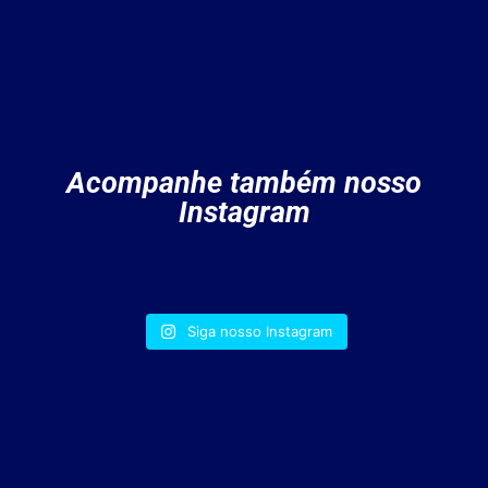
Acompanhe também nosso
Instagram
Siga nosso Instagram