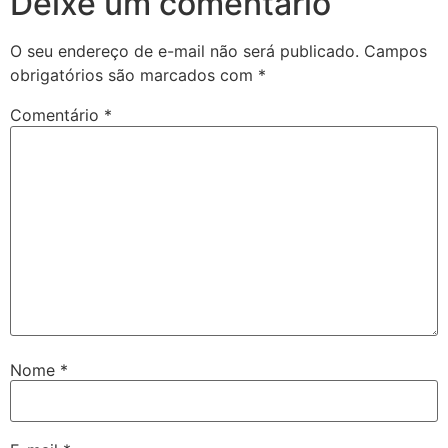
Deixe um comentário
O seu endereço de e-mail não será publicado.
Campos
obrigatórios são marcados com
*
Comentário
*
Nome
*