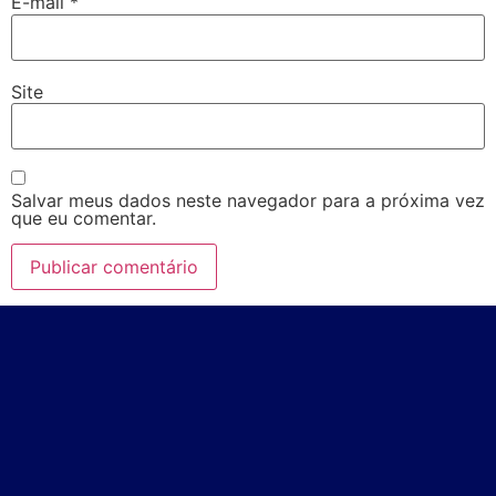
E-mail
*
Site
Salvar meus dados neste navegador para a próxima vez
que eu comentar.