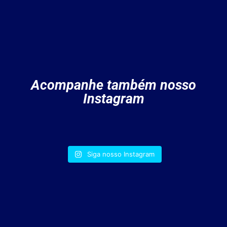
Acompanhe também nosso
Instagram
Siga nosso Instagram