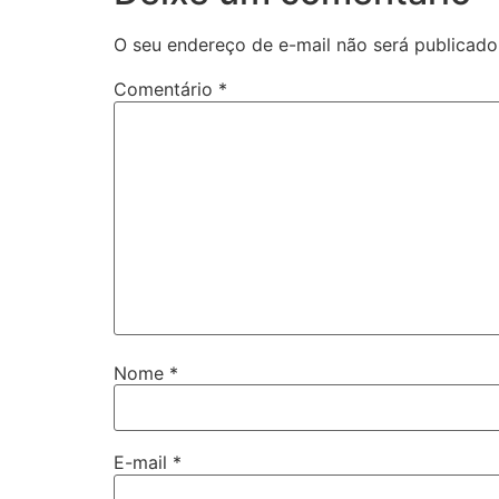
O seu endereço de e-mail não será publicado
Comentário
*
Nome
*
E-mail
*