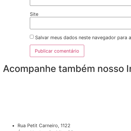
Site
Salvar meus dados neste navegador para a
Acompanhe também nosso I
Rua Petit Carneiro, 1122