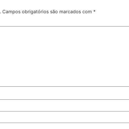
.
Campos obrigatórios são marcados com
*