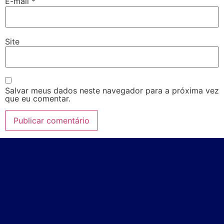
E-mail
*
Site
Salvar meus dados neste navegador para a próxima vez
que eu comentar.