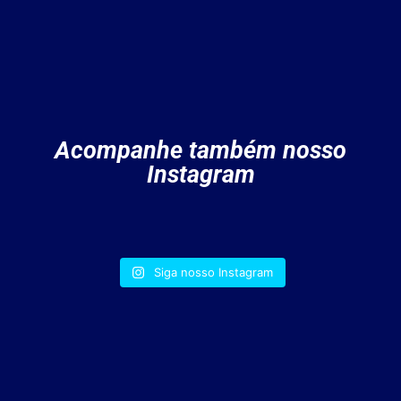
Acompanhe também nosso
Instagram
Siga nosso Instagram