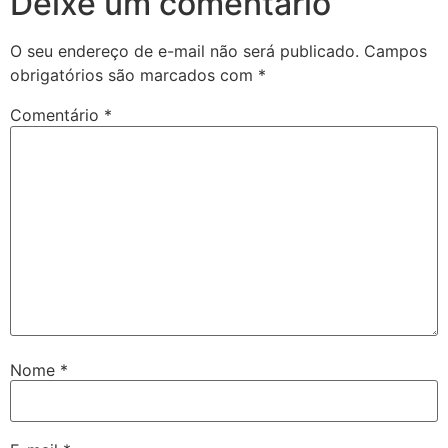
Deixe um comentário
O seu endereço de e-mail não será publicado.
Campos
obrigatórios são marcados com
*
Comentário
*
Nome
*