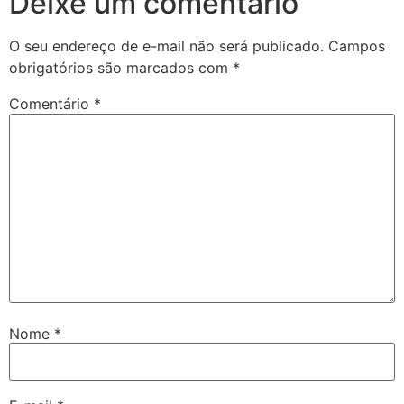
Deixe um comentário
O seu endereço de e-mail não será publicado.
Campos
obrigatórios são marcados com
*
Comentário
*
Nome
*