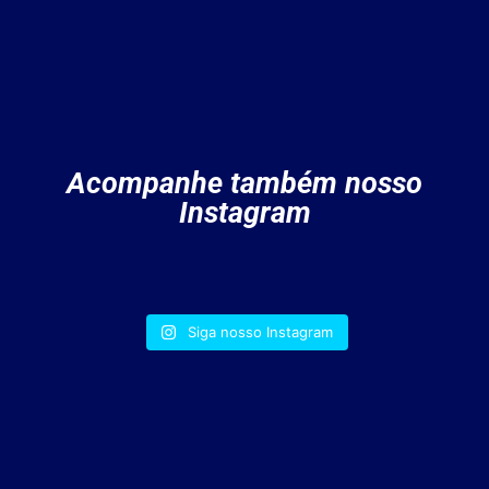
Acompanhe também nosso
Instagram
Siga nosso Instagram