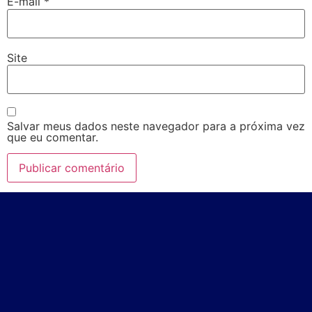
E-mail
*
Site
Salvar meus dados neste navegador para a próxima vez
que eu comentar.