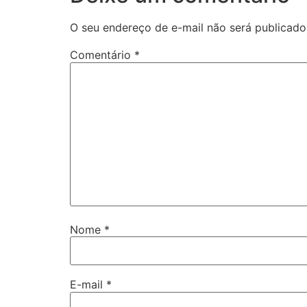
O seu endereço de e-mail não será publicado
Comentário
*
Nome
*
E-mail
*