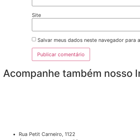
Site
Salvar meus dados neste navegador para a
Acompanhe também nosso I
Rua Petit Carneiro, 1122