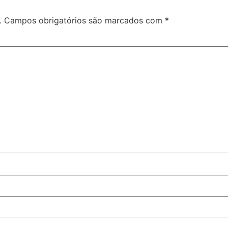
.
Campos obrigatórios são marcados com
*