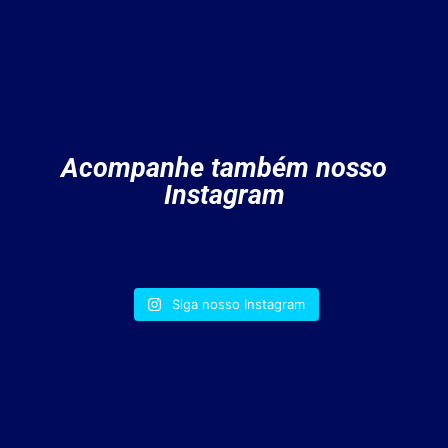
Acompanhe também nosso
Instagram
Siga nosso Instagram