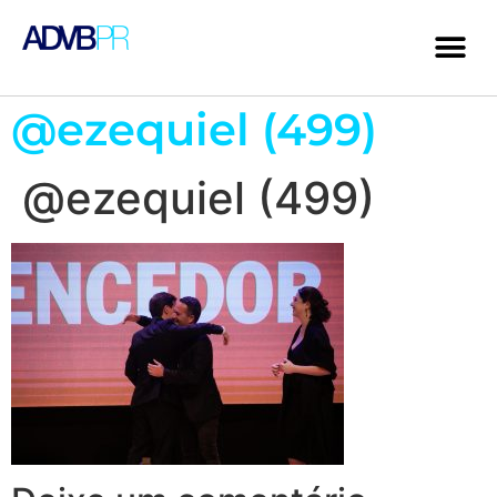
@ezequiel (499)
@ezequiel (499)