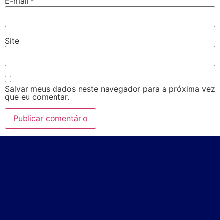
E-mail
*
Site
Salvar meus dados neste navegador para a próxima vez
que eu comentar.