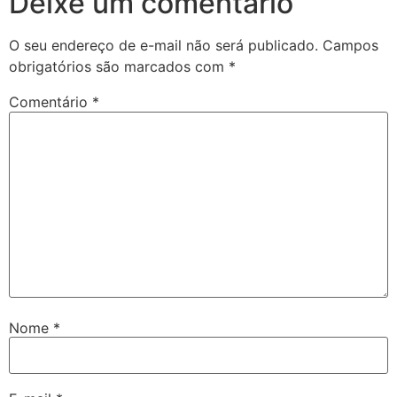
Deixe um comentário
O seu endereço de e-mail não será publicado.
Campos
obrigatórios são marcados com
*
Comentário
*
Nome
*