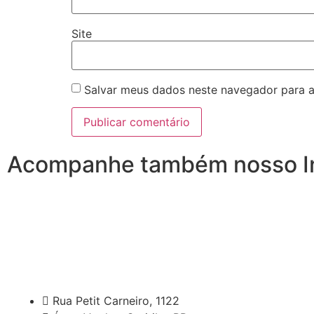
Site
Salvar meus dados neste navegador para a
Acompanhe também nosso I
Rua Petit Carneiro, 1122