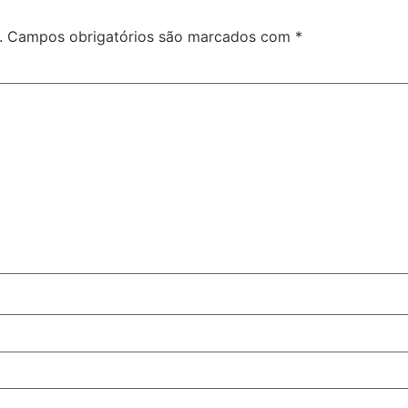
.
Campos obrigatórios são marcados com
*