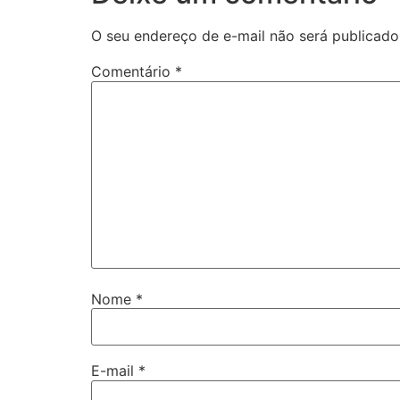
O seu endereço de e-mail não será publicado
Comentário
*
Nome
*
E-mail
*