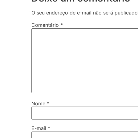
O seu endereço de e-mail não será publicado
Comentário
*
Nome
*
E-mail
*