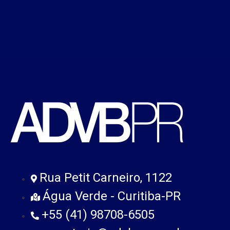
Rua Petit Carneiro, 1122
Água Verde - Curitiba-PR
+55 (41) 98708-6505