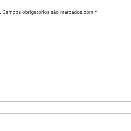
.
Campos obrigatórios são marcados com
*