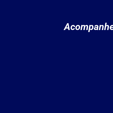
Acompanhe