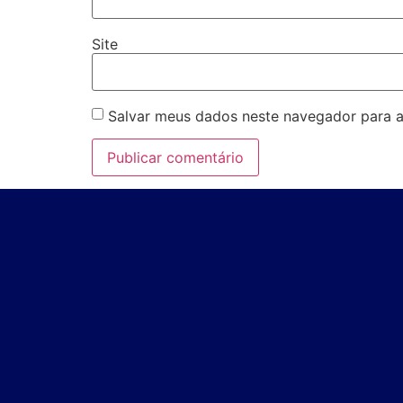
Site
Salvar meus dados neste navegador para a