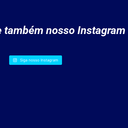
 também nosso Instagram
Siga nosso Instagram