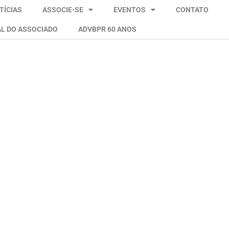
TÍCIAS
ASSOCIE-SE
EVENTOS
CONTATO
L DO ASSOCIADO
ADVBPR 60 ANOS