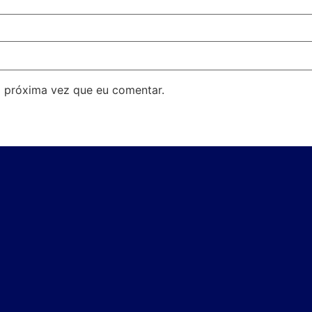
 próxima vez que eu comentar.