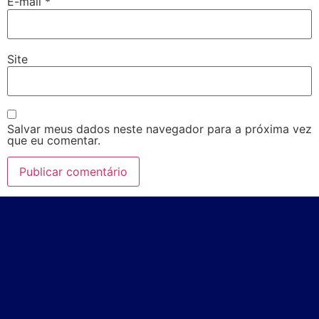
E-mail
*
Site
Salvar meus dados neste navegador para a próxima vez
que eu comentar.