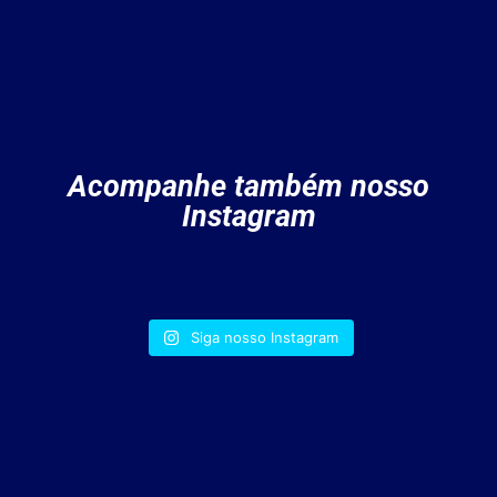
Acompanhe também nosso
Instagram
Siga nosso Instagram