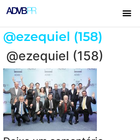
@ezequiel (158)
@ezequiel (158)