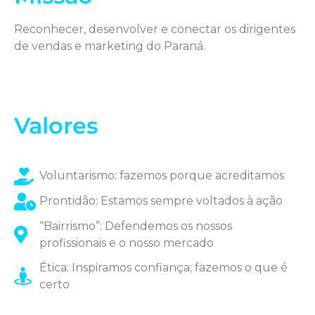
Reconhecer, desenvolver e conectar os dirigentes
de vendas e marketing do Paraná.
Valores
Voluntarismo: fazemos porque acreditamos
Prontidão: Estamos sempre voltados à ação
“Bairrismo”: Defendemos os nossos
profissionais e o nosso mercado
Ética: Inspiramos confiança; fazemos o que é
certo