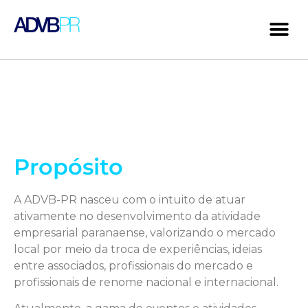
Propósito
A ADVB-PR nasceu com o intuito de atuar
ativamente no desenvolvimento da atividade
empresarial paranaense, valorizando o mercado
local por meio da troca de experiências, ideias
entre associados, profissionais do mercado e
profissionais de renome nacional e internacional.