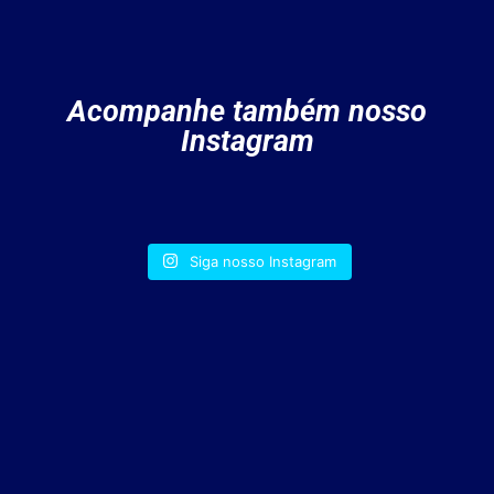
Acompanhe também nosso
Instagram
Siga nosso Instagram