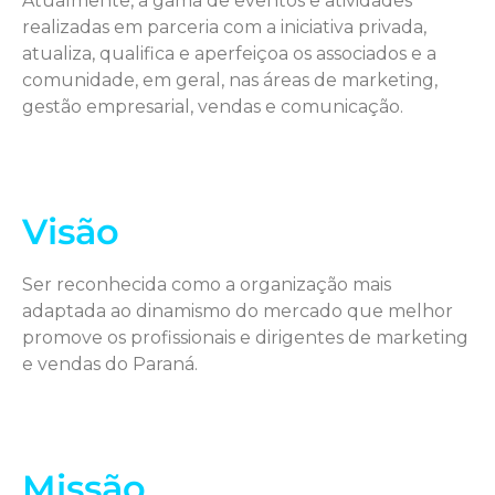
Atualmente, a gama de eventos e atividades
realizadas em parceria com a iniciativa privada,
atualiza, qualifica e aperfeiçoa os associados e a
comunidade, em geral, nas áreas de marketing,
gestão empresarial, vendas e comunicação.
Visão
Ser reconhecida como a organização mais
adaptada ao dinamismo do mercado que melhor
promove os profissionais e dirigentes de marketing
e vendas do Paraná.
Missão