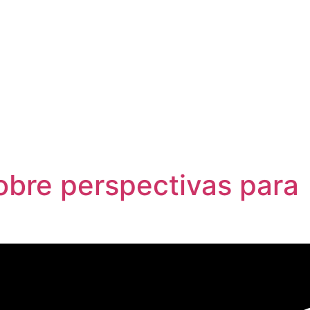
obre perspectivas para