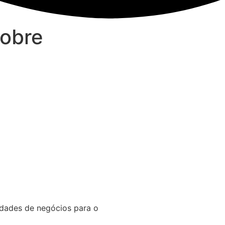
sobre
nidades de negócios para o