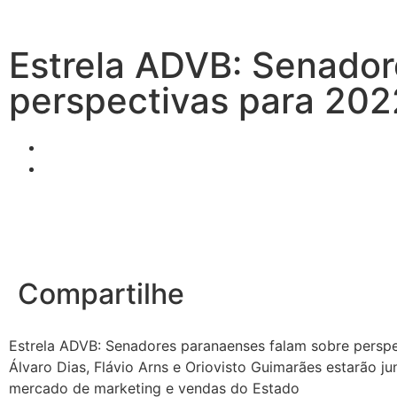
Estrela ADVB: Senador
perspectivas para 202
Compartilhe
Estrela ADVB: Senadores paranaenses falam sobre persp
Álvaro Dias, Flávio Arns e Oriovisto Guimarães estarão ju
mercado de marketing e vendas do Estado