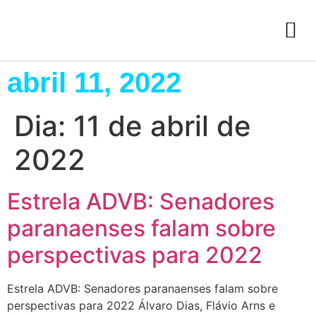
abril 11, 2022
Dia:
11 de abril de
2022
Estrela ADVB: Senadores
paranaenses falam sobre
perspectivas para 2022
Estrela ADVB: Senadores paranaenses falam sobre
perspectivas para 2022 Álvaro Dias, Flávio Arns e