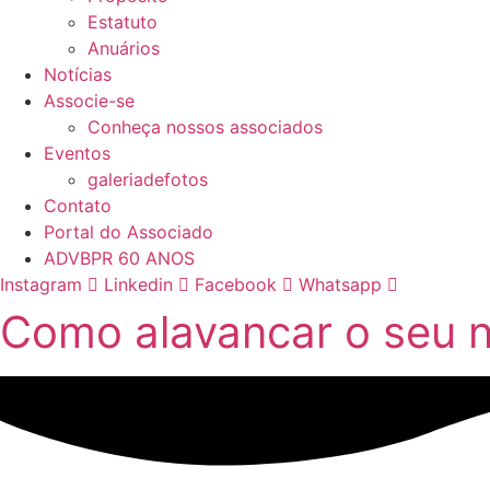
Estatuto
Anuários
Notícias
Associe-se
Conheça nossos associados
Eventos
galeriadefotos
Contato
Portal do Associado
ADVBPR 60 ANOS
Instagram
Linkedin
Facebook
Whatsapp
Como alavancar o seu 