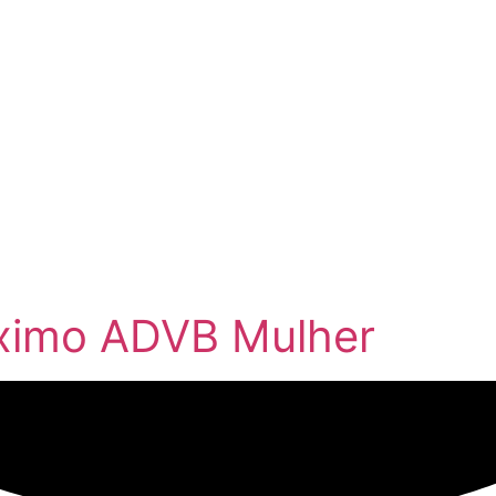
óximo ADVB Mulher