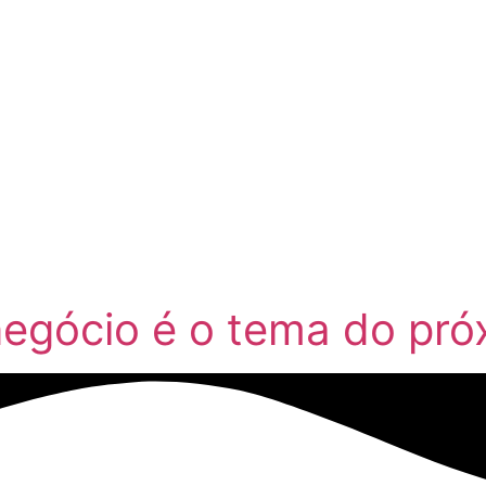
negócio é o tema do pr