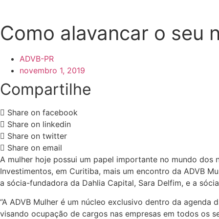
Como alavancar o seu 
ADVB-PR
novembro 1, 2019
Compartilhe
Share on facebook
Share on linkedin
Share on twitter
Share on email
A mulher hoje possui um papel importante no mundo dos neg
Investimentos, em Curitiba, mais um encontro da ADVB Mu
a sócia-fundadora da Dahlia Capital, Sara Delfim, e a só
“A ADVB Mulher é um núcleo exclusivo dentro da agenda da
visando ocupação de cargos nas empresas em todos os se