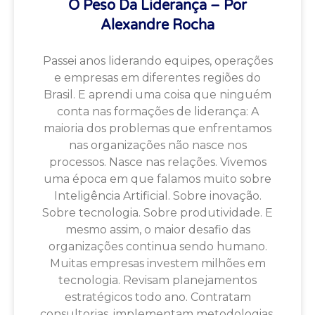
O Peso Da Liderança – Por
Alexandre Rocha
Passei anos liderando equipes, operações
e empresas em diferentes regiões do
Brasil. E aprendi uma coisa que ninguém
conta nas formações de liderança: A
maioria dos problemas que enfrentamos
nas organizações não nasce nos
processos. Nasce nas relações. Vivemos
uma época em que falamos muito sobre
Inteligência Artificial. Sobre inovação.
Sobre tecnologia. Sobre produtividade. E
mesmo assim, o maior desafio das
organizações continua sendo humano.
Muitas empresas investem milhões em
tecnologia. Revisam planejamentos
estratégicos todo ano. Contratam
consultorias, implementam metodologias,