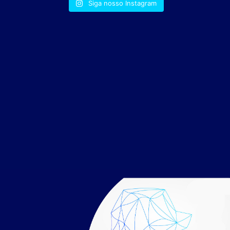
Siga nosso Instagram