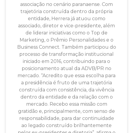
associação no cenário paranaense. Com
trajetória construída dentro da própria
entidade, Herrera já atuou como
associado, diretor e vice-presidente, além
de liderar iniciativas como o Top de
Marketing, o Prêmio Personalidades e o
Business Connect. Também participou do
processo de transformação institucional
iniciado em 2016, contribuindo para o
posicionamento atual da ADVB/PR no
mercado. “Acredito que essa escolha para
a presidência é fruto de uma trajetória
construída com consistência, da vivência
dentro da entidade e da relação com o
mercado. Recebo essa missão com
gratidão e, principalmente, com senso de
responsabilidade, para dar continuidade
ao legado construído brilhantemente
pelos ex-presidentes e diretoria”, afirma o