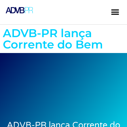
ADVB-PR lança
Corrente do Bem
ADVB-PR lança Corrente do