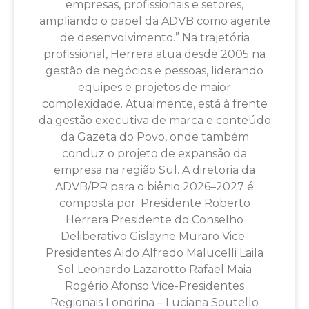
empresas, profissionais e setores,
ampliando o papel da ADVB como agente
de desenvolvimento.” Na trajetória
profissional, Herrera atua desde 2005 na
gestão de negócios e pessoas, liderando
equipes e projetos de maior
complexidade. Atualmente, está à frente
da gestão executiva de marca e conteúdo
da Gazeta do Povo, onde também
conduz o projeto de expansão da
empresa na região Sul. A diretoria da
ADVB/PR para o biênio 2026–2027 é
composta por: Presidente Roberto
Herrera Presidente do Conselho
Deliberativo Gislayne Muraro Vice-
Presidentes Aldo Alfredo Malucelli Laila
Sol Leonardo Lazarotto Rafael Maia
Rogério Afonso Vice-Presidentes
Regionais Londrina – Luciana Soutello