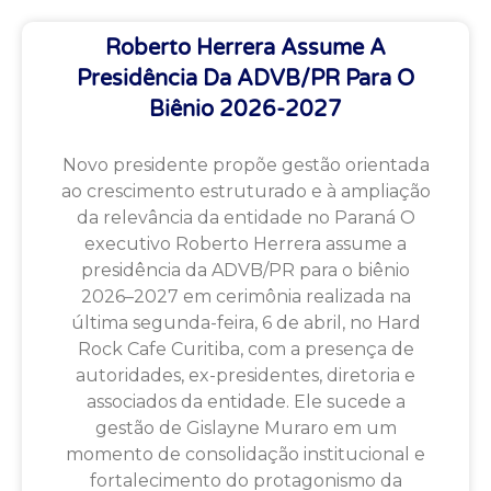
Roberto Herrera Assume A
Presidência Da ADVB/PR Para O
Biênio 2026-2027
Novo presidente propõe gestão orientada
ao crescimento estruturado e à ampliação
da relevância da entidade no Paraná O
executivo Roberto Herrera assume a
presidência da ADVB/PR para o biênio
2026–2027 em cerimônia realizada na
última segunda-feira, 6 de abril, no Hard
Rock Cafe Curitiba, com a presença de
autoridades, ex-presidentes, diretoria e
associados da entidade. Ele sucede a
gestão de Gislayne Muraro em um
momento de consolidação institucional e
fortalecimento do protagonismo da