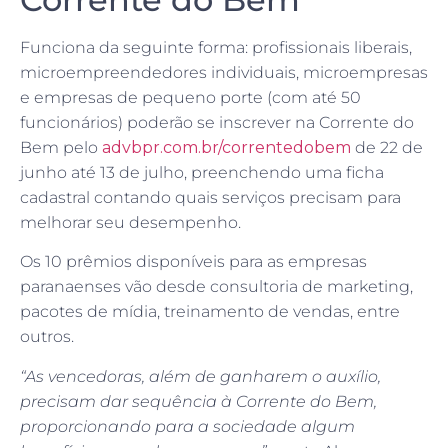
Funciona da seguinte forma: profissionais liberais,
microempreendedores individuais, microempresas
e empresas de pequeno porte (com até 50
funcionários) poderão se inscrever na Corrente do
Bem pelo
advbpr.com.br/correntedobem
de 22 de
junho até 13 de julho, preenchendo uma ficha
cadastral contando quais serviços precisam para
melhorar seu desempenho.
Os 10 prêmios disponíveis para as empresas
paranaenses vão desde consultoria de marketing,
pacotes de mídia, treinamento de vendas, entre
outros.
“As vencedoras, além de ganharem o auxílio,
precisam dar sequência à Corrente do Bem,
proporcionando para a sociedade algum