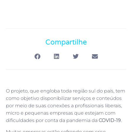
Compartilhe
O projeto, que engloba toda região sul do país, tem
como objetivo disponibilizar serviços e conteúdos
por meio de suas conexões a profissionais liberais,
micro e pequenas empresas que estejam com
dificuldades por conta da pandemia da
COVID-19
.
Muitas empresas estão sofrendo com crise