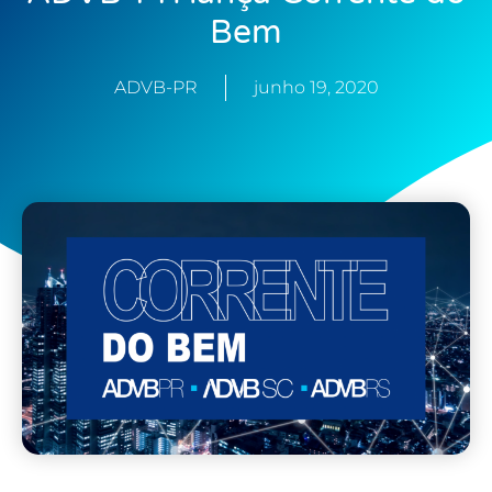
Bem
ADVB-PR
junho 19, 2020