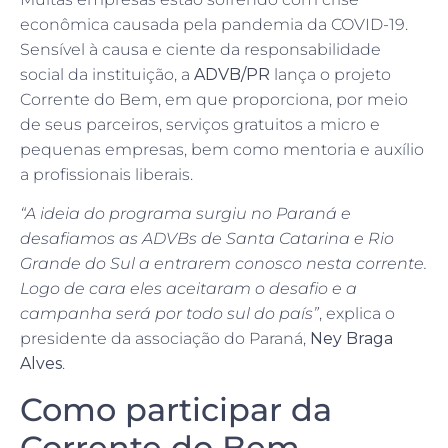
econômica causada pela pandemia da COVID-19.
Sensível à causa e ciente da responsabilidade
social da instituição, a
ADVB/PR
lança o projeto
Corrente do Bem, em que proporciona, por meio
de seus parceiros, serviços gratuitos a micro e
pequenas empresas, bem como mentoria e auxílio
a profissionais liberais.
“A ideia do programa surgiu no Paraná e
desafiamos as ADVBs de Santa Catarina e Rio
Grande do Sul a entrarem conosco nesta corrente.
Logo de cara eles aceitaram o desafio e a
campanha será por todo sul do país”
, explica o
presidente da associação do Paraná,
Ney Braga
Alves
.
Como participar da
Corrente do Bem