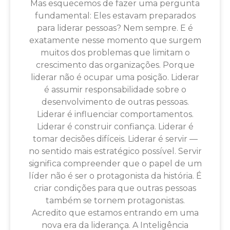
Mas esquecemos de fazer uma pergunta
fundamental: Eles estavam preparados
para liderar pessoas? Nem sempre. E é
exatamente nesse momento que surgem
muitos dos problemas que limitam o
crescimento das organizações. Porque
liderar não é ocupar uma posição. Liderar
é assumir responsabilidade sobre o
desenvolvimento de outras pessoas.
Liderar é influenciar comportamentos.
Liderar é construir confiança. Liderar é
tomar decisões difíceis. Liderar é servir —
no sentido mais estratégico possível. Servir
significa compreender que o papel de um
líder não é ser o protagonista da história. É
criar condições para que outras pessoas
também se tornem protagonistas.
Acredito que estamos entrando em uma
nova era da liderança. A Inteligência