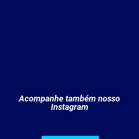
Acompanhe também nosso
Instagram