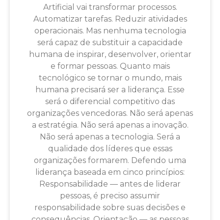
Artificial vai transformar processos.
Automatizar tarefas. Reduzir atividades
operacionais. Mas nenhuma tecnologia
será capaz de substituir a capacidade
humana de inspirar, desenvolver, orientar
e formar pessoas. Quanto mais
tecnológico se tornar o mundo, mais
humana precisará ser a liderança. Esse
será o diferencial competitivo das
organizações vencedoras. Não será apenas
a estratégia. Não será apenas a inovação.
Não será apenas a tecnologia. Será a
qualidade dos líderes que essas
organizações formarem. Defendo uma
liderança baseada em cinco princípios:
Responsabilidade — antes de liderar
pessoas, é preciso assumir
responsabilidade sobre suas decisões e
consequências. Orientação — as pessoas