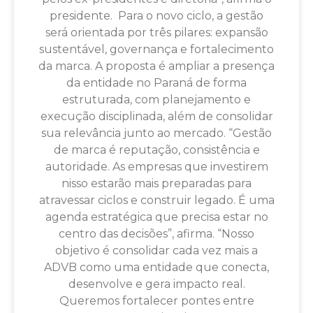
presidente. Para o novo ciclo, a gestão
será orientada por três pilares: expansão
sustentável, governança e fortalecimento
da marca. A proposta é ampliar a presença
da entidade no Paraná de forma
estruturada, com planejamento e
execução disciplinada, além de consolidar
sua relevância junto ao mercado. “Gestão
de marca é reputação, consistência e
autoridade. As empresas que investirem
nisso estarão mais preparadas para
atravessar ciclos e construir legado. É uma
agenda estratégica que precisa estar no
centro das decisões”, afirma. “Nosso
objetivo é consolidar cada vez mais a
ADVB como uma entidade que conecta,
desenvolve e gera impacto real.
Queremos fortalecer pontes entre