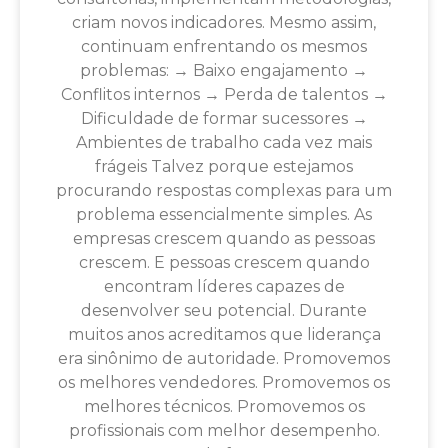
criam novos indicadores. Mesmo assim,
continuam enfrentando os mesmos
problemas: → Baixo engajamento →
Conflitos internos → Perda de talentos →
Dificuldade de formar sucessores →
Ambientes de trabalho cada vez mais
frágeis Talvez porque estejamos
procurando respostas complexas para um
problema essencialmente simples. As
empresas crescem quando as pessoas
crescem. E pessoas crescem quando
encontram líderes capazes de
desenvolver seu potencial. Durante
muitos anos acreditamos que liderança
era sinônimo de autoridade. Promovemos
os melhores vendedores. Promovemos os
melhores técnicos. Promovemos os
profissionais com melhor desempenho.