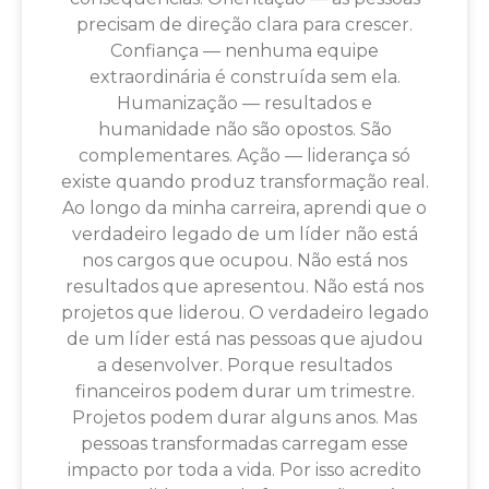
precisam de direção clara para crescer.
Confiança — nenhuma equipe
extraordinária é construída sem ela.
Humanização — resultados e
humanidade não são opostos. São
complementares. Ação — liderança só
existe quando produz transformação real.
Ao longo da minha carreira, aprendi que o
verdadeiro legado de um líder não está
nos cargos que ocupou. Não está nos
resultados que apresentou. Não está nos
projetos que liderou. O verdadeiro legado
de um líder está nas pessoas que ajudou
a desenvolver. Porque resultados
financeiros podem durar um trimestre.
Projetos podem durar alguns anos. Mas
pessoas transformadas carregam esse
impacto por toda a vida. Por isso acredito