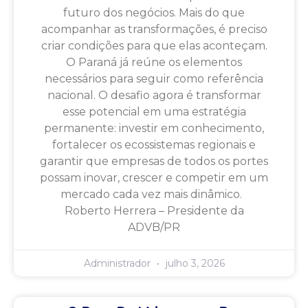
futuro dos negócios. Mais do que
acompanhar as transformações, é preciso
criar condições para que elas aconteçam.
O Paraná já reúne os elementos
necessários para seguir como referência
nacional. O desafio agora é transformar
esse potencial em uma estratégia
permanente: investir em conhecimento,
fortalecer os ecossistemas regionais e
garantir que empresas de todos os portes
possam inovar, crescer e competir em um
mercado cada vez mais dinâmico.
Roberto Herrera – Presidente da
ADVB/PR
Administrador
julho 3, 2026