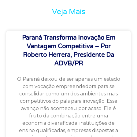
Veja Mais
Paraná Transforma Inovação Em
Vantagem Competitiva – Por
Roberto Herrera, Presidente Da
ADVB/PR
O Paraná deixou de ser apenas um estado
com vocação empreendedora para se
consolidar como um dos ambientes mais
competitivos do país para inovação. Esse
avanço não aconteceu por acaso. Ele é
fruto da combinação entre uma
economia diversificada, instituições de
ensino qualificadas, empresas dispostas a