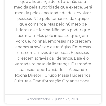
que a liderança do futuro não será
medida pela autoridade que exerce. Será
medida pela capacidade de desenvolver
pessoas. Não pelo tamanho da equipe
que comanda. Mas pelo número de
líderes que forma. Não pelo poder que
acumula. Mas pelo impacto que gera.
Porque, no final, empresas não crescem
apenas através de estratégias. Empresas
crescem através de pessoas. E pessoas
crescem através da liderança. Esse é o
verdadeiro peso da liderança. E também
sua maior oportunidade. Alexandre
Rocha Diretor | Grupo Massa | Liderança,
Cultura e Transformação Organizacional
Administrador
junho 23, 2026