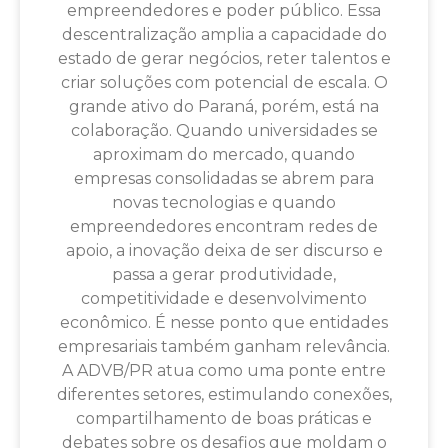
empreendedores e poder público. Essa
descentralização amplia a capacidade do
estado de gerar negócios, reter talentos e
criar soluções com potencial de escala. O
grande ativo do Paraná, porém, está na
colaboração. Quando universidades se
aproximam do mercado, quando
empresas consolidadas se abrem para
novas tecnologias e quando
empreendedores encontram redes de
apoio, a inovação deixa de ser discurso e
passa a gerar produtividade,
competitividade e desenvolvimento
econômico. É nesse ponto que entidades
empresariais também ganham relevância.
A ADVB/PR atua como uma ponte entre
diferentes setores, estimulando conexões,
compartilhamento de boas práticas e
debates sobre os desafios que moldam o