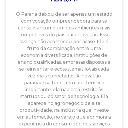
O Paraná deixou de ser apenas um estado
com vocação empreendedora para se
consolidar como um dos ambientes mais
competitivos do país para inovação. Esse
avanço não aconteceu por acaso. Ele é
fruto da combinação entre uma
economia diversificada, instituições de
ensino qualificadas, empresas dispostas a
se reinventar e ecossistemas locais cada
vez mais conectados. A inovação
paranaense tem uma característica
importante: ela não está restrita às
startups ou ao setor de tecnologia. Ela
aparece no agronegócio de alta
produtividade, na indústria que investe
em automação, no varejo que aprimora a
experiência do consumidor, nos serviços