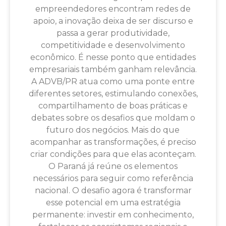
empreendedores encontram redes de
apoio, a inovação deixa de ser discurso e
passa a gerar produtividade,
competitividade e desenvolvimento
econômico. É nesse ponto que entidades
empresariais também ganham relevância.
A ADVB/PR atua como uma ponte entre
diferentes setores, estimulando conexões,
compartilhamento de boas práticas e
debates sobre os desafios que moldam o
futuro dos negócios. Mais do que
acompanhar as transformações, é preciso
criar condições para que elas aconteçam.
O Paraná já reúne os elementos
necessários para seguir como referência
nacional. O desafio agora é transformar
esse potencial em uma estratégia
permanente: investir em conhecimento,