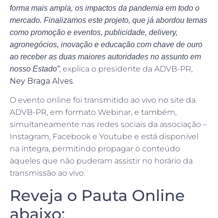
forma mais ampla, os impactos da pandemia em todo o
mercado. Finalizamos este projeto, que já abordou temas
como promoção e eventos, publicidade, delivery,
agronegócios, inovação e educação com chave de ouro
ao receber as duas maiores autoridades no assunto em
, explica o presidente da ADVB-PR,
nosso Estado”
Ney Braga Alves
.
O evento online foi transmitido ao vivo no site da
ADVB-PR, em formato Webinar, e também,
simultaneamente nas redes sociais da associação –
Instagram, Facebook e Youtube e está disponível
na íntegra, permitindo propagar o conteúdo
àqueles que não puderam assistir no horário da
transmissão ao vivo.
Reveja o Pauta Online
abaixo: