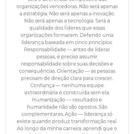
organizações vencedoras. Não será apenas
a estratégia. Não será apenas a inovação.
Não será apenas a tecnologia. Será a
qualidade dos líderes que essas
organizações formarem. Defendo uma
liderança baseada em cinco princípios:
Responsabilidade — antes de liderar
pessoas, é preciso assumir
responsabilidade sobre suas decisões e
consequências. Orientação — as pessoas
precisam de direção clara para crescer.
Confiança — nenhuma equipe
extraordinária é construída sem ela.
Humanização — resultados e
humanidade não são opostos. São
complementares. Ação — liderança só
existe quando produz transformação real.
Ao longo da minha carreira, aprendi que o