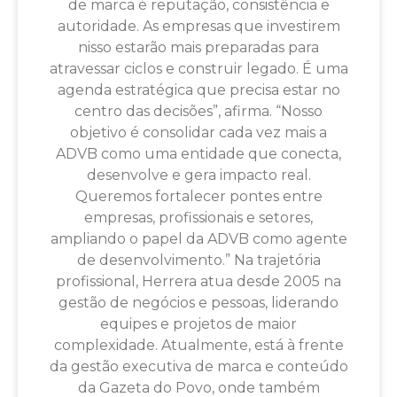
de marca é reputação, consistência e
autoridade. As empresas que investirem
nisso estarão mais preparadas para
atravessar ciclos e construir legado. É uma
agenda estratégica que precisa estar no
centro das decisões”, afirma. “Nosso
objetivo é consolidar cada vez mais a
ADVB como uma entidade que conecta,
desenvolve e gera impacto real.
Queremos fortalecer pontes entre
empresas, profissionais e setores,
ampliando o papel da ADVB como agente
de desenvolvimento.” Na trajetória
profissional, Herrera atua desde 2005 na
gestão de negócios e pessoas, liderando
equipes e projetos de maior
complexidade. Atualmente, está à frente
da gestão executiva de marca e conteúdo
da Gazeta do Povo, onde também