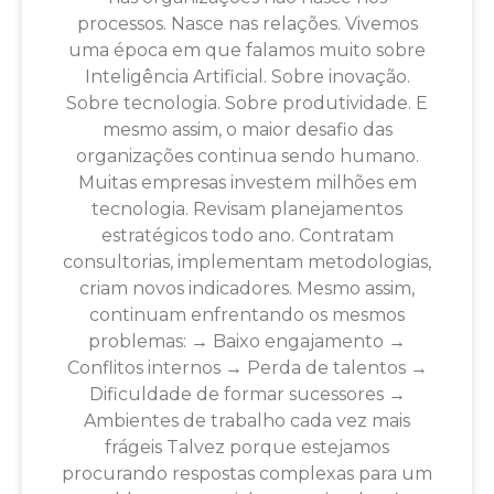
processos. Nasce nas relações. Vivemos
uma época em que falamos muito sobre
Inteligência Artificial. Sobre inovação.
Sobre tecnologia. Sobre produtividade. E
mesmo assim, o maior desafio das
organizações continua sendo humano.
Muitas empresas investem milhões em
tecnologia. Revisam planejamentos
estratégicos todo ano. Contratam
consultorias, implementam metodologias,
criam novos indicadores. Mesmo assim,
continuam enfrentando os mesmos
problemas: → Baixo engajamento →
Conflitos internos → Perda de talentos →
Dificuldade de formar sucessores →
Ambientes de trabalho cada vez mais
frágeis Talvez porque estejamos
procurando respostas complexas para um