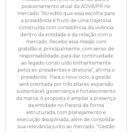
posicionamento atual da ADVB/PR no
mercado. “Acredito que essa escolha para
a presidência é fruto de uma trajetória
construída com consistência, da vivência
dentro da entidade e da relação com o
mercado. Recebo essa missão com
gratidão e, principalmente, com senso de
responsabilidade, para dar continuidade
ao legado construído brilhantemente
pelos ex-presidentes e diretoria”, afirma o
presidente. Para o novo ciclo, a gestão
será orientada por três pilares: expansão
sustentável, governança e fortalecimento
da marca. A proposta é ampliar a presença
da entidade no Paraná de forma
estruturada, com planejamento e
execução disciplinada, além de consolidar
sua relevância junto ao mercado. “Gestão