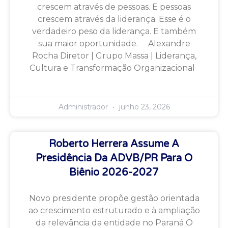
crescem através de pessoas. E pessoas
crescem através da liderança. Esse é o
verdadeiro peso da liderança. E também
sua maior oportunidade. Alexandre
Rocha Diretor | Grupo Massa | Liderança,
Cultura e Transformação Organizacional
Administrador
junho 23, 2026
Roberto Herrera Assume A
Presidência Da ADVB/PR Para O
Biênio 2026-2027
Novo presidente propõe gestão orientada
ao crescimento estruturado e à ampliação
da relevância da entidade no Paraná O