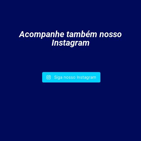
Acompanhe também nosso
Instagram
Siga nosso Instagram