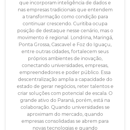
que incorporam inteligência de dados e
nas empresas tradicionais que entendem
a transformação como condição para
continuar crescendo. Curitiba ocupa
posição de destaque nesse cenário, mas o
movimento é regional. Londrina, Maringá,
Ponta Grossa, Cascavel e Foz do Iguaçu,
entre outras cidades, fortalecem seus
próprios ambientes de inovação,
conectando universidades, empresas,
empreendedores e poder público. Essa
descentralização amplia a capacidade do
estado de gerar negócios, reter talentos e
criar soluções com potencial de escala. O
grande ativo do Paraná, porém, está na
colaboração. Quando universidades se
aproximam do mercado, quando
empresas consolidadas se abrem para
novas tecnologias e quando