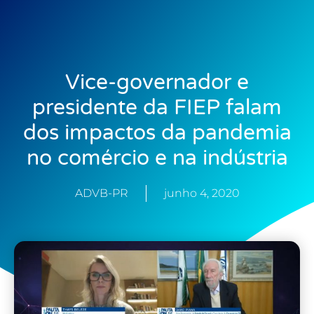
Vice-governador e
presidente da FIEP falam
dos impactos da pandemia
no comércio e na indústria
ADVB-PR
junho 4, 2020