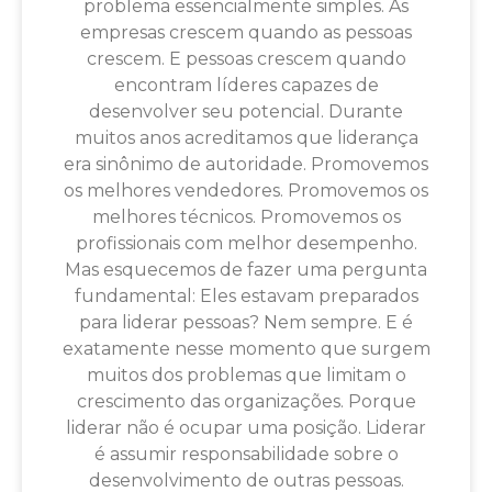
problema essencialmente simples. As
empresas crescem quando as pessoas
crescem. E pessoas crescem quando
encontram líderes capazes de
desenvolver seu potencial. Durante
muitos anos acreditamos que liderança
era sinônimo de autoridade. Promovemos
os melhores vendedores. Promovemos os
melhores técnicos. Promovemos os
profissionais com melhor desempenho.
Mas esquecemos de fazer uma pergunta
fundamental: Eles estavam preparados
para liderar pessoas? Nem sempre. E é
exatamente nesse momento que surgem
muitos dos problemas que limitam o
crescimento das organizações. Porque
liderar não é ocupar uma posição. Liderar
é assumir responsabilidade sobre o
desenvolvimento de outras pessoas.