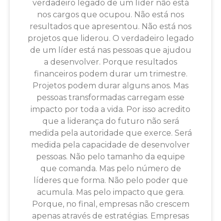
verdadeiro legado de um líder não está
nos cargos que ocupou. Não está nos
resultados que apresentou. Não está nos
projetos que liderou. O verdadeiro legado
de um líder está nas pessoas que ajudou
a desenvolver. Porque resultados
financeiros podem durar um trimestre.
Projetos podem durar alguns anos. Mas
pessoas transformadas carregam esse
impacto por toda a vida. Por isso acredito
que a liderança do futuro não será
medida pela autoridade que exerce. Será
medida pela capacidade de desenvolver
pessoas. Não pelo tamanho da equipe
que comanda. Mas pelo número de
líderes que forma. Não pelo poder que
acumula. Mas pelo impacto que gera.
Porque, no final, empresas não crescem
apenas através de estratégias. Empresas