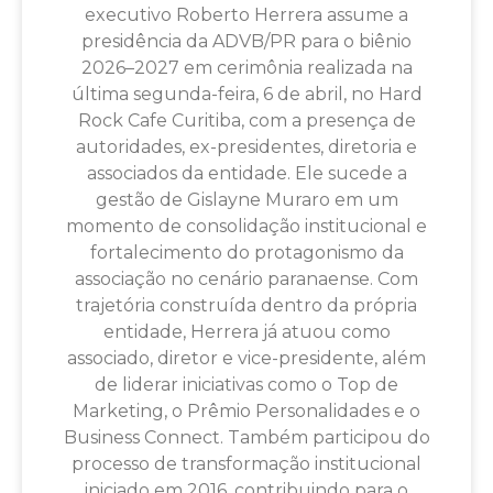
executivo Roberto Herrera assume a
presidência da ADVB/PR para o biênio
2026–2027 em cerimônia realizada na
última segunda-feira, 6 de abril, no Hard
Rock Cafe Curitiba, com a presença de
autoridades, ex-presidentes, diretoria e
associados da entidade. Ele sucede a
gestão de Gislayne Muraro em um
momento de consolidação institucional e
fortalecimento do protagonismo da
associação no cenário paranaense. Com
trajetória construída dentro da própria
entidade, Herrera já atuou como
associado, diretor e vice-presidente, além
de liderar iniciativas como o Top de
Marketing, o Prêmio Personalidades e o
Business Connect. Também participou do
processo de transformação institucional
iniciado em 2016, contribuindo para o