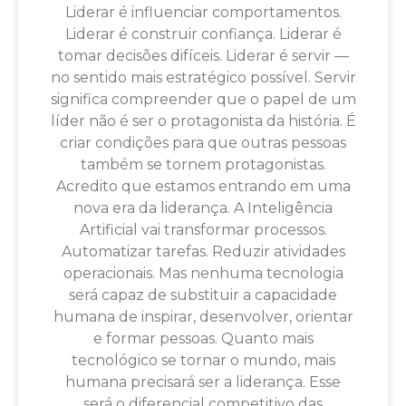
Liderar é influenciar comportamentos.
Liderar é construir confiança. Liderar é
tomar decisões difíceis. Liderar é servir —
no sentido mais estratégico possível. Servir
significa compreender que o papel de um
líder não é ser o protagonista da história. É
criar condições para que outras pessoas
também se tornem protagonistas.
Acredito que estamos entrando em uma
nova era da liderança. A Inteligência
Artificial vai transformar processos.
Automatizar tarefas. Reduzir atividades
operacionais. Mas nenhuma tecnologia
será capaz de substituir a capacidade
humana de inspirar, desenvolver, orientar
e formar pessoas. Quanto mais
tecnológico se tornar o mundo, mais
humana precisará ser a liderança. Esse
será o diferencial competitivo das