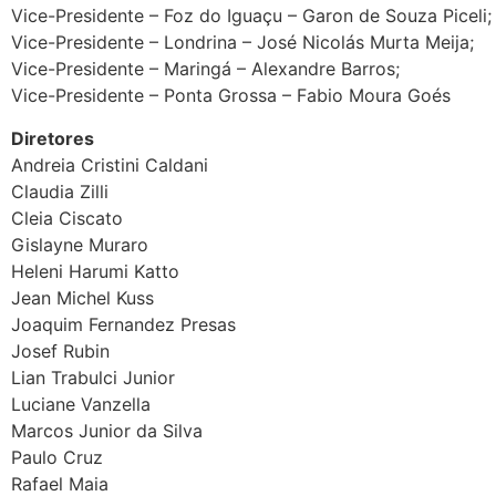
Vice-Presidente – Foz do Iguaçu – Garon de Souza Piceli;
Vice-Presidente – Londrina – José Nicolás Murta Meija;
Vice-Presidente – Maringá – Alexandre Barros;
Vice-Presidente – Ponta Grossa – Fabio Moura Goés
Diretores
Andreia Cristini Caldani
Claudia Zilli
Cleia Ciscato
Gislayne Muraro
Heleni Harumi Katto
Jean Michel Kuss
Joaquim Fernandez Presas
Josef Rubin
Lian Trabulci Junior
Luciane Vanzella
Marcos Junior da Silva
Paulo Cruz
Rafael Maia