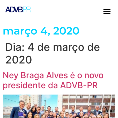
março 4, 2020
Dia:
4 de março de
2020
Ney Braga Alves é o novo
presidente da ADVB-PR