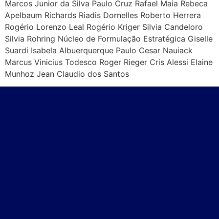
Marcos Junior da Silva Paulo Cruz Rafael Maia Rebeca
Apelbaum Richards Riadis Dornelles Roberto Herrera
Rogério Lorenzo Leal Rogério Kriger Silvia Candeloro
Silvia Rohring Núcleo de Formulação Estratégica Giselle
Suardi Isabela Albuerquerque Paulo Cesar Nauiack
Marcus Vinicius Todesco Roger Rieger Cris Alessi Elaine
Munhoz Jean Claudio dos Santos