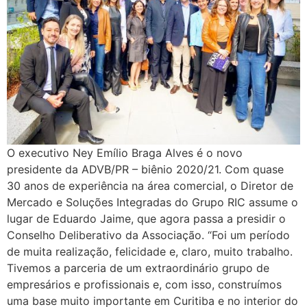
O executivo Ney Emílio Braga Alves é o novo
presidente da ADVB/PR – biênio 2020/21. Com quase
30 anos de experiência na área comercial, o Diretor de
Mercado e Soluções Integradas do Grupo RIC assume o
lugar de Eduardo Jaime, que agora passa a presidir o
Conselho Deliberativo da Associação. “Foi um período
de muita realização, felicidade e, claro, muito trabalho.
Tivemos a parceria de um extraordinário grupo de
empresários e profissionais e, com isso, construímos
uma base muito importante em Curitiba e no interior do