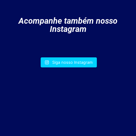
Acompanhe também nosso
Instagram
Siga nosso Instagram