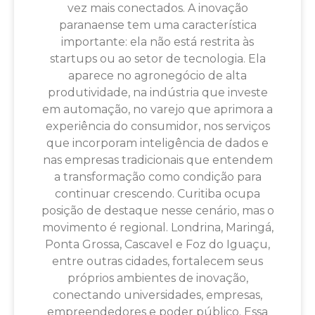
vez mais conectados. A inovação
paranaense tem uma característica
importante: ela não está restrita às
startups ou ao setor de tecnologia. Ela
aparece no agronegócio de alta
produtividade, na indústria que investe
em automação, no varejo que aprimora a
experiência do consumidor, nos serviços
que incorporam inteligência de dados e
nas empresas tradicionais que entendem
a transformação como condição para
continuar crescendo. Curitiba ocupa
posição de destaque nesse cenário, mas o
movimento é regional. Londrina, Maringá,
Ponta Grossa, Cascavel e Foz do Iguaçu,
entre outras cidades, fortalecem seus
próprios ambientes de inovação,
conectando universidades, empresas,
empreendedores e poder público. Essa