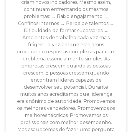
criam novos indicadores. Mesmo assim,
continuam enfrentando os mesmos
problemas: → Baixo engajamento →
Conflitos internos → Perda de talentos →
Dificuldade de formar sucessores →
Ambientes de trabalho cada vez mais
frágeis Talvez porque estejamos
procurando respostas complexas para um
problema essencialmente simples. As
empresas crescem quando as pessoas
crescem. E pessoas crescem quando
encontram líderes capazes de
desenvolver seu potencial. Durante
muitos anos acreditamos que liderança
era sinônimo de autoridade. Promovemos
os melhores vendedores. Promovemos os
melhores técnicos. Promovemos os
profissionais com melhor desempenho.
Mas esquecemos de fazer uma pergunta