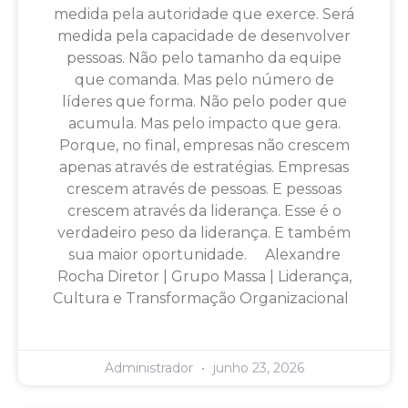
medida pela autoridade que exerce. Será
medida pela capacidade de desenvolver
pessoas. Não pelo tamanho da equipe
que comanda. Mas pelo número de
líderes que forma. Não pelo poder que
acumula. Mas pelo impacto que gera.
Porque, no final, empresas não crescem
apenas através de estratégias. Empresas
crescem através de pessoas. E pessoas
crescem através da liderança. Esse é o
verdadeiro peso da liderança. E também
sua maior oportunidade. Alexandre
Rocha Diretor | Grupo Massa | Liderança,
Cultura e Transformação Organizacional
Administrador
junho 23, 2026