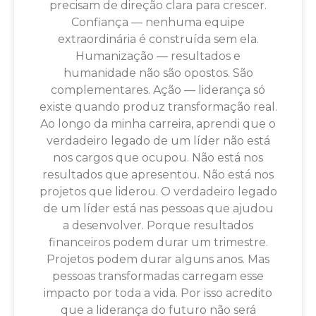
precisam de direção clara para crescer.
Confiança — nenhuma equipe
extraordinária é construída sem ela.
Humanização — resultados e
humanidade não são opostos. São
complementares. Ação — liderança só
existe quando produz transformação real.
Ao longo da minha carreira, aprendi que o
verdadeiro legado de um líder não está
nos cargos que ocupou. Não está nos
resultados que apresentou. Não está nos
projetos que liderou. O verdadeiro legado
de um líder está nas pessoas que ajudou
a desenvolver. Porque resultados
financeiros podem durar um trimestre.
Projetos podem durar alguns anos. Mas
pessoas transformadas carregam esse
impacto por toda a vida. Por isso acredito
que a liderança do futuro não será