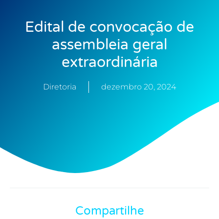
Edital de convocação de
assembleia geral
extraordinária
Diretoria
dezembro 20, 2024
Compartilhe