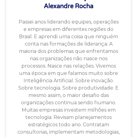
Alexandre Rocha
Passei anos liderando equipes, operações
e empresas em diferentes regiões do
Brasil. E aprendi uma coisa que ninguém
conta nas formações de liderança: A
maioria dos problemas que enfrentamos
nas organizações não nasce nos
processos. Nasce nas relações. Vivemos
uma época em que falamos muito sobre
Inteligência Artificial. Sobre inovação.
Sobre tecnologia. Sobre produtividade. E
mesmo assim, o maior desafio das
organizações continua sendo humano.
Muitas empresas investem milhões em
tecnologia. Revisam planejamentos
estratégicos todo ano. Contratam
consultorias, implementam metodologias,