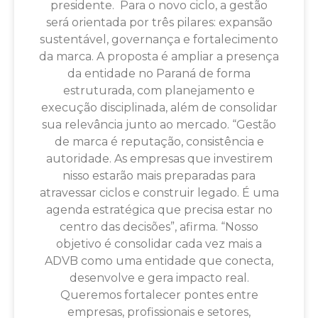
presidente. Para o novo ciclo, a gestão
será orientada por três pilares: expansão
sustentável, governança e fortalecimento
da marca. A proposta é ampliar a presença
da entidade no Paraná de forma
estruturada, com planejamento e
execução disciplinada, além de consolidar
sua relevância junto ao mercado. “Gestão
de marca é reputação, consistência e
autoridade. As empresas que investirem
nisso estarão mais preparadas para
atravessar ciclos e construir legado. É uma
agenda estratégica que precisa estar no
centro das decisões”, afirma. “Nosso
objetivo é consolidar cada vez mais a
ADVB como uma entidade que conecta,
desenvolve e gera impacto real.
Queremos fortalecer pontes entre
empresas, profissionais e setores,