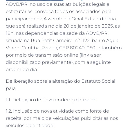
ADVB/PR, no uso de suas atribuições legais e
estatutárias, convoca todos os associados para
participarem da Assembleia Geral Extraordinária,
que será realizada no dia 20 de janeiro de 2025, às
18h, nas dependências da sede da ADVB/PR,
situada na Rua Petit Carneiro, nº 1122, bairro Água
Verde, Curitiba, Paraná, CEP 80240-050, e também
por meio de transmissão online (link a ser
disponibilizado previamente), com a seguinte
ordem do dia:
Deliberação sobre a alteração do Estatuto Social
para:
1.1. Definição de novo endereço da sede;
1.2. Inclusão de nova atividade como fonte de
receita, por meio de veiculações publicitárias nos
veículos da entidade;