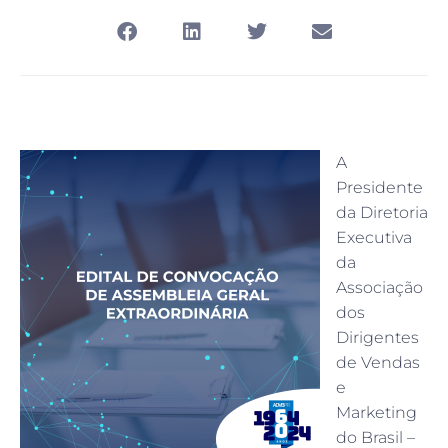
A
Presidente
da Diretoria
Executiva
da
Associação
dos
Dirigentes
de Vendas
e
Marketing
do Brasil –