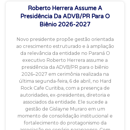
Roberto Herrera Assume A
Presidência Da ADVB/PR Para O
Biênio 2026-2027
Novo presidente propõe gestão orientada
ao crescimento estruturado e à ampliação
da relevância da entidade no Paraná O
executivo Roberto Herrera assume a
presidência da ADVB/PR para o biênio
2026–2027 em cerimônia realizada na
última segunda-feira, 6 de abril, no Hard
Rock Cafe Curitiba, com a presença de
autoridades, ex-presidentes, diretoria e
associados da entidade. Ele sucede a
gestão de Gislayne Muraro em um
momento de consolidação institucional e
fortalecimento do protagonismo da
associação no cenário paranaense. Com