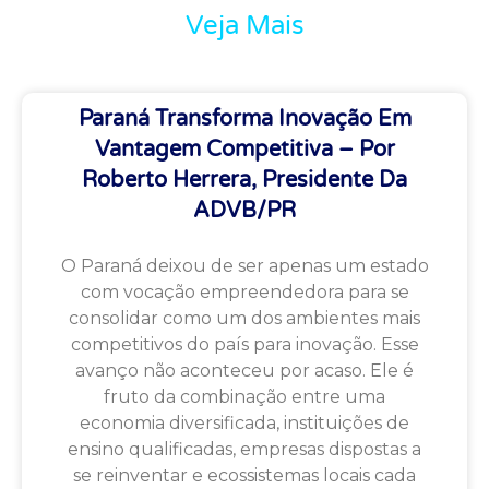
Veja Mais
Paraná Transforma Inovação Em
Vantagem Competitiva – Por
Roberto Herrera, Presidente Da
ADVB/PR
O Paraná deixou de ser apenas um estado
com vocação empreendedora para se
consolidar como um dos ambientes mais
competitivos do país para inovação. Esse
avanço não aconteceu por acaso. Ele é
fruto da combinação entre uma
economia diversificada, instituições de
ensino qualificadas, empresas dispostas a
se reinventar e ecossistemas locais cada