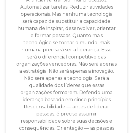
Automatizar tarefas. Reduzir atividades
operacionais. Mas nenhuma tecnologia
será capaz de substituir a capacidade
humana de inspirar, desenvolver, orientar
e formar pessoas. Quanto mais
tecnológico se tornar o mundo, mais
humana precisará ser a liderança. Esse
será o diferencial competitivo das
organizações vencedoras. Não será apenas
a estratégia. Não será apenas a inovação.
Não será apenas a tecnologia. Será a
qualidade dos líderes que essas
organizações formarem. Defendo uma
liderança baseada em cinco princípios:
Responsabilidade — antes de liderar
pessoas, é preciso assumir
responsabilidade sobre suas decisões e
consequências. Orientação — as pessoas