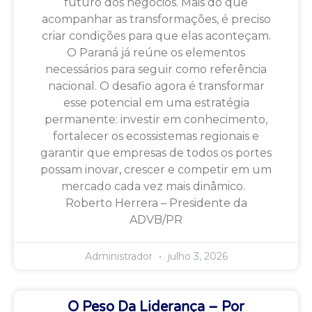
futuro dos negócios. Mais do que
acompanhar as transformações, é preciso
criar condições para que elas aconteçam.
O Paraná já reúne os elementos
necessários para seguir como referência
nacional. O desafio agora é transformar
esse potencial em uma estratégia
permanente: investir em conhecimento,
fortalecer os ecossistemas regionais e
garantir que empresas de todos os portes
possam inovar, crescer e competir em um
mercado cada vez mais dinâmico.
Roberto Herrera – Presidente da
ADVB/PR
Administrador
julho 3, 2026
O Peso Da Liderança – Por