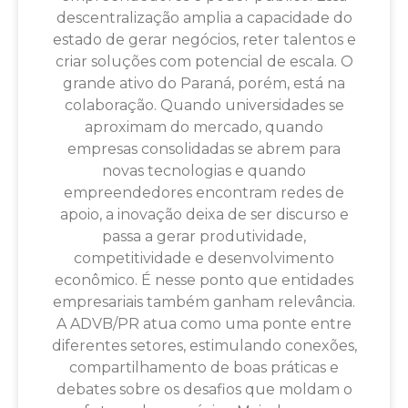
descentralização amplia a capacidade do
estado de gerar negócios, reter talentos e
criar soluções com potencial de escala. O
grande ativo do Paraná, porém, está na
colaboração. Quando universidades se
aproximam do mercado, quando
empresas consolidadas se abrem para
novas tecnologias e quando
empreendedores encontram redes de
apoio, a inovação deixa de ser discurso e
passa a gerar produtividade,
competitividade e desenvolvimento
econômico. É nesse ponto que entidades
empresariais também ganham relevância.
A ADVB/PR atua como uma ponte entre
diferentes setores, estimulando conexões,
compartilhamento de boas práticas e
debates sobre os desafios que moldam o