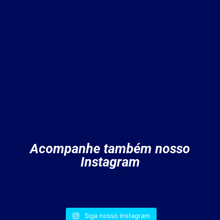
Acompanhe também nosso
Instagram
Siga nosso Instagram