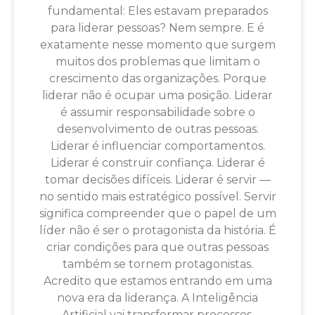
fundamental: Eles estavam preparados
para liderar pessoas? Nem sempre. E é
exatamente nesse momento que surgem
muitos dos problemas que limitam o
crescimento das organizações. Porque
liderar não é ocupar uma posição. Liderar
é assumir responsabilidade sobre o
desenvolvimento de outras pessoas.
Liderar é influenciar comportamentos.
Liderar é construir confiança. Liderar é
tomar decisões difíceis. Liderar é servir —
no sentido mais estratégico possível. Servir
significa compreender que o papel de um
líder não é ser o protagonista da história. É
criar condições para que outras pessoas
também se tornem protagonistas.
Acredito que estamos entrando em uma
nova era da liderança. A Inteligência
Artificial vai transformar processos.