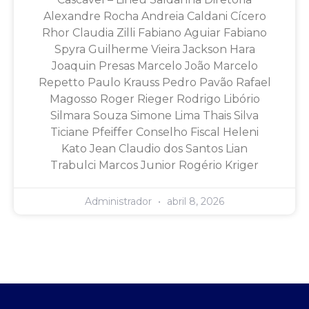
Alexandre Rocha Andreia Caldani Cícero
Rhor Claudia Zilli Fabiano Aguiar Fabiano
Spyra Guilherme Vieira Jackson Hara
Joaquin Presas Marcelo João Marcelo
Repetto Paulo Krauss Pedro Pavão Rafael
Magosso Roger Rieger Rodrigo Libório
Silmara Souza Simone Lima Thais Silva
Ticiane Pfeiffer Conselho Fiscal Heleni
Kato Jean Claudio dos Santos Lian
Trabulci Marcos Junior Rogério Kriger
Administrador
abril 8, 2026