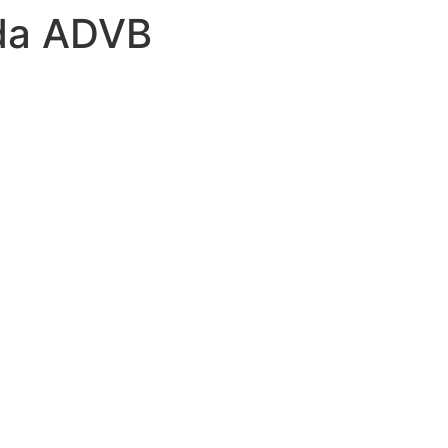
 da ADVB