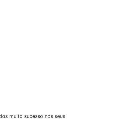
odos muito sucesso nos seus