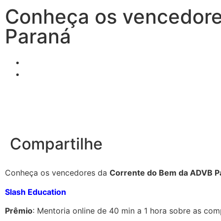
Conheça os vencedor
Paraná
Compartilhe
Conheça os vencedores da
Corrente do Bem da ADVB P
Slash Education
Prêmio
: Mentoria online de 40 min a 1 hora sobre as comp