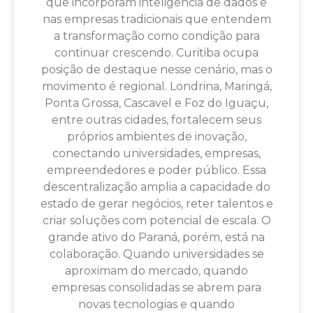
que incorporam inteligência de dados e
nas empresas tradicionais que entendem
a transformação como condição para
continuar crescendo. Curitiba ocupa
posição de destaque nesse cenário, mas o
movimento é regional. Londrina, Maringá,
Ponta Grossa, Cascavel e Foz do Iguaçu,
entre outras cidades, fortalecem seus
próprios ambientes de inovação,
conectando universidades, empresas,
empreendedores e poder público. Essa
descentralização amplia a capacidade do
estado de gerar negócios, reter talentos e
criar soluções com potencial de escala. O
grande ativo do Paraná, porém, está na
colaboração. Quando universidades se
aproximam do mercado, quando
empresas consolidadas se abrem para
novas tecnologias e quando