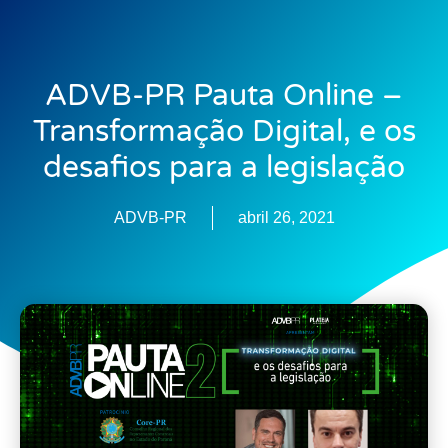
ADVB-PR Pauta Online –
Transformação Digital, e os
desafios para a legislação
ADVB-PR
abril 26, 2021