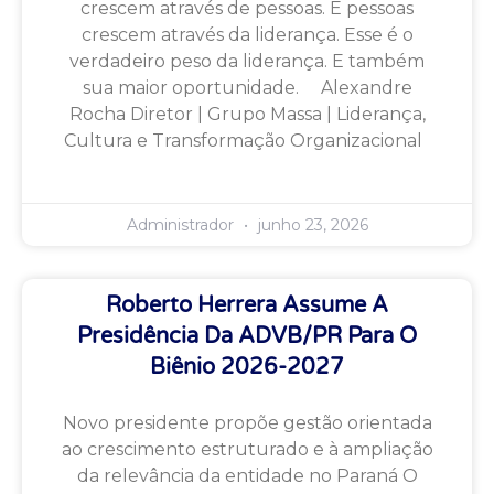
crescem através de pessoas. E pessoas
crescem através da liderança. Esse é o
verdadeiro peso da liderança. E também
sua maior oportunidade. Alexandre
Rocha Diretor | Grupo Massa | Liderança,
Cultura e Transformação Organizacional
Administrador
junho 23, 2026
Roberto Herrera Assume A
Presidência Da ADVB/PR Para O
Biênio 2026-2027
Novo presidente propõe gestão orientada
ao crescimento estruturado e à ampliação
da relevância da entidade no Paraná O