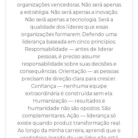
organizações vencedoras. Não será apenas
a estratégia. Não será apenas a inovação.
Não será apenas a tecnologia. Será a
qualidade dos líderes que essas
organizações formarem. Defendo uma
liderança baseada em cinco princípios:
Responsabilidade — antes de liderar
pessoas, é preciso assumir
responsabilidade sobre suas decisões e
consequências. Orientação — as pessoas
precisam de direção clara para crescer.
Confiança — nenhuma equipe
extraordinária é construída sem ela.
Humanização — resultados e
humanidade não são opostos. São
complementares. Ação — liderança só
existe quando produz transformação real.
Ao longo da minha carreira, aprendi que o
verdadeiro legado de um líder não está