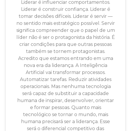
Liderar é influenciar comportamentos.
Liderar é construir confiança. Liderar é
tomar decisões difíceis. Liderar é servir —
no sentido mais estratégico possível. Servir
significa compreender que o papel de um
líder não é ser o protagonista da história. É
criar condições para que outras pessoas
também se tornem protagonistas.
Acredito que estamos entrando em uma
nova era da liderança. A Inteligência
Artificial vai transformar processos.
Automatizar tarefas. Reduzir atividades
operacionais. Mas nenhuma tecnologia
será capaz de substituir a capacidade
humana de inspirar, desenvolver, orientar
e formar pessoas. Quanto mais
tecnológico se tornar o mundo, mais
humana precisará ser a liderança. Esse
será o diferencial competitivo das