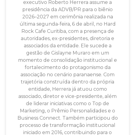
executivo Roberto Herrera assume a
presidência da ADVB/PR para o biênio
2026–2027 em cerimônia realizada na
última segunda-feira, 6 de abril, no Hard
Rock Cafe Curitiba, com a presença de
autoridades, ex-presidentes, diretoria e
associados da entidade. Ele sucede a
gestão de Gislayne Muraro em um
momento de consolidação institucional e
fortalecimento do protagonismo da
associação no cenário paranaense. Com
trajetória construída dentro da própria
entidade, Herrera já atuou como
associado, diretor e vice-presidente, além
de liderar iniciativas como o Top de
Marketing, o Prêmio Personalidades e o
Business Connect. Também participou do
processo de transformação institucional
iniciado em 2016, contribuindo para o