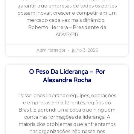
garantir que empresas de todos os portes
possam inovar, crescer e competir em um
mercado cada vez mais dinâmico.
Roberto Herrera – Presidente da
ADVB/PR
Administrador
julho 3, 2026
O Peso Da Liderança – Por
Alexandre Rocha
Passei anos liderando equipes, operações
e empresas em diferentes regiões do
Brasil. E aprendi uma coisa que ninguém
conta nas formações de liderança: A
maioria dos problemas que enfrentamos
nas organizações não nasce nos