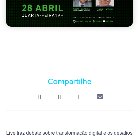
Compartilhe
Live traz debate sobre transformação digital e os desafios