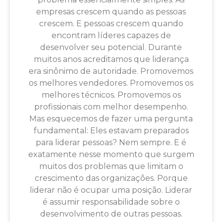
empresas crescem quando as pessoas
crescem. E pessoas crescem quando
encontram líderes capazes de
desenvolver seu potencial. Durante
muitos anos acreditamos que liderança
era sinônimo de autoridade. Promovemos
os melhores vendedores. Promovemos os
melhores técnicos. Promovemos os
profissionais com melhor desempenho.
Mas esquecemos de fazer uma pergunta
fundamental: Eles estavam preparados
para liderar pessoas? Nem sempre. E é
exatamente nesse momento que surgem
muitos dos problemas que limitam o
crescimento das organizações. Porque
liderar não é ocupar uma posição. Liderar
é assumir responsabilidade sobre o
desenvolvimento de outras pessoas.