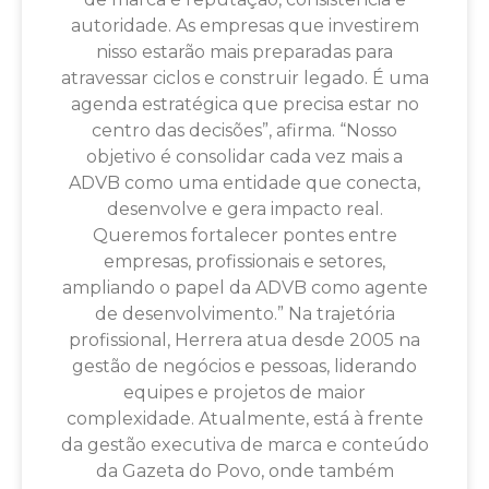
autoridade. As empresas que investirem
nisso estarão mais preparadas para
atravessar ciclos e construir legado. É uma
agenda estratégica que precisa estar no
centro das decisões”, afirma. “Nosso
objetivo é consolidar cada vez mais a
ADVB como uma entidade que conecta,
desenvolve e gera impacto real.
Queremos fortalecer pontes entre
empresas, profissionais e setores,
ampliando o papel da ADVB como agente
de desenvolvimento.” Na trajetória
profissional, Herrera atua desde 2005 na
gestão de negócios e pessoas, liderando
equipes e projetos de maior
complexidade. Atualmente, está à frente
da gestão executiva de marca e conteúdo
da Gazeta do Povo, onde também