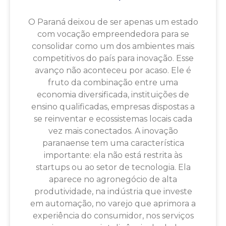
O Paraná deixou de ser apenas um estado
com vocação empreendedora para se
consolidar como um dos ambientes mais
competitivos do país para inovação. Esse
avanço não aconteceu por acaso. Ele é
fruto da combinação entre uma
economia diversificada, instituições de
ensino qualificadas, empresas dispostas a
se reinventar e ecossistemas locais cada
vez mais conectados. A inovação
paranaense tem uma característica
importante: ela não está restrita às
startups ou ao setor de tecnologia. Ela
aparece no agronegócio de alta
produtividade, na indústria que investe
em automação, no varejo que aprimora a
experiência do consumidor, nos serviços