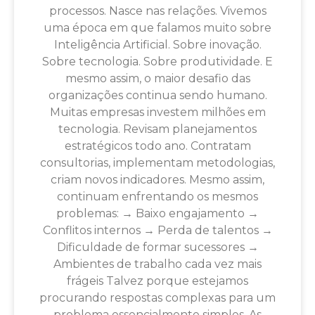
processos. Nasce nas relações. Vivemos
uma época em que falamos muito sobre
Inteligência Artificial. Sobre inovação.
Sobre tecnologia. Sobre produtividade. E
mesmo assim, o maior desafio das
organizações continua sendo humano.
Muitas empresas investem milhões em
tecnologia. Revisam planejamentos
estratégicos todo ano. Contratam
consultorias, implementam metodologias,
criam novos indicadores. Mesmo assim,
continuam enfrentando os mesmos
problemas: → Baixo engajamento →
Conflitos internos → Perda de talentos →
Dificuldade de formar sucessores →
Ambientes de trabalho cada vez mais
frágeis Talvez porque estejamos
procurando respostas complexas para um
problema essencialmente simples. As