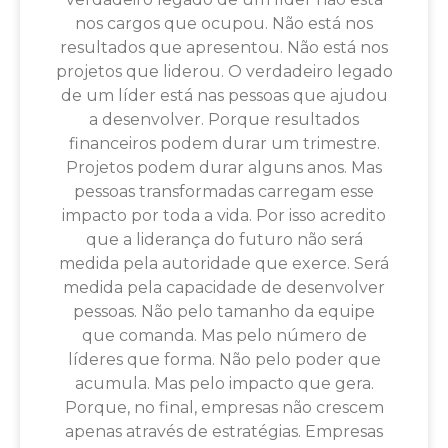
nos cargos que ocupou. Não está nos
resultados que apresentou. Não está nos
projetos que liderou. O verdadeiro legado
de um líder está nas pessoas que ajudou
a desenvolver. Porque resultados
financeiros podem durar um trimestre.
Projetos podem durar alguns anos. Mas
pessoas transformadas carregam esse
impacto por toda a vida. Por isso acredito
que a liderança do futuro não será
medida pela autoridade que exerce. Será
medida pela capacidade de desenvolver
pessoas. Não pelo tamanho da equipe
que comanda. Mas pelo número de
líderes que forma. Não pelo poder que
acumula. Mas pelo impacto que gera.
Porque, no final, empresas não crescem
apenas através de estratégias. Empresas