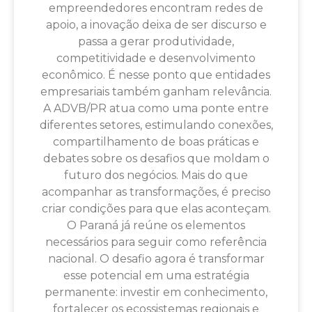
empreendedores encontram redes de
apoio, a inovação deixa de ser discurso e
passa a gerar produtividade,
competitividade e desenvolvimento
econômico. É nesse ponto que entidades
empresariais também ganham relevância.
A ADVB/PR atua como uma ponte entre
diferentes setores, estimulando conexões,
compartilhamento de boas práticas e
debates sobre os desafios que moldam o
futuro dos negócios. Mais do que
acompanhar as transformações, é preciso
criar condições para que elas aconteçam.
O Paraná já reúne os elementos
necessários para seguir como referência
nacional. O desafio agora é transformar
esse potencial em uma estratégia
permanente: investir em conhecimento,
fortalecer os ecossistemas regionais e