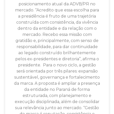
posicionamento atual da ADVB/PR no
mercado. “Acredito que essa escolha para
a presidência é fruto de uma trajetória
construída com consistência, da vivência
dentro da entidade e da relação com o
mercado. Recebo essa missão com
gratidão e, principalmente, com senso de
responsabilidade, para dar continuidade
ao legado construído brilhantemente
pelos ex-presidentes e diretoria”, afirma o
presidente. Para o novo ciclo, a gestão
será orientada por três pilares: expansão
sustentável, governança e fortalecimento
da marca. A proposta é ampliar a presença
da entidade no Paraná de forma
estruturada, com planejamento e
execução disciplinada, além de consolidar
sua relevância junto ao mercado. “Gestão
de marca é reputação, consistência e