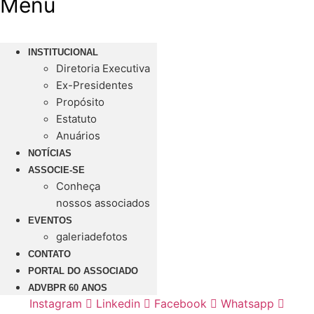
Menu
INSTITUCIONAL
Diretoria Executiva
Ex-Presidentes
Propósito
Estatuto
Anuários
NOTÍCIAS
ASSOCIE-SE
Conheça
nossos associados
EVENTOS
galeriadefotos
CONTATO
PORTAL DO ASSOCIADO
ADVBPR 60 ANOS
Instagram
Linkedin
Facebook
Whatsapp