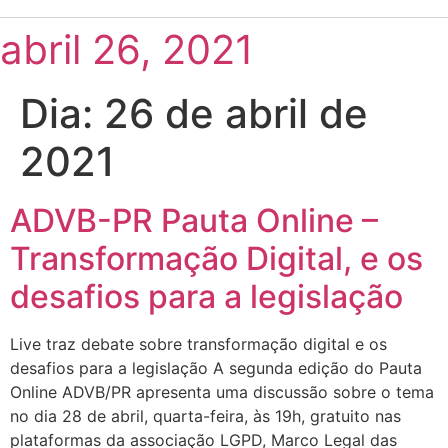
abril 26, 2021
Dia:
26 de abril de
2021
ADVB-PR Pauta Online –
Transformação Digital, e os
desafios para a legislação
Live traz debate sobre transformação digital e os
desafios para a legislação A segunda edição do Pauta
Online ADVB/PR apresenta uma discussão sobre o tema
no dia 28 de abril, quarta-feira, às 19h, gratuito nas
plataformas da associação LGPD, Marco Legal das