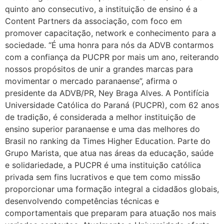
quinto ano consecutivo, a instituição de ensino é a
Content Partners da associação, com foco em
promover capacitação, network e conhecimento para a
sociedade. “É uma honra para nós da ADVB contarmos
com a confiança da PUCPR por mais um ano, reiterando
nossos propósitos de unir a grandes marcas para
movimentar o mercado paranaense”, afirma o
presidente da ADVB/PR, Ney Braga Alves. A Pontifícia
Universidade Católica do Paraná (PUCPR), com 62 anos
de tradição, é considerada a melhor instituição de
ensino superior paranaense e uma das melhores do
Brasil no ranking da Times Higher Education. Parte do
Grupo Marista, que atua nas áreas da educação, saúde
e solidariedade, a PUCPR é uma instituição católica
privada sem fins lucrativos e que tem como missão
proporcionar uma formação integral a cidadãos globais,
desenvolvendo competências técnicas e
comportamentais que preparam para atuação nos mais