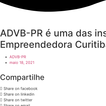
ADVB-PR é uma das ins
Empreendedora Curiti
ADVB-PR
maio 18, 2021
Compartilhe
Share on facebook
Share on linkedin
Share on twitter
Share on email