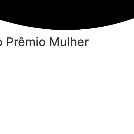
o Prêmio Mulher