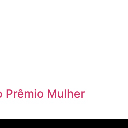
o Prêmio Mulher