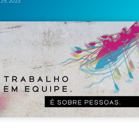
29, 2023