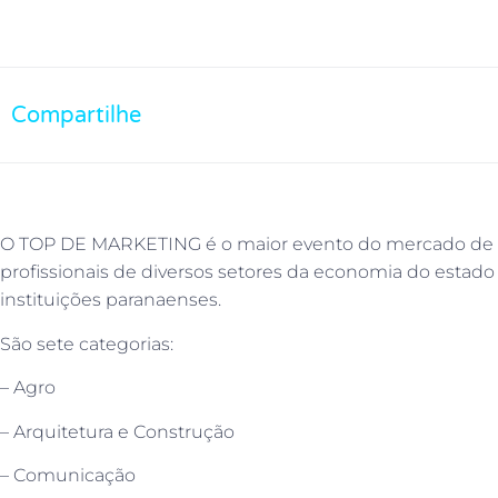
Compartilhe
O TOP DE MARKETING é o maior evento do mercado de v
profissionais de diversos setores da economia do estad
instituições paranaenses.
São sete categorias:
– Agro
– Arquitetura e Construção
– Comunicação