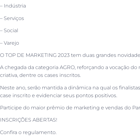
– Indústria
– Serviços
– Social
– Varejo
O TOP DE MARKETING 2023 tem duas grandes novidade
A chegada da categoria AGRO, reforçando a vocação do n
criativa, dentre os cases inscritos.
Neste ano, serão mantida a dinâmica na qual os finalist
case inscrito e evidenciar seus pontos positivos.
Participe do maior prêmio de marketing e vendas do Pa
INSCRIÇÕES ABERTAS!
Confira o regulamento.