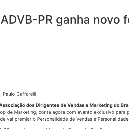
s ADVB-PR ganha novo 
l
, Paulo Caffarelli.
Associação dos Dirigentes de Vendas e Marketing do Bras
 Top de Marketing, conta agora com evento exclusivo para 
ade vai premiar o Personalidade de Vendas e Personalidade