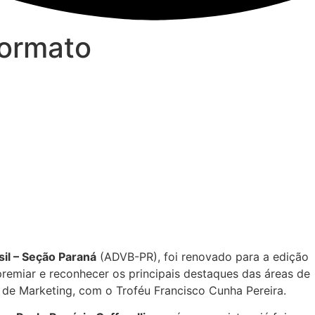
formato
il – Seção Paraná
(ADVB-PR), foi renovado para a edição
premiar e reconhecer os principais destaques das áreas de
 de Marketing, com o Troféu Francisco Cunha Pereira.