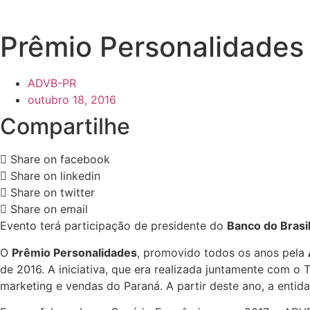
Prêmio Personalidade
ADVB-PR
outubro 18, 2016
Compartilhe
Share on facebook
Share on linkedin
Share on twitter
Share on email
Evento terá participação de presidente do
Banco do Brasi
O
Prêmio Personalidades
, promovido todos os anos pela
de 2016. A iniciativa, que era realizada juntamente com o
marketing e vendas do Paraná. A partir deste ano, a entid