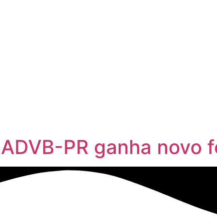
s ADVB-PR ganha novo 