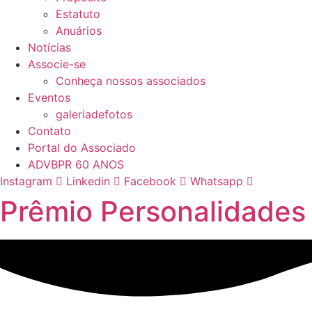
Estatuto
Anuários
Notícias
Associe-se
Conheça nossos associados
Eventos
galeriadefotos
Contato
Portal do Associado
ADVBPR 60 ANOS
Instagram
Linkedin
Facebook
Whatsapp
Prêmio Personalidade