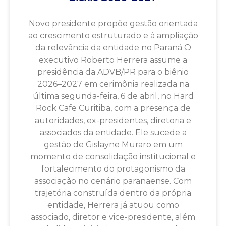
Novo presidente propõe gestão orientada
ao crescimento estruturado e à ampliação
da relevância da entidade no Paraná O
executivo Roberto Herrera assume a
presidência da ADVB/PR para o biênio
2026–2027 em cerimônia realizada na
última segunda-feira, 6 de abril, no Hard
Rock Cafe Curitiba, com a presença de
autoridades, ex-presidentes, diretoria e
associados da entidade. Ele sucede a
gestão de Gislayne Muraro em um
momento de consolidação institucional e
fortalecimento do protagonismo da
associação no cenário paranaense. Com
trajetória construída dentro da própria
entidade, Herrera já atuou como
associado, diretor e vice-presidente, além