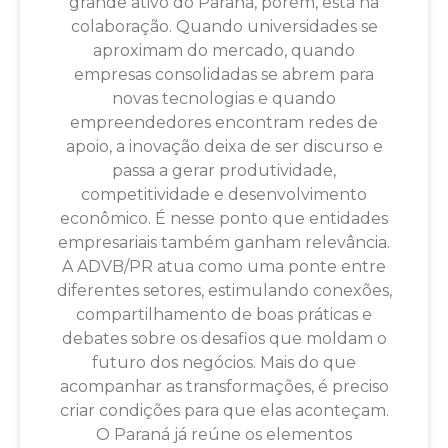
grande ativo do Paraná, porém, está na
colaboração. Quando universidades se
aproximam do mercado, quando
empresas consolidadas se abrem para
novas tecnologias e quando
empreendedores encontram redes de
apoio, a inovação deixa de ser discurso e
passa a gerar produtividade,
competitividade e desenvolvimento
econômico. É nesse ponto que entidades
empresariais também ganham relevância.
A ADVB/PR atua como uma ponte entre
diferentes setores, estimulando conexões,
compartilhamento de boas práticas e
debates sobre os desafios que moldam o
futuro dos negócios. Mais do que
acompanhar as transformações, é preciso
criar condições para que elas aconteçam.
O Paraná já reúne os elementos