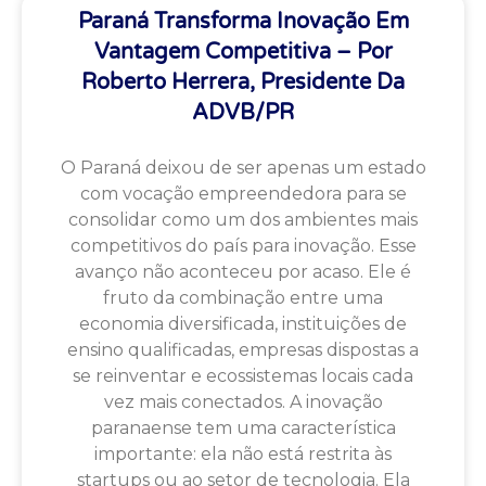
Paraná Transforma Inovação Em
Vantagem Competitiva – Por
Roberto Herrera, Presidente Da
ADVB/PR
O Paraná deixou de ser apenas um estado
com vocação empreendedora para se
consolidar como um dos ambientes mais
competitivos do país para inovação. Esse
avanço não aconteceu por acaso. Ele é
fruto da combinação entre uma
economia diversificada, instituições de
ensino qualificadas, empresas dispostas a
se reinventar e ecossistemas locais cada
vez mais conectados. A inovação
paranaense tem uma característica
importante: ela não está restrita às
startups ou ao setor de tecnologia. Ela