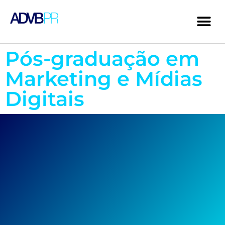
Pós-graduação em
Marketing e Mídias
Digitais