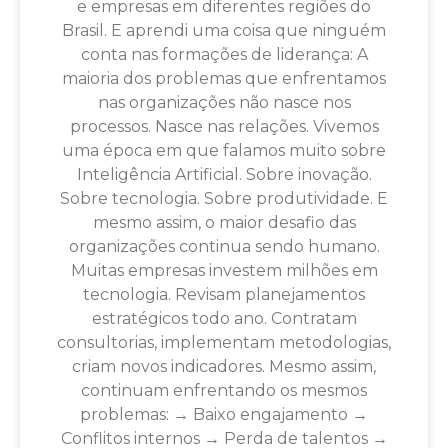
e empresas em diferentes regiões do
Brasil. E aprendi uma coisa que ninguém
conta nas formações de liderança: A
maioria dos problemas que enfrentamos
nas organizações não nasce nos
processos. Nasce nas relações. Vivemos
uma época em que falamos muito sobre
Inteligência Artificial. Sobre inovação.
Sobre tecnologia. Sobre produtividade. E
mesmo assim, o maior desafio das
organizações continua sendo humano.
Muitas empresas investem milhões em
tecnologia. Revisam planejamentos
estratégicos todo ano. Contratam
consultorias, implementam metodologias,
criam novos indicadores. Mesmo assim,
continuam enfrentando os mesmos
problemas: → Baixo engajamento →
Conflitos internos → Perda de talentos →