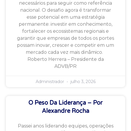
necessários para seguir como referência
nacional. O desafio agora é transformar
esse potencial em uma estratégia
permanente: investir em conhecimento,
fortalecer os ecossistemas regionais e
garantir que empresas de todos os portes
possam inovar, crescer e competir em um
mercado cada vez mais dinâmico.
Roberto Herrera – Presidente da
ADVB/PR
Administrador
julho 3, 2026
O Peso Da Liderança – Por
Alexandre Rocha
Passei anos liderando equipes, operações