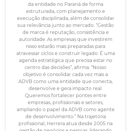
da entidade no Paraná de forma
estruturada, com planejamento e
execução disciplinada, além de consolidar
sua relevância junto ao mercado. “Gestão
de marca é reputação, consistência e
autoridade. As empresas que investirem
nisso estarão mais preparadas para
atravessar ciclos e construir legado. É uma
agenda estratégica que precisa estar no
centro das decisões”, afirma. “Nosso
objetivo é consolidar cada vez mais a
ADVB como uma entidade que conecta,
desenvolve e gera impacto real.
Queremos fortalecer pontes entre
empresas, profissionais e setores,
ampliando o papel da ADVB como agente
de desenvolvimento.” Na trajetória
profissional, Herrera atua desde 2005 na
gestão de negócios e pessoas, liderando