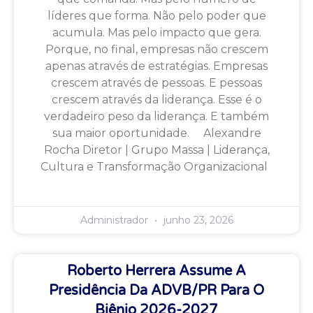
líderes que forma. Não pelo poder que
acumula. Mas pelo impacto que gera.
Porque, no final, empresas não crescem
apenas através de estratégias. Empresas
crescem através de pessoas. E pessoas
crescem através da liderança. Esse é o
verdadeiro peso da liderança. E também
sua maior oportunidade. Alexandre
Rocha Diretor | Grupo Massa | Liderança,
Cultura e Transformação Organizacional
Administrador
junho 23, 2026
Roberto Herrera Assume A
Presidência Da ADVB/PR Para O
Biênio 2026-2027