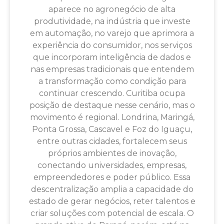
aparece no agronegócio de alta
produtividade, na indústria que investe
em automação, no varejo que aprimora a
experiência do consumidor, nos serviços
que incorporam inteligência de dados e
nas empresas tradicionais que entendem
a transformação como condição para
continuar crescendo. Curitiba ocupa
posição de destaque nesse cenário, mas o
movimento é regional. Londrina, Maringá,
Ponta Grossa, Cascavel e Foz do Iguaçu,
entre outras cidades, fortalecem seus
próprios ambientes de inovação,
conectando universidades, empresas,
empreendedores e poder público. Essa
descentralização amplia a capacidade do
estado de gerar negócios, reter talentos e
criar soluções com potencial de escala. O