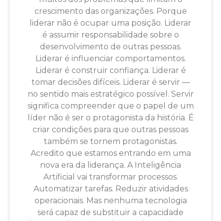
crescimento das organizações. Porque
liderar não é ocupar uma posição. Liderar
é assumir responsabilidade sobre o
desenvolvimento de outras pessoas.
Liderar é influenciar comportamentos.
Liderar é construir confiança. Liderar é
tomar decisões difíceis. Liderar é servir —
no sentido mais estratégico possível. Servir
significa compreender que o papel de um
líder não é ser o protagonista da história. É
criar condições para que outras pessoas
também se tornem protagonistas.
Acredito que estamos entrando em uma
nova era da liderança. A Inteligência
Artificial vai transformar processos.
Automatizar tarefas. Reduzir atividades
operacionais. Mas nenhuma tecnologia
será capaz de substituir a capacidade