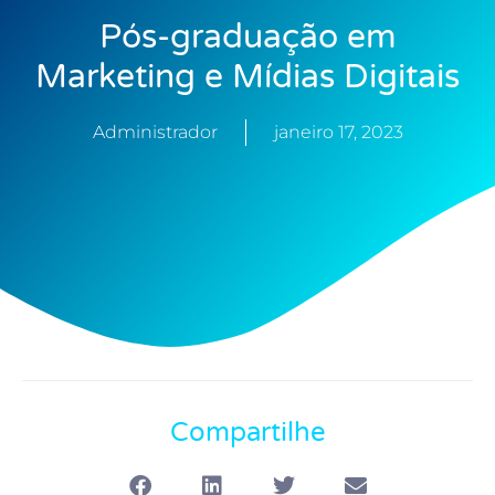
Pós-graduação em
Marketing e Mídias Digitais
Administrador
janeiro 17, 2023
Compartilhe