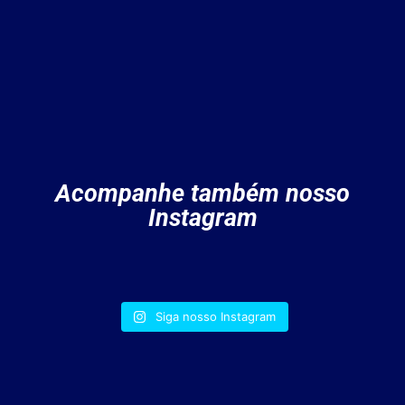
Acompanhe também nosso
Instagram
Siga nosso Instagram