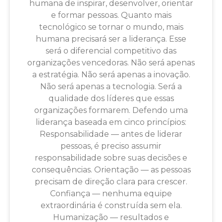
humana de inspirar, desenvolver, orientar
e formar pessoas. Quanto mais
tecnológico se tornar o mundo, mais
humana precisará ser a liderança. Esse
será o diferencial competitivo das
organizações vencedoras. Não será apenas
a estratégia. Não será apenas a inovação.
Não será apenas a tecnologia. Será a
qualidade dos líderes que essas
organizações formarem. Defendo uma
liderança baseada em cinco princípios:
Responsabilidade — antes de liderar
pessoas, é preciso assumir
responsabilidade sobre suas decisões e
consequências. Orientação — as pessoas
precisam de direção clara para crescer.
Confiança — nenhuma equipe
extraordinária é construída sem ela.
Humanização — resultados e