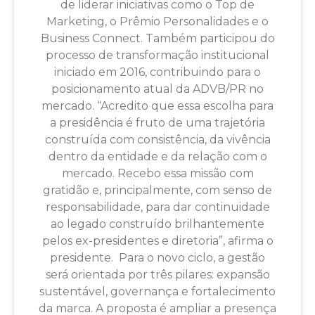
de liderar iniciativas como o Top de
Marketing, o Prêmio Personalidades e o
Business Connect. Também participou do
processo de transformação institucional
iniciado em 2016, contribuindo para o
posicionamento atual da ADVB/PR no
mercado. “Acredito que essa escolha para
a presidência é fruto de uma trajetória
construída com consistência, da vivência
dentro da entidade e da relação com o
mercado. Recebo essa missão com
gratidão e, principalmente, com senso de
responsabilidade, para dar continuidade
ao legado construído brilhantemente
pelos ex-presidentes e diretoria”, afirma o
presidente. Para o novo ciclo, a gestão
será orientada por três pilares: expansão
sustentável, governança e fortalecimento
da marca. A proposta é ampliar a presença