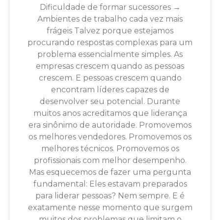
Dificuldade de formar sucessores →
Ambientes de trabalho cada vez mais
frágeis Talvez porque estejamos
procurando respostas complexas para um
problema essencialmente simples. As
empresas crescem quando as pessoas
crescem. E pessoas crescem quando
encontram líderes capazes de
desenvolver seu potencial. Durante
muitos anos acreditamos que liderança
era sinônimo de autoridade. Promovemos
os melhores vendedores. Promovemos os
melhores técnicos. Promovemos os
profissionais com melhor desempenho.
Mas esquecemos de fazer uma pergunta
fundamental: Eles estavam preparados
para liderar pessoas? Nem sempre. E é
exatamente nesse momento que surgem
muitos dos problemas que limitam o