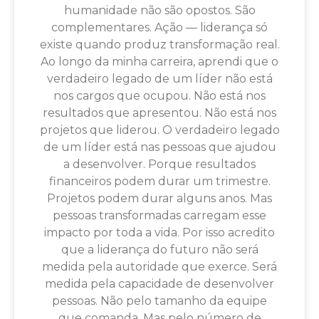
humanidade não são opostos. São
complementares. Ação — liderança só
existe quando produz transformação real.
Ao longo da minha carreira, aprendi que o
verdadeiro legado de um líder não está
nos cargos que ocupou. Não está nos
resultados que apresentou. Não está nos
projetos que liderou. O verdadeiro legado
de um líder está nas pessoas que ajudou
a desenvolver. Porque resultados
financeiros podem durar um trimestre.
Projetos podem durar alguns anos. Mas
pessoas transformadas carregam esse
impacto por toda a vida. Por isso acredito
que a liderança do futuro não será
medida pela autoridade que exerce. Será
medida pela capacidade de desenvolver
pessoas. Não pelo tamanho da equipe
que comanda. Mas pelo número de