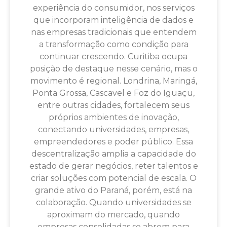
experiência do consumidor, nos serviços
que incorporam inteligência de dados e
nas empresas tradicionais que entendem
a transformação como condição para
continuar crescendo. Curitiba ocupa
posição de destaque nesse cenário, mas o
movimento é regional. Londrina, Maringá,
Ponta Grossa, Cascavel e Foz do Iguaçu,
entre outras cidades, fortalecem seus
próprios ambientes de inovação,
conectando universidades, empresas,
empreendedores e poder público. Essa
descentralização amplia a capacidade do
estado de gerar negócios, reter talentos e
criar soluções com potencial de escala. O
grande ativo do Paraná, porém, está na
colaboração. Quando universidades se
aproximam do mercado, quando
empresas consolidadas se abrem para