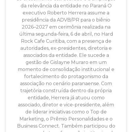
da relevância da entidade no Paraná O
executivo Roberto Herrera assume a
presidência da ADVB/PR para o biênio
2026–2027 em cerimônia realizada na
última segunda-feira, 6 de abril, no Hard
Rock Cafe Curitiba, com a presença de
autoridades, ex-presidentes, diretoria e
associados da entidade. Ele sucede a
gestão de Gislayne Muraro em um
momento de consolidação institucional e
fortalecimento do protagonismo da
associação no cenário paranaense. Com
trajetória construída dentro da própria
entidade, Herrera já atuou como
associado, diretor e vice-presidente, além
de liderar iniciativas como o Top de
Marketing, o Prêmio Personalidades e o
Business Connect. Também participou do