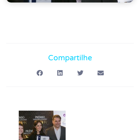
Compartilhe