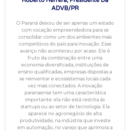
Roberto Herrera, Presidente Da
ADVB/PR
O Paraná deixou de ser apenas um estado
com vocação empreendedora para se
consolidar como um dos ambientes mais
competitivos do país para inovação. Esse
avanço não aconteceu por acaso. Ele é
fruto da combinação entre uma
economia diversificada, instituições de
ensino qualificadas, empresas dispostas a
se reinventar e ecossistemas locais cada
vez mais conectados. A inovação
paranaense tem uma característica
importante: ela não está restrita às
startups ou ao setor de tecnologia. Ela
aparece no agronegócio de alta
produtividade, na indústria que investe
em automação, no varejo que aprimora a