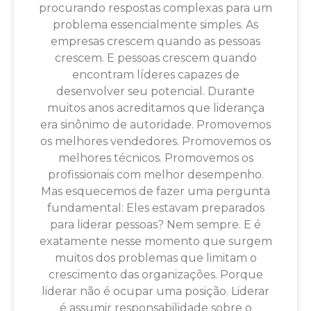
procurando respostas complexas para um
problema essencialmente simples. As
empresas crescem quando as pessoas
crescem. E pessoas crescem quando
encontram líderes capazes de
desenvolver seu potencial. Durante
muitos anos acreditamos que liderança
era sinônimo de autoridade. Promovemos
os melhores vendedores. Promovemos os
melhores técnicos. Promovemos os
profissionais com melhor desempenho.
Mas esquecemos de fazer uma pergunta
fundamental: Eles estavam preparados
para liderar pessoas? Nem sempre. E é
exatamente nesse momento que surgem
muitos dos problemas que limitam o
crescimento das organizações. Porque
liderar não é ocupar uma posição. Liderar
é assumir responsabilidade sobre o