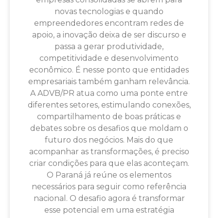
novas tecnologias e quando
empreendedores encontram redes de
apoio, a inovação deixa de ser discurso e
passa a gerar produtividade,
competitividade e desenvolvimento
econômico. É nesse ponto que entidades
empresariais também ganham relevância.
A ADVB/PR atua como uma ponte entre
diferentes setores, estimulando conexões,
compartilhamento de boas práticas e
debates sobre os desafios que moldam o
futuro dos negócios. Mais do que
acompanhar as transformações, é preciso
criar condições para que elas aconteçam.
O Paraná já reúne os elementos
necessários para seguir como referência
nacional. O desafio agora é transformar
esse potencial em uma estratégia