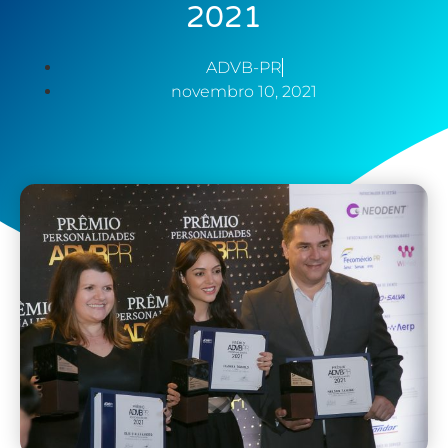
2021
ADVB-PR
novembro 10, 2021