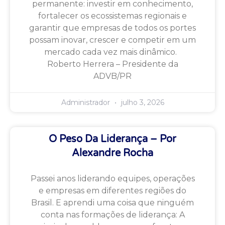
permanente: investir em conhecimento,
fortalecer os ecossistemas regionais e
garantir que empresas de todos os portes
possam inovar, crescer e competir em um
mercado cada vez mais dinâmico.
Roberto Herrera – Presidente da
ADVB/PR
Administrador
julho 3, 2026
O Peso Da Liderança – Por
Alexandre Rocha
Passei anos liderando equipes, operações
e empresas em diferentes regiões do
Brasil. E aprendi uma coisa que ninguém
conta nas formações de liderança: A