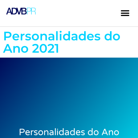
Personalidades do
Ano 2021
Personalidades do Ano