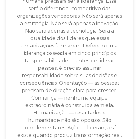
humana precisará ser a liderança. Esse
será o diferencial competitivo das
organizações vencedoras. Não será apenas
a estratégia. Não será apenas a inovação.
Não será apenas a tecnologia. Será a
qualidade dos líderes que essas
organizações formarem. Defendo uma
liderança baseada em cinco princípios:
Responsabilidade — antes de liderar
pessoas, é preciso assumir
responsabilidade sobre suas decisões e
consequências. Orientação — as pessoas
precisam de direção clara para crescer.
Confiança — nenhuma equipe
extraordinária é construída sem ela.
Humanização — resultados e
humanidade não são opostos. São
complementares. Ação — liderança só
existe quando produz transformação real.