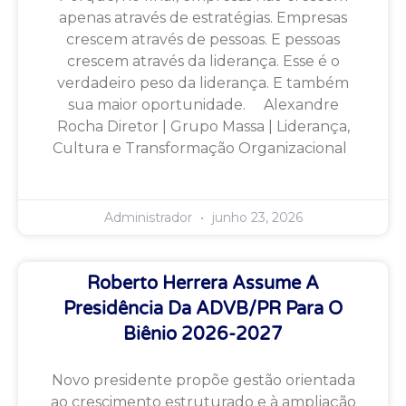
apenas através de estratégias. Empresas
crescem através de pessoas. E pessoas
crescem através da liderança. Esse é o
verdadeiro peso da liderança. E também
sua maior oportunidade. Alexandre
Rocha Diretor | Grupo Massa | Liderança,
Cultura e Transformação Organizacional
Administrador
junho 23, 2026
Roberto Herrera Assume A
Presidência Da ADVB/PR Para O
Biênio 2026-2027
Novo presidente propõe gestão orientada
ao crescimento estruturado e à ampliação