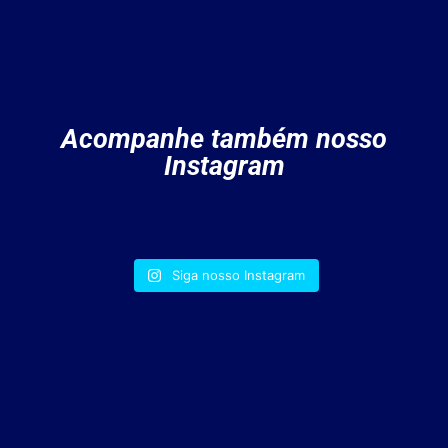
Acompanhe também nosso
Instagram
Siga nosso Instagram