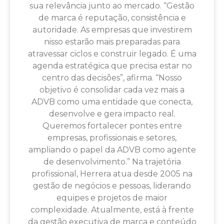
sua relevância junto ao mercado. “Gestão
de marca é reputação, consistência e
autoridade. As empresas que investirem
nisso estarão mais preparadas para
atravessar ciclos e construir legado. É uma
agenda estratégica que precisa estar no
centro das decisões”, afirma. “Nosso
objetivo é consolidar cada vez mais a
ADVB como uma entidade que conecta,
desenvolve e gera impacto real.
Queremos fortalecer pontes entre
empresas, profissionais e setores,
ampliando o papel da ADVB como agente
de desenvolvimento.” Na trajetória
profissional, Herrera atua desde 2005 na
gestão de negócios e pessoas, liderando
equipes e projetos de maior
complexidade. Atualmente, está à frente
da gestão executiva de marca e conteúdo