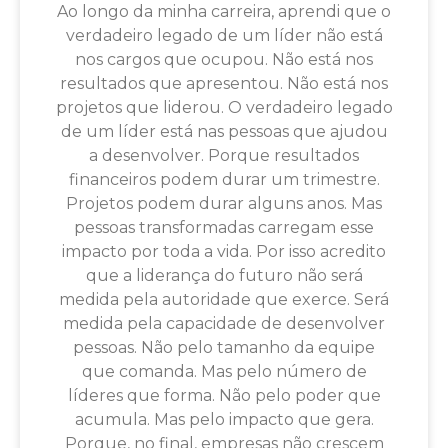
Ao longo da minha carreira, aprendi que o
verdadeiro legado de um líder não está
nos cargos que ocupou. Não está nos
resultados que apresentou. Não está nos
projetos que liderou. O verdadeiro legado
de um líder está nas pessoas que ajudou
a desenvolver. Porque resultados
financeiros podem durar um trimestre.
Projetos podem durar alguns anos. Mas
pessoas transformadas carregam esse
impacto por toda a vida. Por isso acredito
que a liderança do futuro não será
medida pela autoridade que exerce. Será
medida pela capacidade de desenvolver
pessoas. Não pelo tamanho da equipe
que comanda. Mas pelo número de
líderes que forma. Não pelo poder que
acumula. Mas pelo impacto que gera.
Porque, no final, empresas não crescem