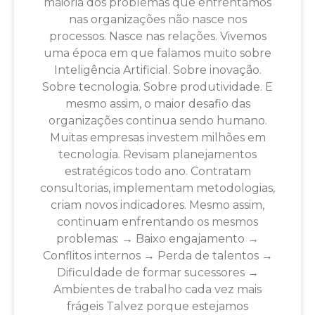
maioria dos problemas que enfrentamos
nas organizações não nasce nos
processos. Nasce nas relações. Vivemos
uma época em que falamos muito sobre
Inteligência Artificial. Sobre inovação.
Sobre tecnologia. Sobre produtividade. E
mesmo assim, o maior desafio das
organizações continua sendo humano.
Muitas empresas investem milhões em
tecnologia. Revisam planejamentos
estratégicos todo ano. Contratam
consultorias, implementam metodologias,
criam novos indicadores. Mesmo assim,
continuam enfrentando os mesmos
problemas: → Baixo engajamento →
Conflitos internos → Perda de talentos →
Dificuldade de formar sucessores →
Ambientes de trabalho cada vez mais
frágeis Talvez porque estejamos