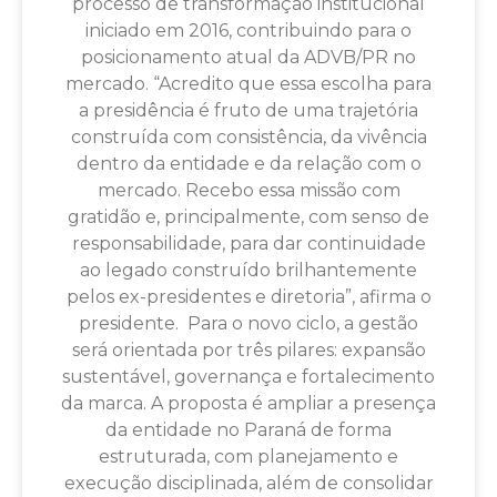
processo de transformação institucional
iniciado em 2016, contribuindo para o
posicionamento atual da ADVB/PR no
mercado. “Acredito que essa escolha para
a presidência é fruto de uma trajetória
construída com consistência, da vivência
dentro da entidade e da relação com o
mercado. Recebo essa missão com
gratidão e, principalmente, com senso de
responsabilidade, para dar continuidade
ao legado construído brilhantemente
pelos ex-presidentes e diretoria”, afirma o
presidente. Para o novo ciclo, a gestão
será orientada por três pilares: expansão
sustentável, governança e fortalecimento
da marca. A proposta é ampliar a presença
da entidade no Paraná de forma
estruturada, com planejamento e
execução disciplinada, além de consolidar