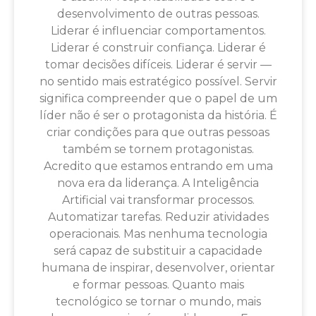
desenvolvimento de outras pessoas.
Liderar é influenciar comportamentos.
Liderar é construir confiança. Liderar é
tomar decisões difíceis. Liderar é servir —
no sentido mais estratégico possível. Servir
significa compreender que o papel de um
líder não é ser o protagonista da história. É
criar condições para que outras pessoas
também se tornem protagonistas.
Acredito que estamos entrando em uma
nova era da liderança. A Inteligência
Artificial vai transformar processos.
Automatizar tarefas. Reduzir atividades
operacionais. Mas nenhuma tecnologia
será capaz de substituir a capacidade
humana de inspirar, desenvolver, orientar
e formar pessoas. Quanto mais
tecnológico se tornar o mundo, mais