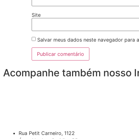
Site
Salvar meus dados neste navegador para a
Acompanhe também nosso I
Rua Petit Carneiro, 1122