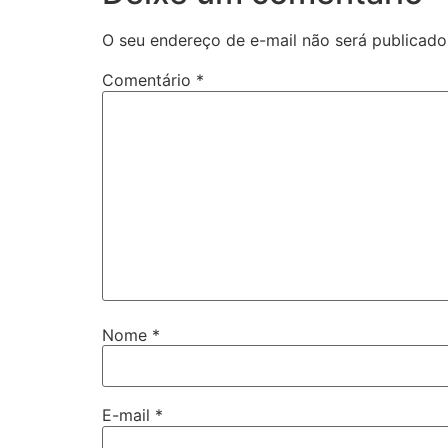
O seu endereço de e-mail não será publicado
Comentário
*
Nome
*
E-mail
*