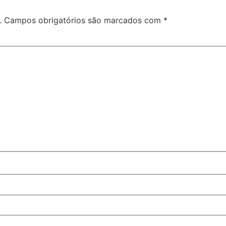
.
Campos obrigatórios são marcados com
*