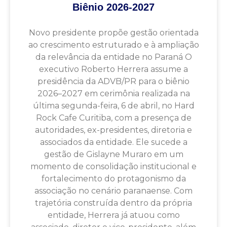
Biênio 2026-2027
Novo presidente propõe gestão orientada
ao crescimento estruturado e à ampliação
da relevância da entidade no Paraná O
executivo Roberto Herrera assume a
presidência da ADVB/PR para o biênio
2026–2027 em cerimônia realizada na
última segunda-feira, 6 de abril, no Hard
Rock Cafe Curitiba, com a presença de
autoridades, ex-presidentes, diretoria e
associados da entidade. Ele sucede a
gestão de Gislayne Muraro em um
momento de consolidação institucional e
fortalecimento do protagonismo da
associação no cenário paranaense. Com
trajetória construída dentro da própria
entidade, Herrera já atuou como