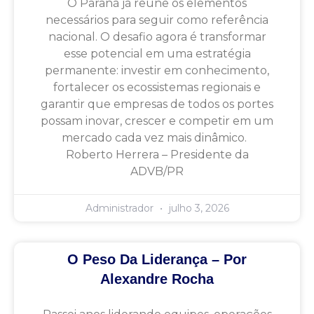
O Paraná já reúne os elementos
necessários para seguir como referência
nacional. O desafio agora é transformar
esse potencial em uma estratégia
permanente: investir em conhecimento,
fortalecer os ecossistemas regionais e
garantir que empresas de todos os portes
possam inovar, crescer e competir em um
mercado cada vez mais dinâmico.
Roberto Herrera – Presidente da
ADVB/PR
Administrador
julho 3, 2026
O Peso Da Liderança – Por
Alexandre Rocha