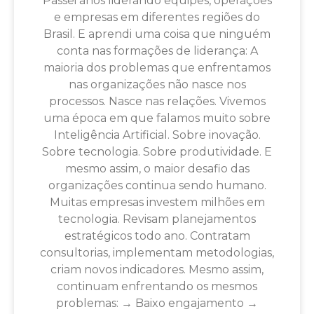
Passei anos liderando equipes, operações
e empresas em diferentes regiões do
Brasil. E aprendi uma coisa que ninguém
conta nas formações de liderança: A
maioria dos problemas que enfrentamos
nas organizações não nasce nos
processos. Nasce nas relações. Vivemos
uma época em que falamos muito sobre
Inteligência Artificial. Sobre inovação.
Sobre tecnologia. Sobre produtividade. E
mesmo assim, o maior desafio das
organizações continua sendo humano.
Muitas empresas investem milhões em
tecnologia. Revisam planejamentos
estratégicos todo ano. Contratam
consultorias, implementam metodologias,
criam novos indicadores. Mesmo assim,
continuam enfrentando os mesmos
problemas: → Baixo engajamento →