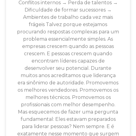
Conflitos internos → Perda de talentos →
Dificuldade de formar sucessores →
Ambientes de trabalho cada vez mais
frágeis Talvez porque estejamos
procurando respostas complexas para um
problema essencialmente simples. As
empresas crescem quando as pessoas
crescem. E pessoas crescem quando
encontram líderes capazes de
desenvolver seu potencial. Durante
muitos anos acreditamos que liderança
era sinônimo de autoridade. Promovemos
os melhores vendedores. Promovemos os
melhores técnicos. Promovemos os
profissionais com melhor desempenho.
Mas esquecemos de fazer uma pergunta
fundamental: Eles estavam preparados
para liderar pessoas? Nem sempre. E é
exatamente nesse momento que surgem