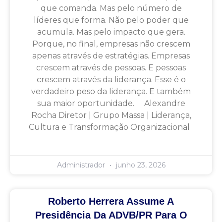
que comanda. Mas pelo número de
líderes que forma. Não pelo poder que
acumula. Mas pelo impacto que gera.
Porque, no final, empresas não crescem
apenas através de estratégias. Empresas
crescem através de pessoas. E pessoas
crescem através da liderança. Esse é o
verdadeiro peso da liderança. E também
sua maior oportunidade. Alexandre
Rocha Diretor | Grupo Massa | Liderança,
Cultura e Transformação Organizacional
Administrador
junho 23, 2026
Roberto Herrera Assume A
Presidência Da ADVB/PR Para O