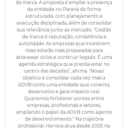
da marca. A proposta é ampliar a presença
da entidade no Paraná de forma
estruturada, com planejamento e
execução disciplinada, além de consolidar
sua relevância junto ao mercado. “Gestão
de marca é reputação, consistência e
autoridade. As empresas que investirem
nisso estarão mais preparadas para
atravessar ciclos e construir legado. É uma
agenda estratégica que precisa estar no
centro das decisões”, afirma. “Nosso
objetivo é consolidar cada vez mais a
ADVB como uma entidade que conecta,
desenvolve e gera impacto real.
Queremos fortalecer pontes entre
empresas, profissionais e setores,
ampliando o papel da ADVB como agente
de desenvolvimento.” Na trajetória
profissional, Herrera atua desde 2005 na