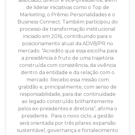
associado, diretor e vice-presidente, além
de liderar iniciativas como o Top de
Marketing, o Prêmio Personalidades e o
Business Connect. Também participou do
processo de transformação institucional
iniciado em 2016, contribuindo para o
posicionamento atual da ADVB/PR no
mercado. “Acredito que essa escolha para
a presidência é fruto de uma trajetória
construída com consistência, da vivência
dentro da entidade e da relação com o
mercado. Recebo essa missão com
gratidão e, principalmente, com senso de
responsabilidade, para dar continuidade
ao legado construído brilhantemente
pelos ex-presidentes e diretoria”, afirma o
presidente. Para o novo ciclo, a gestão
será orientada por três pilares: expansão
sustentável, governança e fortalecimento