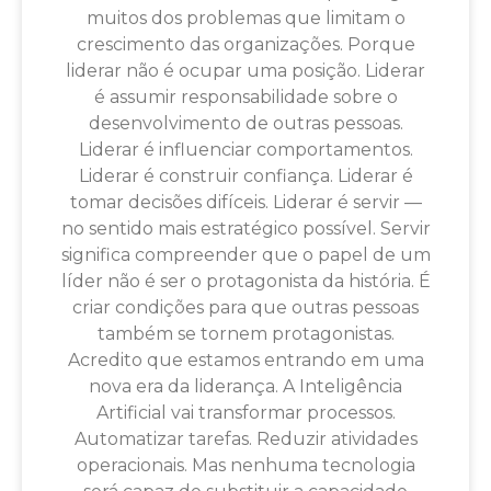
muitos dos problemas que limitam o
crescimento das organizações. Porque
liderar não é ocupar uma posição. Liderar
é assumir responsabilidade sobre o
desenvolvimento de outras pessoas.
Liderar é influenciar comportamentos.
Liderar é construir confiança. Liderar é
tomar decisões difíceis. Liderar é servir —
no sentido mais estratégico possível. Servir
significa compreender que o papel de um
líder não é ser o protagonista da história. É
criar condições para que outras pessoas
também se tornem protagonistas.
Acredito que estamos entrando em uma
nova era da liderança. A Inteligência
Artificial vai transformar processos.
Automatizar tarefas. Reduzir atividades
operacionais. Mas nenhuma tecnologia