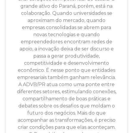
grande ativo do Paraná, porém, está na
colaboração. Quando universidades se
aproximam do mercado, quando
empresas consolidadas se abrem para
novas tecnologias e quando
empreendedores encontram redes de
apoio, a inovação deixa de ser discurso e
passa a gerar produtividade,
competitividade e desenvolvimento
econômico. É nesse ponto que entidades
empresariais também ganham relevância.
A ADVB/PR atua como uma ponte entre
diferentes setores, estimulando conexões,
compartilhamento de boas práticas e
debates sobre os desafios que moldam o
futuro dos negócios. Mais do que
acompanhar as transformações, é preciso
criar condições para que elas aconteçam.