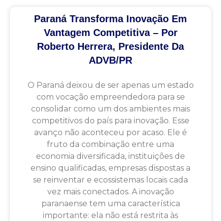
Paraná Transforma Inovação Em
Vantagem Competitiva – Por
Roberto Herrera, Presidente Da
ADVB/PR
O Paraná deixou de ser apenas um estado
com vocação empreendedora para se
consolidar como um dos ambientes mais
competitivos do país para inovação. Esse
avanço não aconteceu por acaso. Ele é
fruto da combinação entre uma
economia diversificada, instituições de
ensino qualificadas, empresas dispostas a
se reinventar e ecossistemas locais cada
vez mais conectados. A inovação
paranaense tem uma característica
importante: ela não está restrita às