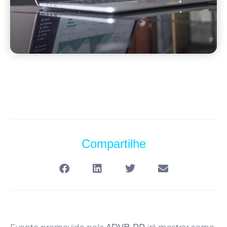
Compartilhe