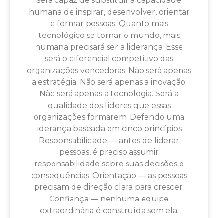
será capaz de substituir a capacidade
humana de inspirar, desenvolver, orientar
e formar pessoas. Quanto mais
tecnológico se tornar o mundo, mais
humana precisará ser a liderança. Esse
será o diferencial competitivo das
organizações vencedoras. Não será apenas
a estratégia. Não será apenas a inovação.
Não será apenas a tecnologia. Será a
qualidade dos líderes que essas
organizações formarem. Defendo uma
liderança baseada em cinco princípios:
Responsabilidade — antes de liderar
pessoas, é preciso assumir
responsabilidade sobre suas decisões e
consequências. Orientação — as pessoas
precisam de direção clara para crescer.
Confiança — nenhuma equipe
extraordinária é construída sem ela.