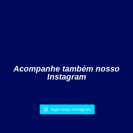
Acompanhe também nosso
Instagram
Siga nosso Instagram