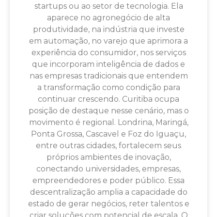
startups ou ao setor de tecnologia. Ela
aparece no agronegócio de alta
produtividade, na indústria que investe
em automação, no varejo que aprimora a
experiência do consumidor, nos serviços
que incorporam inteligência de dados e
nas empresas tradicionais que entendem
a transformação como condição para
continuar crescendo. Curitiba ocupa
posição de destaque nesse cenário, mas o
movimento é regional. Londrina, Maringá,
Ponta Grossa, Cascavel e Foz do Iguaçu,
entre outras cidades, fortalecem seus
próprios ambientes de inovação,
conectando universidades, empresas,
empreendedores e poder público. Essa
descentralização amplia a capacidade do
estado de gerar negócios, reter talentos e
criar soluções com potencial de escala. O