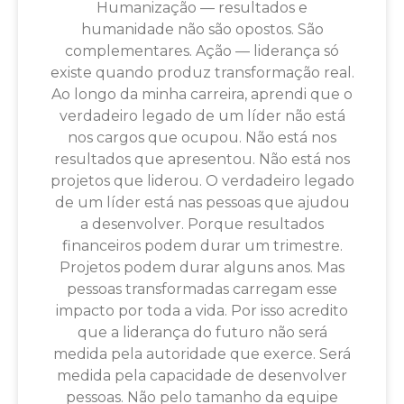
Humanização — resultados e
humanidade não são opostos. São
complementares. Ação — liderança só
existe quando produz transformação real.
Ao longo da minha carreira, aprendi que o
verdadeiro legado de um líder não está
nos cargos que ocupou. Não está nos
resultados que apresentou. Não está nos
projetos que liderou. O verdadeiro legado
de um líder está nas pessoas que ajudou
a desenvolver. Porque resultados
financeiros podem durar um trimestre.
Projetos podem durar alguns anos. Mas
pessoas transformadas carregam esse
impacto por toda a vida. Por isso acredito
que a liderança do futuro não será
medida pela autoridade que exerce. Será
medida pela capacidade de desenvolver
pessoas. Não pelo tamanho da equipe