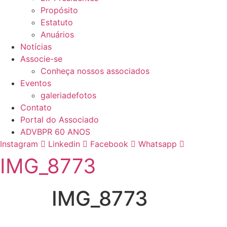
Propósito
Estatuto
Anuários
Notícias
Associe-se
Conheça nossos associados
Eventos
galeriadefotos
Contato
Portal do Associado
ADVBPR 60 ANOS
Instagram
Linkedin
Facebook
Whatsapp
IMG_8773
IMG_8773