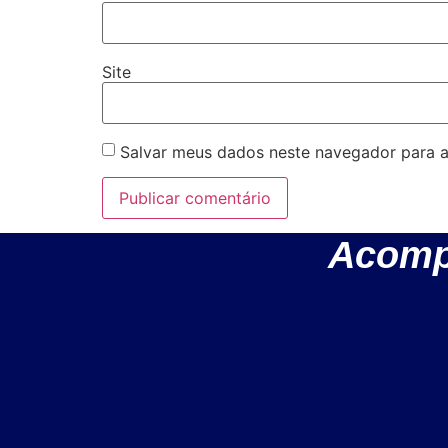
Site
Salvar meus dados neste navegador para a
Acomp