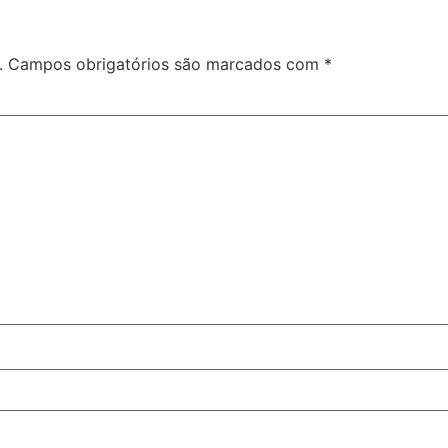
.
Campos obrigatórios são marcados com
*