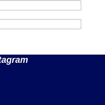
tagram