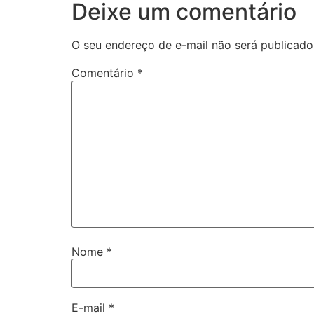
Deixe um comentário
O seu endereço de e-mail não será publicado
Comentário
*
Nome
*
E-mail
*