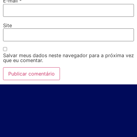
E-mail
*
Site
Salvar meus dados neste navegador para a próxima vez
que eu comentar.