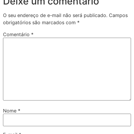
Deixe um comentário
O seu endereço de e-mail não será publicado.
Campos
obrigatórios são marcados com
*
Comentário
*
Nome
*