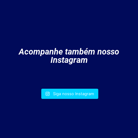
Acompanhe também nosso
Instagram
Siga nosso Instagram