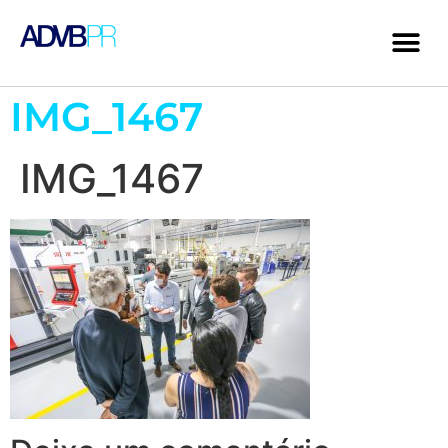
IMG_1467
IMG_1467