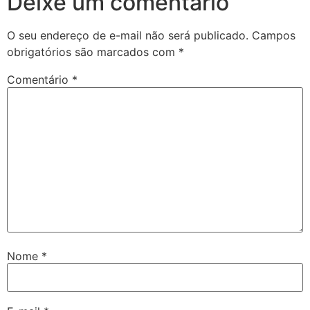
Deixe um comentário
O seu endereço de e-mail não será publicado.
Campos
obrigatórios são marcados com
*
Comentário
*
Nome
*