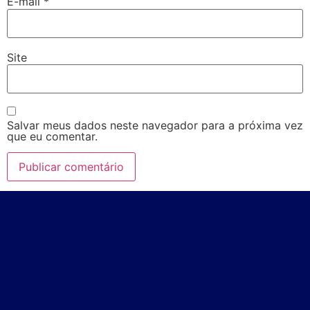
E-mail
*
Site
Salvar meus dados neste navegador para a próxima vez
que eu comentar.