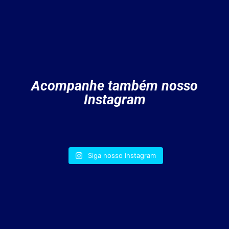
Acompanhe também nosso
Instagram
Siga nosso Instagram