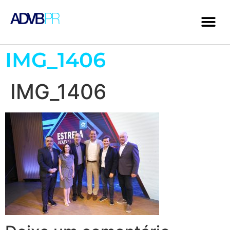
IMG_1406
IMG_1406