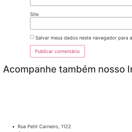
Site
Salvar meus dados neste navegador para a
Acompanhe também nosso I
Rua Petit Carneiro, 1122