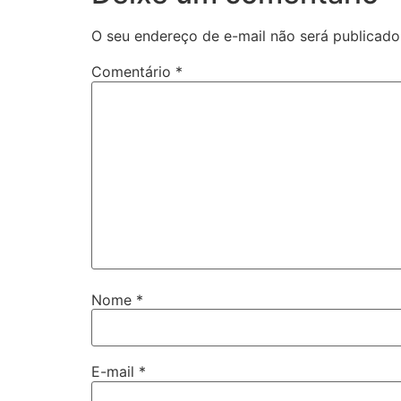
O seu endereço de e-mail não será publicado
Comentário
*
Nome
*
E-mail
*