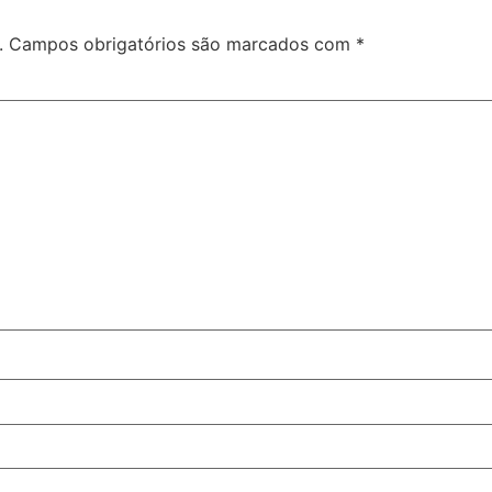
.
Campos obrigatórios são marcados com
*