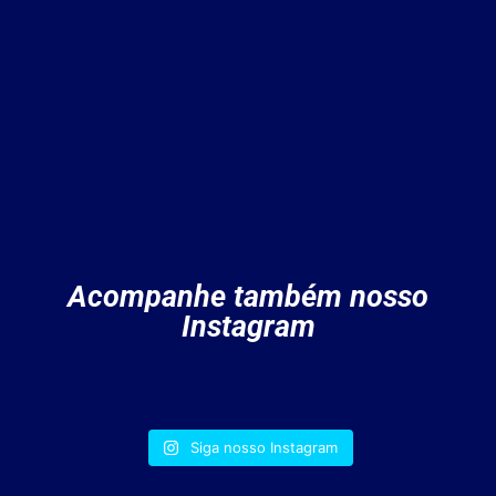
Acompanhe também nosso
Instagram
Siga nosso Instagram