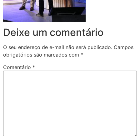
Deixe um comentário
O seu endereço de e-mail não será publicado.
Campos
obrigatórios são marcados com
*
Comentário
*