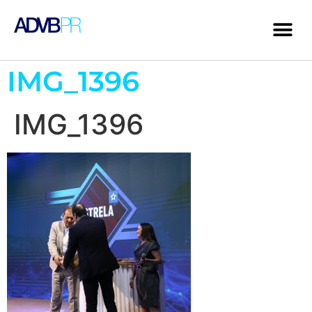
IMG_1396
IMG_1396