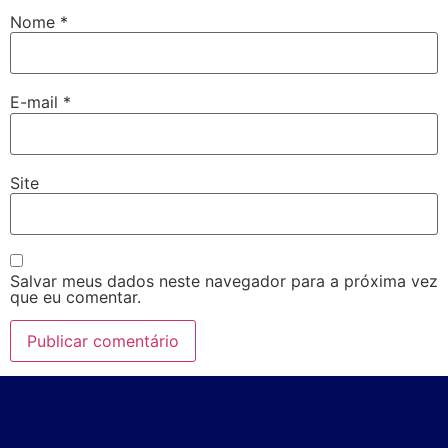
Nome
*
E-mail
*
Site
Salvar meus dados neste navegador para a próxima vez
que eu comentar.