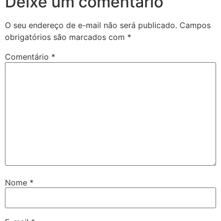
Deixe um comentário
O seu endereço de e-mail não será publicado.
Campos
obrigatórios são marcados com
*
Comentário
*
Nome
*