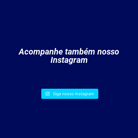
Acompanhe também nosso
Instagram
Siga nosso Instagram