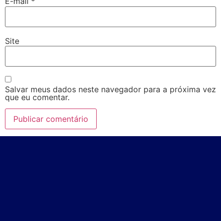
E-mail
*
Site
Salvar meus dados neste navegador para a próxima vez
que eu comentar.