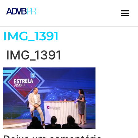
IMG_1391
IMG_1391