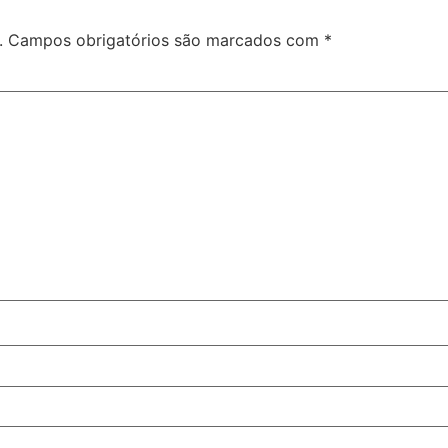
.
Campos obrigatórios são marcados com
*