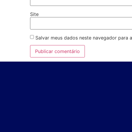
Site
Salvar meus dados neste navegador para a