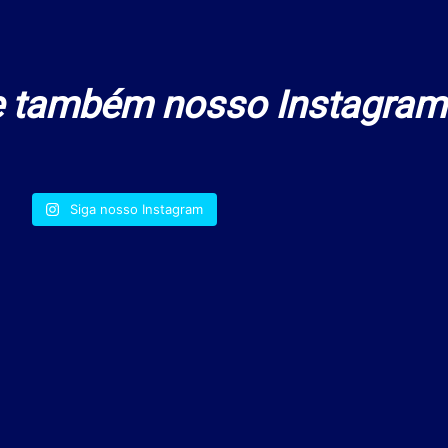
 também nosso Instagram
Siga nosso Instagram