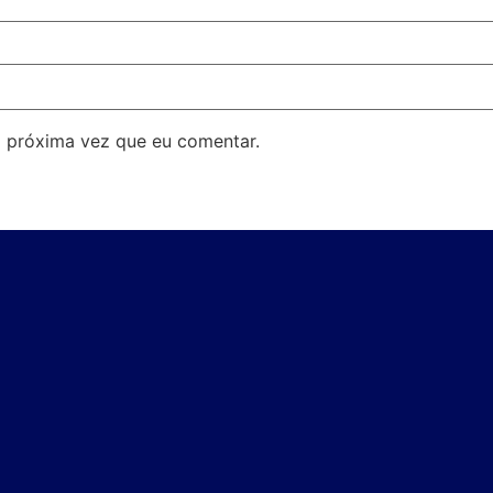
 próxima vez que eu comentar.