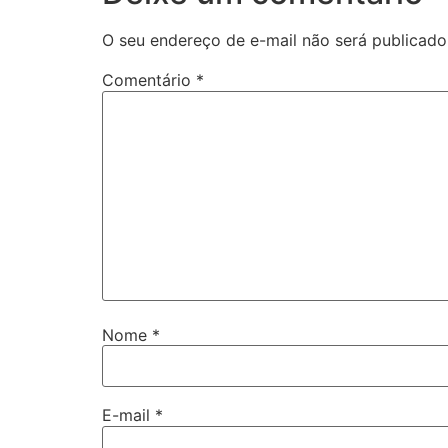
O seu endereço de e-mail não será publicado
Comentário
*
Nome
*
E-mail
*