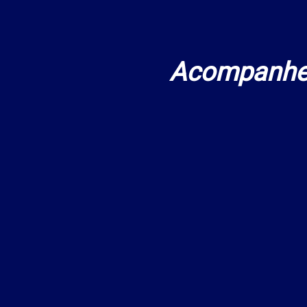
Acompanhe