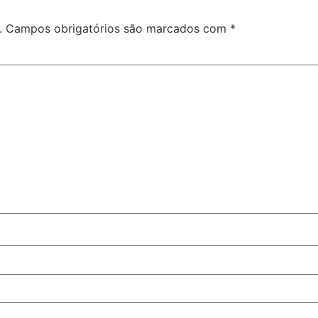
.
Campos obrigatórios são marcados com
*