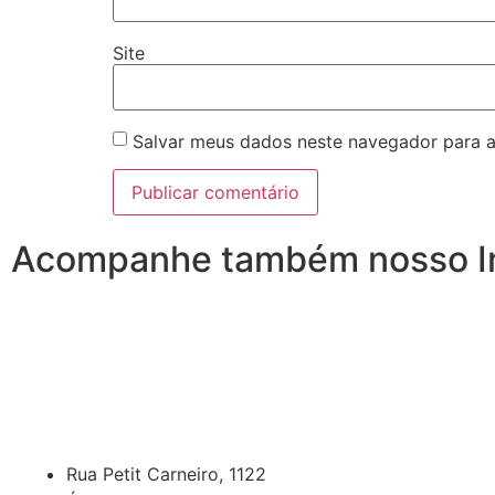
Site
Salvar meus dados neste navegador para a
Acompanhe também nosso I
Rua Petit Carneiro, 1122