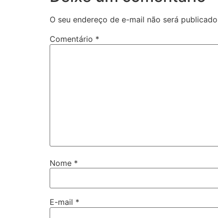
O seu endereço de e-mail não será publicado
Comentário
*
Nome
*
E-mail
*