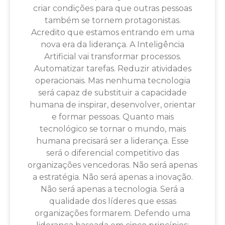
criar condições para que outras pessoas
também se tornem protagonistas.
Acredito que estamos entrando em uma
nova era da liderança. A Inteligência
Artificial vai transformar processos.
Automatizar tarefas. Reduzir atividades
operacionais. Mas nenhuma tecnologia
será capaz de substituir a capacidade
humana de inspirar, desenvolver, orientar
e formar pessoas. Quanto mais
tecnológico se tornar o mundo, mais
humana precisará ser a liderança. Esse
será o diferencial competitivo das
organizações vencedoras. Não será apenas
a estratégia. Não será apenas a inovação.
Não será apenas a tecnologia. Será a
qualidade dos líderes que essas
organizações formarem. Defendo uma