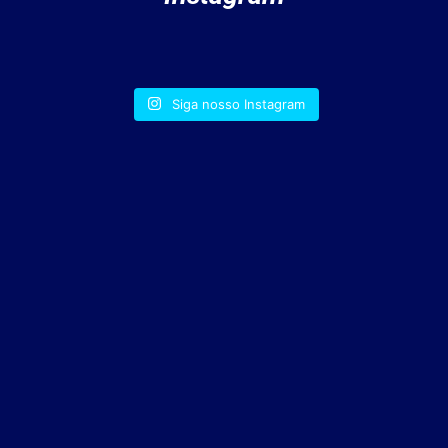
Siga nosso Instagram