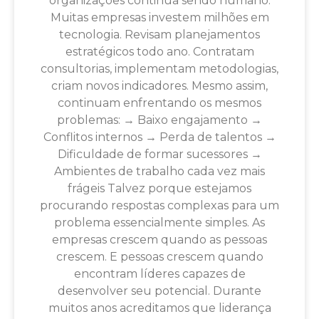
organizações continua sendo humano.
Muitas empresas investem milhões em
tecnologia. Revisam planejamentos
estratégicos todo ano. Contratam
consultorias, implementam metodologias,
criam novos indicadores. Mesmo assim,
continuam enfrentando os mesmos
problemas: → Baixo engajamento →
Conflitos internos → Perda de talentos →
Dificuldade de formar sucessores →
Ambientes de trabalho cada vez mais
frágeis Talvez porque estejamos
procurando respostas complexas para um
problema essencialmente simples. As
empresas crescem quando as pessoas
crescem. E pessoas crescem quando
encontram líderes capazes de
desenvolver seu potencial. Durante
muitos anos acreditamos que liderança