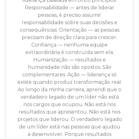
liderança baseada em cinco princípios:
Responsabilidade — antes de liderar
pessoas, é preciso assumir
responsabilidade sobre suas decisões e
consequências. Orientação — as pessoas
precisam de direção clara para crescer.
Confiança — nenhuma equipe
extraordinária é construída sem ela.
Humanização — resultados e
humanidade não são opostos. São
complementares. Ação — liderança só
existe quando produz transformação real.
Ao longo da minha carreira, aprendi que o
verdadeiro legado de um líder não está
nos cargos que ocupou. Não está nos
resultados que apresentou. Não está nos
projetos que liderou. O verdadeiro legado
de um líder está nas pessoas que ajudou
a desenvolver. Porque resultados