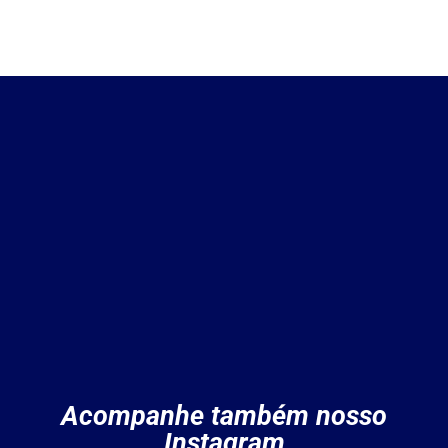
Acompanhe também nosso
Instagram