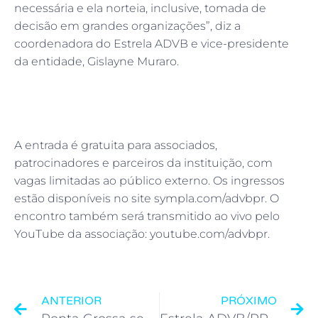
necessária e ela norteia, inclusive, tomada de
decisão em grandes organizações”, diz a
coordenadora do Estrela ADVB e vice-presidente
da entidade, Gislayne Muraro.
A entrada é gratuita para associados,
patrocinadores e parceiros da instituição, com
vagas limitadas ao público externo. Os ingressos
estão disponíveis no site sympla.com/advbpr. O
encontro também será transmitido ao vivo pelo
YouTube da associação: youtube.com/advbpr.
ANTERIOR
PRÓXIMO