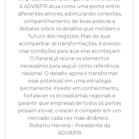
A ADVB/PR atua como uma ponte entre
diferentes setores, estimulando conexões,
compartilhamento de boas práticas e
debates sobre os desafios que moldam o
futuro dos negócios. Mais do que
acompanhar as transformações, é preciso
criar condições para que elas aconteçam.
O Paraná já reúne os elementos
necessários para seguir como referência
nacional. O desafio agora é transformar
esse potencial em uma estratégia
permanente: investir em conhecimento,
fortalecer os ecossistemas regionais e
garantir que empresas de todos os portes
possam inovar, crescer e competir em um
mercado cada vez mais dinâmico.
Roberto Herrera – Presidente da
ADVB/PR