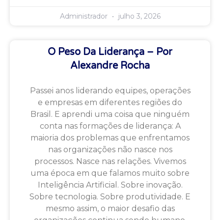
Administrador
julho 3, 2026
O Peso Da Liderança – Por
Alexandre Rocha
Passei anos liderando equipes, operações
e empresas em diferentes regiões do
Brasil. E aprendi uma coisa que ninguém
conta nas formações de liderança: A
maioria dos problemas que enfrentamos
nas organizações não nasce nos
processos. Nasce nas relações. Vivemos
uma época em que falamos muito sobre
Inteligência Artificial. Sobre inovação.
Sobre tecnologia. Sobre produtividade. E
mesmo assim, o maior desafio das