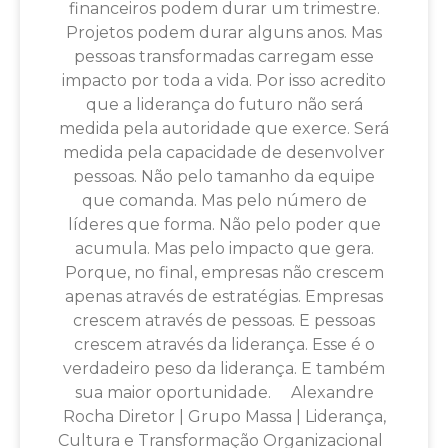
financeiros podem durar um trimestre.
Projetos podem durar alguns anos. Mas
pessoas transformadas carregam esse
impacto por toda a vida. Por isso acredito
que a liderança do futuro não será
medida pela autoridade que exerce. Será
medida pela capacidade de desenvolver
pessoas. Não pelo tamanho da equipe
que comanda. Mas pelo número de
líderes que forma. Não pelo poder que
acumula. Mas pelo impacto que gera.
Porque, no final, empresas não crescem
apenas através de estratégias. Empresas
crescem através de pessoas. E pessoas
crescem através da liderança. Esse é o
verdadeiro peso da liderança. E também
sua maior oportunidade. Alexandre
Rocha Diretor | Grupo Massa | Liderança,
Cultura e Transformação Organizacional