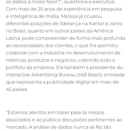
os dados a nosso favor?”, questiona a executiva.
Com mais de 25 anos de experiência em pesquisa
e inteligência de mídia, Melissa já ocupou
diferentes posições de liderança na Kantar e, tanto
no Brasil, quanto em outros países da América
Latina, pode compreender de forma mais profunda
as necessidades dos clientes, o que lhe permitiu
colaborar com a indústria no desenvolvimento de
métricas, produtos e negócios, cobrindo todo o
portfólio da empresa. Ela também é presidente do
Interactive Advertising Bureau (IAB Brasil), entidade
que representa a publicidade digital em mais de
45 países.
“Estamos atentos em trazer para os nossos
associados e ao público discussões pertinentes ao
mercado. A análise de dados nunca se fez tão