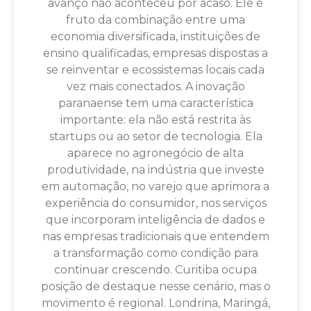
avanço não aconteceu por acaso. Ele é
fruto da combinação entre uma
economia diversificada, instituições de
ensino qualificadas, empresas dispostas a
se reinventar e ecossistemas locais cada
vez mais conectados. A inovação
paranaense tem uma característica
importante: ela não está restrita às
startups ou ao setor de tecnologia. Ela
aparece no agronegócio de alta
produtividade, na indústria que investe
em automação, no varejo que aprimora a
experiência do consumidor, nos serviços
que incorporam inteligência de dados e
nas empresas tradicionais que entendem
a transformação como condição para
continuar crescendo. Curitiba ocupa
posição de destaque nesse cenário, mas o
movimento é regional. Londrina, Maringá,