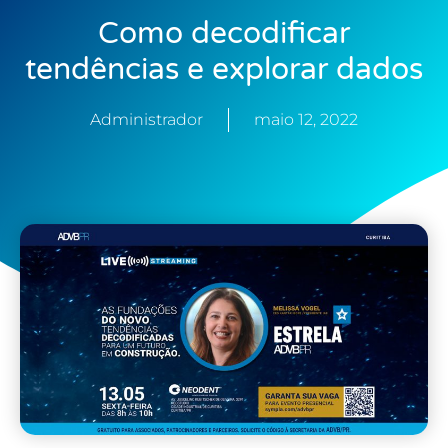
Como decodificar
tendências e explorar dados
Administrador
maio 12, 2022