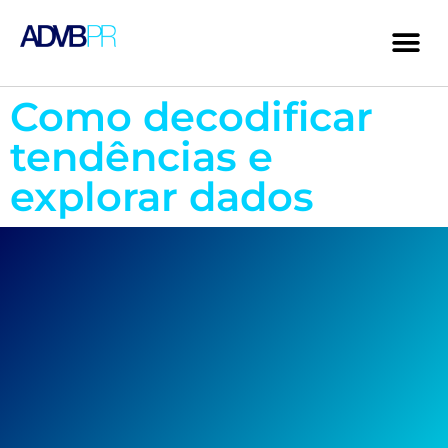
Como decodificar
tendências e
explorar dados