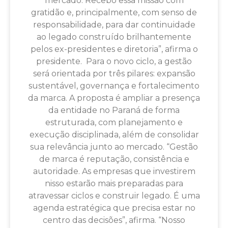
mercado. Recebo essa missão com
gratidão e, principalmente, com senso de
responsabilidade, para dar continuidade
ao legado construído brilhantemente
pelos ex-presidentes e diretoria”, afirma o
presidente. Para o novo ciclo, a gestão
será orientada por três pilares: expansão
sustentável, governança e fortalecimento
da marca. A proposta é ampliar a presença
da entidade no Paraná de forma
estruturada, com planejamento e
execução disciplinada, além de consolidar
sua relevância junto ao mercado. “Gestão
de marca é reputação, consistência e
autoridade. As empresas que investirem
nisso estarão mais preparadas para
atravessar ciclos e construir legado. É uma
agenda estratégica que precisa estar no
centro das decisões”, afirma. “Nosso