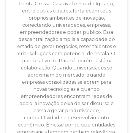
Ponta Grossa, Cascavel e Foz do Iguaçu,
entre outras cidades, fortalecem seus
próprios ambientes de inovação,
conectando universidades, empresas,
empreendedores e poder público. Essa
descentralização amplia a capacidade do
estado de gerar negócios, reter talentos e
criar soluções com potencial de escala. O
grande ativo do Paraná, porém, está na
colaboração. Quando universidades se
aproximam do mercado, quando
empresas consolidadas se abrem para
novas tecnologias e quando
empreendedores encontram redes de
apoio, a inovação deixa de ser discurso e
passa a gerar produtividade,
competitividade e desenvolvimento
econômico. É nesse ponto que entidades
empresariais também ganham relevância.