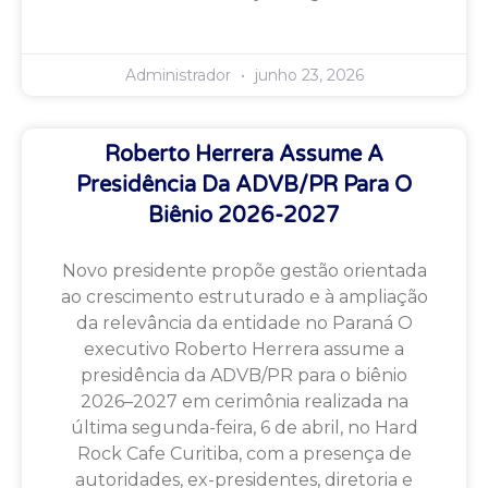
Administrador
junho 23, 2026
Roberto Herrera Assume A
Presidência Da ADVB/PR Para O
Biênio 2026-2027
Novo presidente propõe gestão orientada
ao crescimento estruturado e à ampliação
da relevância da entidade no Paraná O
executivo Roberto Herrera assume a
presidência da ADVB/PR para o biênio
2026–2027 em cerimônia realizada na
última segunda-feira, 6 de abril, no Hard
Rock Cafe Curitiba, com a presença de
autoridades, ex-presidentes, diretoria e