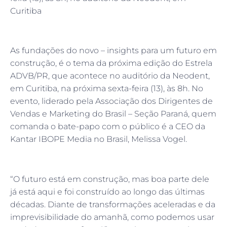
Curitiba
As fundações do novo – insights para um futuro em
construção, é o tema da próxima edição do Estrela
ADVB/PR, que acontece no auditório da Neodent,
em Curitiba, na próxima sexta-feira (13), às 8h. No
evento, liderado pela Associação dos Dirigentes de
Vendas e Marketing do Brasil – Seção Paraná, quem
comanda o bate-papo com o público é a CEO da
Kantar IBOPE Media no Brasil, Melissa Vogel.
“O futuro está em construção, mas boa parte dele
já está aqui e foi construído ao longo das últimas
décadas. Diante de transformações aceleradas e da
imprevisibilidade do amanhã, como podemos usar