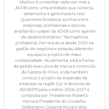
objetivo é consolidar cada vez mais a
ADVB como uma entidade que conecta,
desenvolve e gera impacto real.
Queremos fortalecer pontes entre
empresas, profissionais e setores,
ampliando o papel da ADVB como agente
de desenvolvimento.” Na trajetória
profissional, Herrera atua desde 2005 na
gestão de negócios e pessoas, liderando
equipes e projetos de maior
complexidade. Atualmente, está à frente
da gestão executiva de marca e conteúdo
da Gazeta do Povo, onde também
conduz o projeto de expansão da
empresa na região Sul. A diretoria da
ADVB/PR para o biênio 2026–2027 é
composta por: Presidente Roberto
Herrera Presidente do Conselho
Deliberativo Gislayne Muraro Vice-