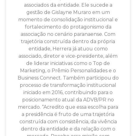
associados da entidade. Ele sucede a
gestão de Gislayne Muraro em um
momento de consolidação institucional e
fortalecimento do protagonismo da
associação no cenário paranaense. Com
trajetória construída dentro da própria
entidade, Herrera já atuou como
associado, diretor e vice-presidente, além
de liderar iniciativas como o Top de
Marketing, o Prêmio Personalidades e o
Business Connect. Também participou do
processo de transformação institucional
iniciado em 2016, contribuindo para o
posicionamento atual da ADVB/PR no
mercado. “Acredito que essa escolha para
a presidência é fruto de uma trajetória
construída com consistência, da vivência
dentro da entidade e da relação com o