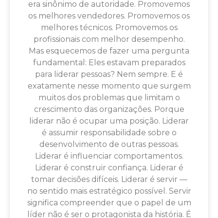
era sinônimo de autoridade. Promovemos
os melhores vendedores. Promovemos os
melhores técnicos. Promovemos os
profissionais com melhor desempenho.
Mas esquecemos de fazer uma pergunta
fundamental: Eles estavam preparados
para liderar pessoas? Nem sempre. E é
exatamente nesse momento que surgem
muitos dos problemas que limitam o
crescimento das organizações. Porque
liderar não é ocupar uma posição. Liderar
é assumir responsabilidade sobre o
desenvolvimento de outras pessoas.
Liderar é influenciar comportamentos.
Liderar é construir confiança. Liderar é
tomar decisões difíceis. Liderar é servir —
no sentido mais estratégico possível. Servir
significa compreender que o papel de um
líder não é ser o protagonista da história. É