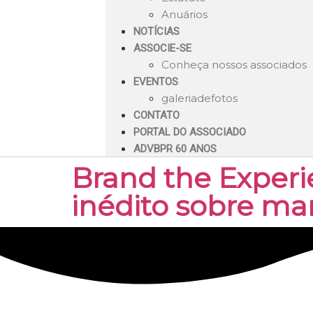
Anuários
NOTÍCIAS
ASSOCIE-SE
Conheça nossos associados
EVENTOS
galeriadefotos
CONTATO
PORTAL DO ASSOCIADO
ADVBPR 60 ANOS
Brand the Exper
inédito sobre ma