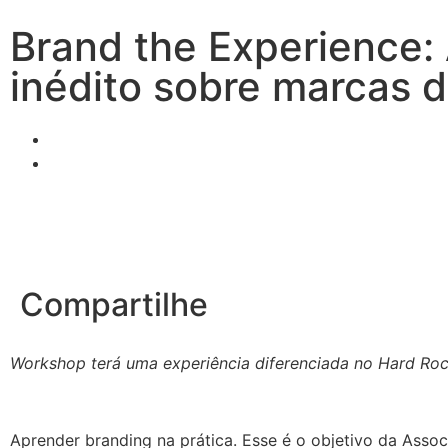
Brand the Experience:
inédito sobre marcas 
Compartilhe
Workshop terá uma experiência diferenciada no Hard Roc
Aprender branding na prática. Esse é o objetivo da Asso