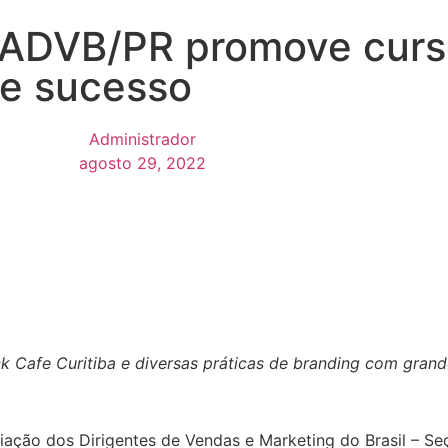
 ADVB/PR promove curs
de sucesso
Administrador
agosto 29, 2022
k Cafe Curitiba e diversas práticas de branding com gra
ciação dos Dirigentes de Vendas e Marketing do Brasil – 