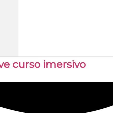
e curso imersivo