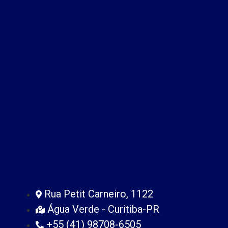
Rua Petit Carneiro, 1122
Água Verde - Curitiba-PR
+55 (41) 98708-6505