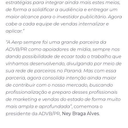
estratégias para integrar ainda mais estes meios,
de forma a solidificar a audiência e entregar um
maior alcance para o investidor publicitário. Agora
cabe a cada equipe de vendas internalizar e
aplicar.”
“A Aerp sempre foi uma grande parceira da
ADVB/PR como apoiadores de mídia, sempre nos
dando possibilidade de ecoar todo o trabalho que
vínhamos desenvolvendo, divulgando por meio de
sua rede de parceiros no Paraná. Mas com essa
parceria, agora consolida intenção ainda maior
de contribuir com o nosso mercado, buscando
profissionalização e preparo desses profissionais
de marketing e vendas do estado de forma muito
mais ampla e aprofundada”
, comemora o
presidente da ADVB/PR,
Ney Braga Alves
.