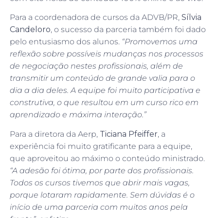
Para a coordenadora de cursos da ADVB/PR,
Sílvia
Candeloro
, o sucesso da parceria também foi dado
pelo entusiasmo dos alunos.
“Promovemos uma
reflexão sobre possíveis mudanças nos processos
de negociação nestes profissionais, além de
transmitir um conteúdo de grande valia para o
dia a dia deles. A equipe foi muito participativa e
construtiva, o que resultou em um curso rico em
aprendizado e máxima interação.”
Para a diretora da Aerp,
Ticiana Pfeiffer
, a
experiência foi muito gratificante para a equipe,
que aproveitou ao máximo o conteúdo ministrado.
“A adesão foi ótima, por parte dos profissionais.
Todos os cursos tivemos que abrir mais vagas,
porque lotaram rapidamente. Sem dúvidas é o
início de uma parceria com muitos anos pela