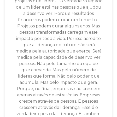
projetos que liderou. O verdadeiro legado
de um líder está nas pessoas que ajudou
a desenvolver. Porque resultados
financeiros podem durar um trimestre.
Projetos podem durar alguns anos. Mas
pessoas transformadas carregam esse
impacto por toda a vida. Por isso acredito
que a liderança do futuro não será
medida pela autoridade que exerce. Será
medida pela capacidade de desenvolver
pessoas. Não pelo tamanho da equipe
que comanda. Mas pelo número de
líderes que forma. Não pelo poder que
acumula. Mas pelo impacto que gera.
Porque, no final, empresas não crescem
apenas através de estratégias. Empresas
crescem através de pessoas. E pessoas
crescem através da liderança. Esse é o
verdadeiro peso da liderança. E também