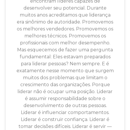
encontram líderes capazes de
desenvolver seu potencial. Durante
muitos anos acreditamos que liderança
era sinônimo de autoridade. Promovemos
os melhores vendedores. Promovemos os
melhores técnicos. Promovemos os
profissionais com melhor desempenho.
Mas esquecemos de fazer uma pergunta
fundamental: Eles estavam preparados
para liderar pessoas? Nem sempre. E é
exatamente nesse momento que surgem
muitos dos problemas que limitam o
crescimento das organizações. Porque
liderar não é ocupar uma posição. Liderar
é assumir responsabilidade sobre o
desenvolvimento de outras pessoas.
Liderar é influenciar comportamentos.
Liderar é construir confiança. Liderar é
tomar decisões difíceis. Liderar é servir —