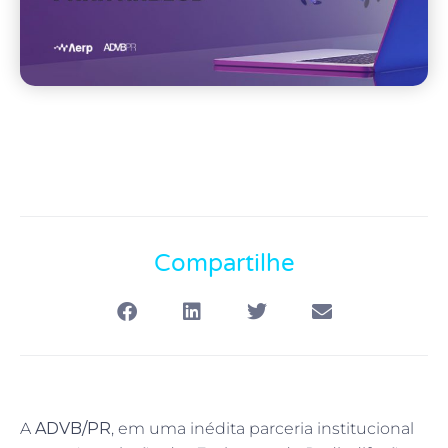
Compartilhe
A
ADVB/PR
, em uma inédita parceria institucional