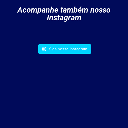
Acompanhe também nosso
Instagram
Siga nosso Instagram