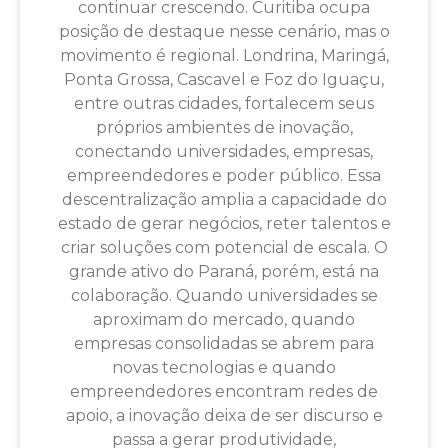
continuar crescendo. Curitiba ocupa
posição de destaque nesse cenário, mas o
movimento é regional. Londrina, Maringá,
Ponta Grossa, Cascavel e Foz do Iguaçu,
entre outras cidades, fortalecem seus
próprios ambientes de inovação,
conectando universidades, empresas,
empreendedores e poder público. Essa
descentralização amplia a capacidade do
estado de gerar negócios, reter talentos e
criar soluções com potencial de escala. O
grande ativo do Paraná, porém, está na
colaboração. Quando universidades se
aproximam do mercado, quando
empresas consolidadas se abrem para
novas tecnologias e quando
empreendedores encontram redes de
apoio, a inovação deixa de ser discurso e
passa a gerar produtividade,