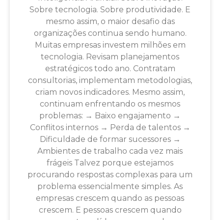
Sobre tecnologia. Sobre produtividade. E
mesmo assim, o maior desafio das
organizações continua sendo humano.
Muitas empresas investem milhões em
tecnologia. Revisam planejamentos
estratégicos todo ano. Contratam
consultorias, implementam metodologias,
criam novos indicadores. Mesmo assim,
continuam enfrentando os mesmos
problemas: → Baixo engajamento →
Conflitos internos → Perda de talentos →
Dificuldade de formar sucessores →
Ambientes de trabalho cada vez mais
frágeis Talvez porque estejamos
procurando respostas complexas para um
problema essencialmente simples. As
empresas crescem quando as pessoas
crescem. E pessoas crescem quando