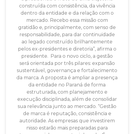
construída com consistência, da vivência
dentro da entidade e da relação com o
mercado. Recebo essa missão com
gratidão e, principalmente, com senso de
responsabilidade, para dar continuidade
ao legado construído brilhantemente
pelos ex-presidentes e diretoria”, afirma o
presidente. Para o novo ciclo, a gestão
será orientada por três pilares: expansão
sustentável, governança e fortalecimento
da marca. A proposta é ampliar a presença
da entidade no Paraná de forma
estruturada, com planejamento e
execução disciplinada, além de consolidar
sua relevância junto ao mercado. “Gestão
de marca é reputação, consistência e
autoridade. As empresas que investirem
nisso estarão mais preparadas para