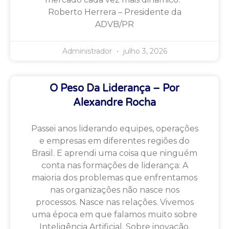
Roberto Herrera – Presidente da
ADVB/PR
Administrador
julho 3, 2026
O Peso Da Liderança – Por
Alexandre Rocha
Passei anos liderando equipes, operações
e empresas em diferentes regiões do
Brasil. E aprendi uma coisa que ninguém
conta nas formações de liderança: A
maioria dos problemas que enfrentamos
nas organizações não nasce nos
processos. Nasce nas relações. Vivemos
uma época em que falamos muito sobre
Inteligência Artificial. Sobre inovação.