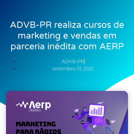
ADVB-PR realiza cursos de
marketing e vendas em
parceria inédita com AERP
ADVB-PR
setembro 13, 2021