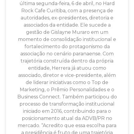
última segunda-feira, 6 de abril, no Hard
Rock Cafe Curitiba, com a presença de
autoridades, ex-presidentes, diretoria e
associados da entidade. Ele sucede a
gestão de Gislayne Muraro em um
momento de consolidação institucional e
fortalecimento do protagonismo da
associação no cenário paranaense. Com
trajetória construída dentro da própria
entidade, Herrera já atuou como
associado, diretor e vice-presidente, além
de liderar iniciativas como o Top de
Marketing, o Prêmio Personalidades e o
Business Connect. Também participou do
processo de transformação institucional
iniciado em 2016, contribuindo para o
posicionamento atual da ADVB/PR no
mercado. “Acredito que essa escolha para
a presidência é fruto de uma trajetória