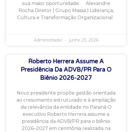
sua maior oportunidade. Alexandre
Rocha Diretor | Grupo Massa | Liderança,
Cultura e Transformação Organizacional
Administrador
junho 23, 2026
Roberto Herrera Assume A
Presidência Da ADVB/PR Para O
Biênio 2026-2027
Novo presidente propõe gestão orientada
ao crescimento estruturado e à ampliação
da relevância da entidade no Paraná O
executivo Roberto Herrera assume a
presidência da ADVB/PR para o biênio
2026–2027 em cerimônia realizada na