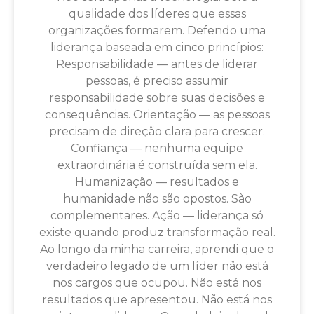
qualidade dos líderes que essas
organizações formarem. Defendo uma
liderança baseada em cinco princípios:
Responsabilidade — antes de liderar
pessoas, é preciso assumir
responsabilidade sobre suas decisões e
consequências. Orientação — as pessoas
precisam de direção clara para crescer.
Confiança — nenhuma equipe
extraordinária é construída sem ela.
Humanização — resultados e
humanidade não são opostos. São
complementares. Ação — liderança só
existe quando produz transformação real.
Ao longo da minha carreira, aprendi que o
verdadeiro legado de um líder não está
nos cargos que ocupou. Não está nos
resultados que apresentou. Não está nos