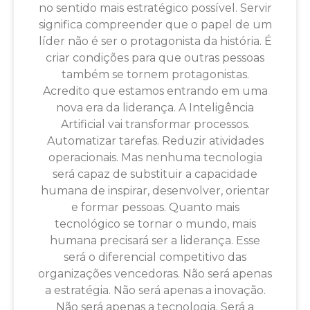
no sentido mais estratégico possível. Servir
significa compreender que o papel de um
líder não é ser o protagonista da história. É
criar condições para que outras pessoas
também se tornem protagonistas.
Acredito que estamos entrando em uma
nova era da liderança. A Inteligência
Artificial vai transformar processos.
Automatizar tarefas. Reduzir atividades
operacionais. Mas nenhuma tecnologia
será capaz de substituir a capacidade
humana de inspirar, desenvolver, orientar
e formar pessoas. Quanto mais
tecnológico se tornar o mundo, mais
humana precisará ser a liderança. Esse
será o diferencial competitivo das
organizações vencedoras. Não será apenas
a estratégia. Não será apenas a inovação.
Não será apenas a tecnologia. Será a