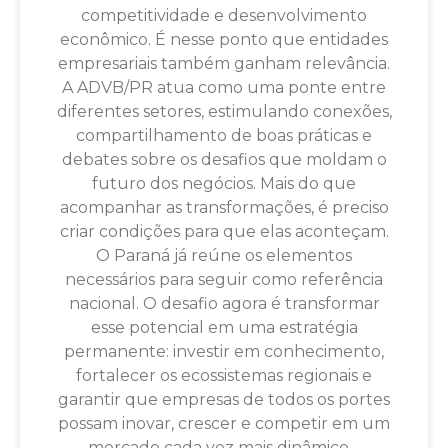
competitividade e desenvolvimento
econômico. É nesse ponto que entidades
empresariais também ganham relevância.
A ADVB/PR atua como uma ponte entre
diferentes setores, estimulando conexões,
compartilhamento de boas práticas e
debates sobre os desafios que moldam o
futuro dos negócios. Mais do que
acompanhar as transformações, é preciso
criar condições para que elas aconteçam.
O Paraná já reúne os elementos
necessários para seguir como referência
nacional. O desafio agora é transformar
esse potencial em uma estratégia
permanente: investir em conhecimento,
fortalecer os ecossistemas regionais e
garantir que empresas de todos os portes
possam inovar, crescer e competir em um
mercado cada vez mais dinâmico.