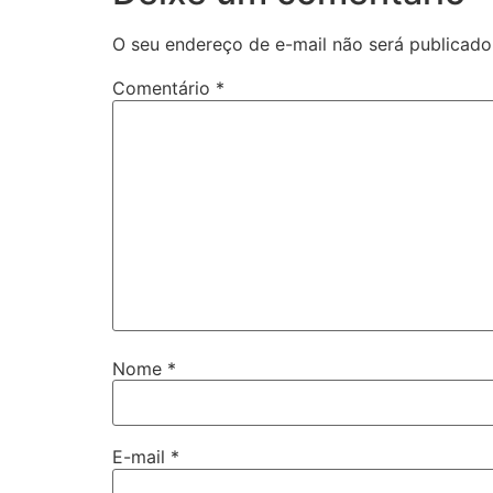
O seu endereço de e-mail não será publicado
Comentário
*
Nome
*
E-mail
*