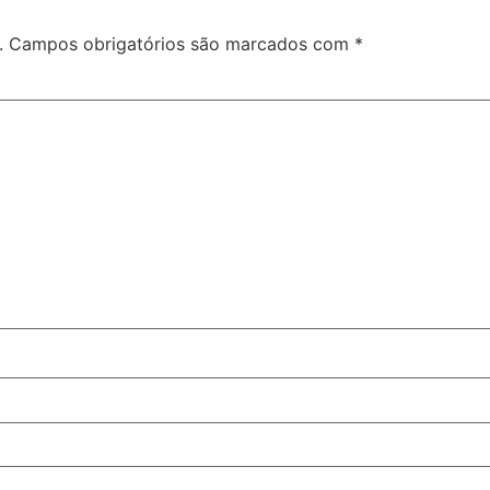
.
Campos obrigatórios são marcados com
*