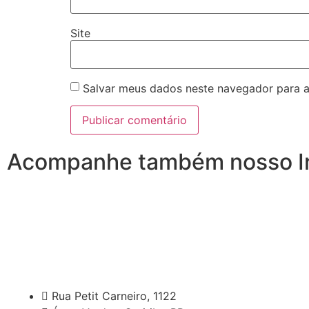
Site
Salvar meus dados neste navegador para a
Acompanhe também nosso I
Rua Petit Carneiro, 1122