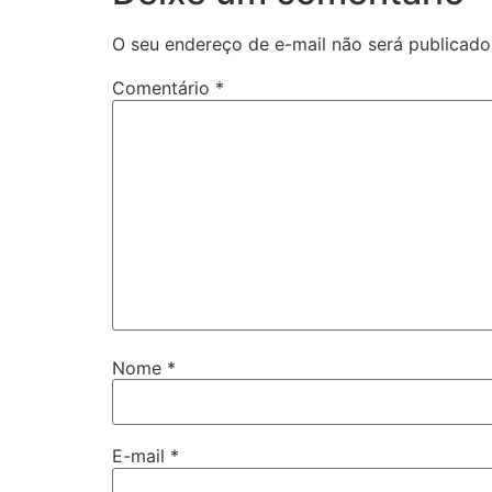
O seu endereço de e-mail não será publicado
Comentário
*
Nome
*
E-mail
*