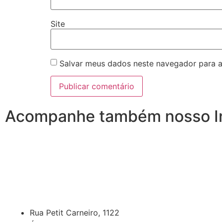
Site
Salvar meus dados neste navegador para a
Acompanhe também nosso I
Rua Petit Carneiro, 1122