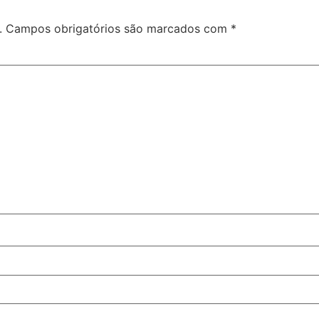
.
Campos obrigatórios são marcados com
*