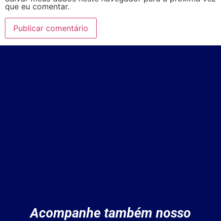
que eu comentar.
Acompanhe também nosso