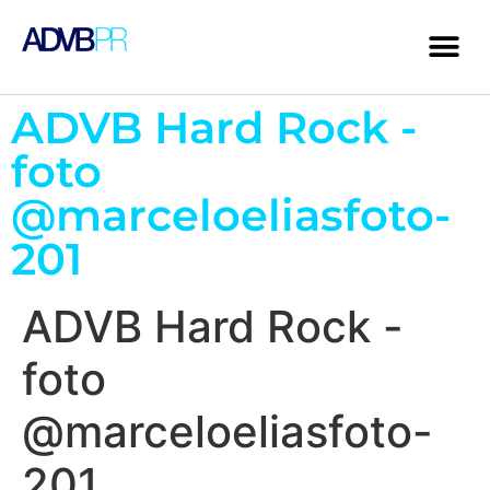
ADVB Hard Rock -
foto
@marceloeliasfoto-
201
ADVB Hard Rock -
foto
@marceloeliasfoto-
201