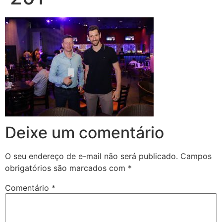
Deixe um comentário
O seu endereço de e-mail não será publicado.
Campos
obrigatórios são marcados com
*
Comentário
*