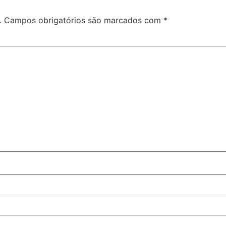
.
Campos obrigatórios são marcados com
*