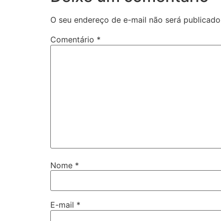
O seu endereço de e-mail não será publicado
Comentário
*
Nome
*
E-mail
*