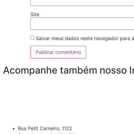
Site
Salvar meus dados neste navegador para a
Acompanhe também nosso I
Rua Petit Carneiro, 1122