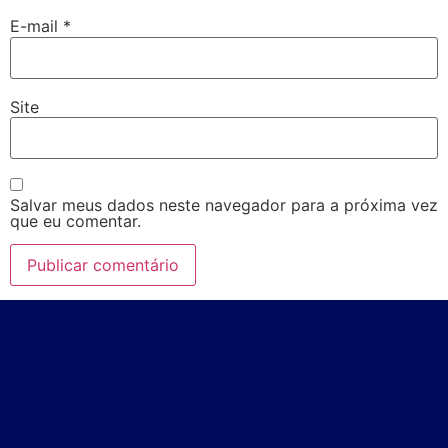
E-mail
*
Site
Salvar meus dados neste navegador para a próxima vez
que eu comentar.