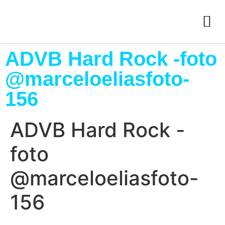
ADVB Hard Rock -foto
@marceloeliasfoto-
156
ADVB Hard Rock -
foto
@marceloeliasfoto-
156