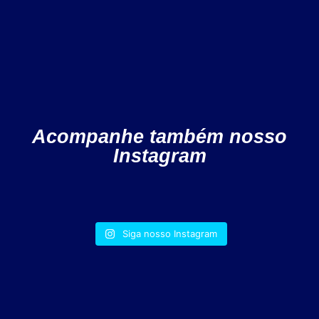
Acompanhe também nosso
Instagram
Siga nosso Instagram