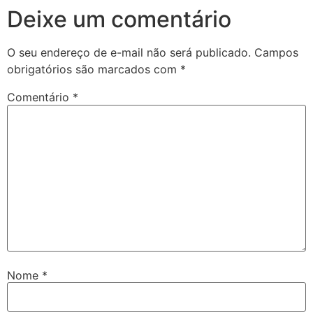
Deixe um comentário
O seu endereço de e-mail não será publicado.
Campos
obrigatórios são marcados com
*
Comentário
*
Nome
*