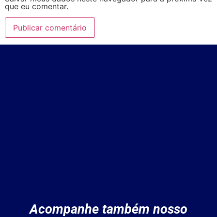
que eu comentar.
Acompanhe também nosso