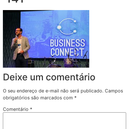
Deixe um comentário
O seu endereço de e-mail não será publicado.
Campos
obrigatórios são marcados com
*
Comentário
*