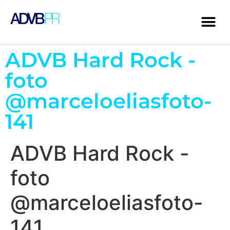
ADVB Hard Rock -
foto
@marceloeliasfoto-
141
ADVB Hard Rock -
foto
@marceloeliasfoto-
141