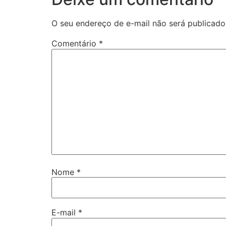
O seu endereço de e-mail não será publicado
Comentário
*
Nome
*
E-mail
*