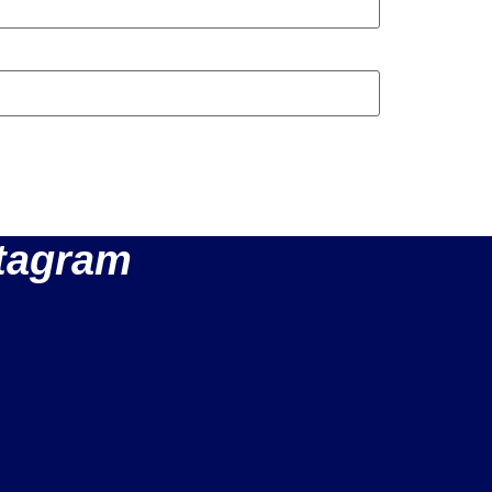
tagram