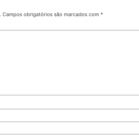
.
Campos obrigatórios são marcados com
*