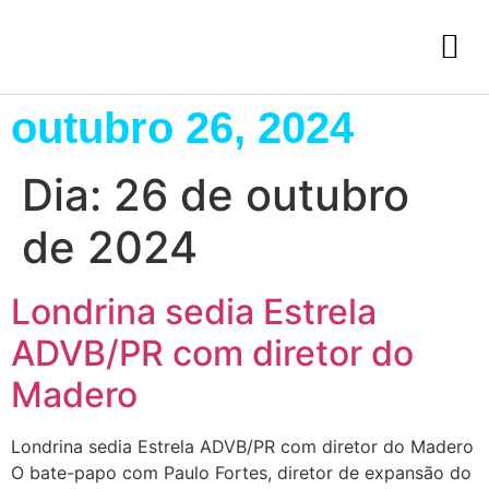
outubro 26, 2024
Dia:
26 de outubro
de 2024
Londrina sedia Estrela
ADVB/PR com diretor do
Madero
Londrina sedia Estrela ADVB/PR com diretor do Madero
O bate-papo com Paulo Fortes, diretor de expansão do