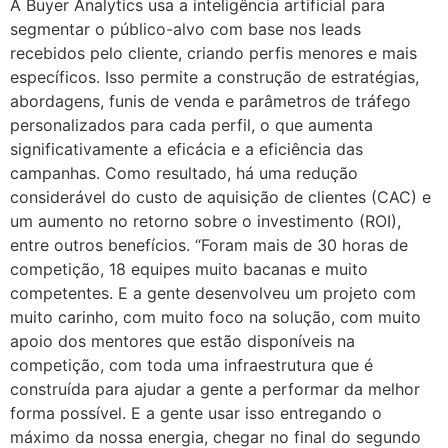
A Buyer Analytics usa a inteligência artificial para
segmentar o público-alvo com base nos leads
recebidos pelo cliente, criando perfis menores e mais
específicos. Isso permite a construção de estratégias,
abordagens, funis de venda e parâmetros de tráfego
personalizados para cada perfil, o que aumenta
significativamente a eficácia e a eficiência das
campanhas. Como resultado, há uma redução
considerável do custo de aquisição de clientes (CAC) e
um aumento no retorno sobre o investimento (ROI),
entre outros benefícios. “Foram mais de 30 horas de
competição, 18 equipes muito bacanas e muito
competentes. E a gente desenvolveu um projeto com
muito carinho, com muito foco na solução, com muito
apoio dos mentores que estão disponíveis na
competição, com toda uma infraestrutura que é
construída para ajudar a gente a performar da melhor
forma possível. E a gente usar isso entregando o
máximo da nossa energia, chegar no final do segundo