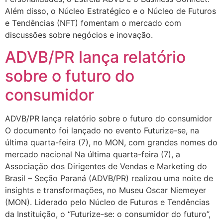
Além disso, o Núcleo Estratégico e o Núcleo de Futuros
e Tendências (NFT) fomentam o mercado com
discussões sobre negócios e inovação.
ADVB/PR lança relatório
sobre o futuro do
consumidor
ADVB/PR lança relatório sobre o futuro do consumidor
O documento foi lançado no evento Futurize-se, na
última quarta-feira (7), no MON, com grandes nomes do
mercado nacional Na última quarta-feira (7), a
Associação dos Dirigentes de Vendas e Marketing do
Brasil – Seção Paraná (ADVB/PR) realizou uma noite de
insights e transformações, no Museu Oscar Niemeyer
(MON). Liderado pelo Núcleo de Futuros e Tendências
da Instituição, o “Futurize-se: o consumidor do futuro”,