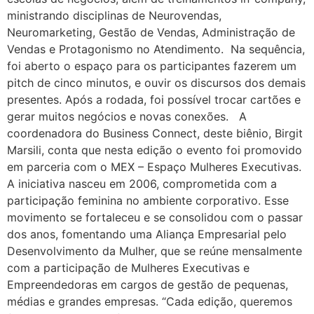
ministrando disciplinas de Neurovendas,
Neuromarketing, Gestão de Vendas, Administração de
Vendas e Protagonismo no Atendimento. Na sequência,
foi aberto o espaço para os participantes fazerem um
pitch de cinco minutos, e ouvir os discursos dos demais
presentes. Após a rodada, foi possível trocar cartões e
gerar muitos negócios e novas conexões. A
coordenadora do Business Connect, deste biênio, Birgit
Marsili, conta que nesta edição o evento foi promovido
em parceria com o MEX – Espaço Mulheres Executivas.
A iniciativa nasceu em 2006, comprometida com a
participação feminina no ambiente corporativo. Esse
movimento se fortaleceu e se consolidou com o passar
dos anos, fomentando uma Aliança Empresarial pelo
Desenvolvimento da Mulher, que se reúne mensalmente
com a participação de Mulheres Executivas e
Empreendedoras em cargos de gestão de pequenas,
médias e grandes empresas. “Cada edição, queremos