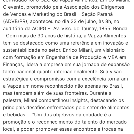
O evento, promovido pela Associação dos Dirigentes
de Vendas e Marketing do Brasil – Seção Paraná
(ADVB/PR), aconteceu no dia 22 de julho, às 8h, no
auditório da ACIPG – Av. Visc. de Taunay, 1855, Ronda.
Com mais de 30 anos de história, a Vapza Alimentos
tem se destacado como uma referência em inovação e
sustentabilidade no setor. Enrico Milani, um visionário
com formação em Engenharia de Produção e MBA em
Finanças, lidera a empresa em sua jornada de expansão
tanto nacional quanto internacionalmente. Sua visão
estratégica e compromisso com a excelência tornaram
a Vapza um nome reconhecido não apenas no Brasil,
mas também além de suas fronteiras. Durante a
palestra, Milani compartilhou insights, destacando os
principais desafios enfrentados pelo setor de alimentos
e bebidas. “Um dos objetivos da entidade é a
promoção e o reconhecimento do talento do mercado
local, e poder promover esses encontros e trocas na