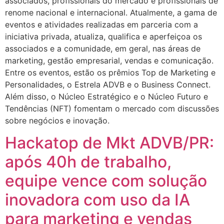
associados, profissionais do mercado e profissionais de
renome nacional e internacional. Atualmente, a gama de
eventos e atividades realizadas em parceria com a
iniciativa privada, atualiza, qualifica e aperfeiçoa os
associados e a comunidade, em geral, nas áreas de
marketing, gestão empresarial, vendas e comunicação.
Entre os eventos, estão os prêmios Top de Marketing e
Personalidades, o Estrela ADVB e o Business Connect.
Além disso, o Núcleo Estratégico e o Núcleo Futuro e
Tendências (NFT) fomentam o mercado com discussões
sobre negócios e inovação.
Hackatop de Mkt ADVB/PR:
após 40h de trabalho,
equipe vence com solução
inovadora com uso da IA
para marketing e vendas