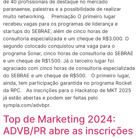
de 40 profissionais de destaque no mercado
paranaense, palestras e a possibilidade de realizar
muito networking. Premiação O primeiro lugar
recebeu vagas para os programas de liderança e
startups do SEBRAE, além de cinco horas de
consultoria especializada e um cheque de R$3.000. O
segundo colocado conquistou uma vaga para o
programa Sonar, cinco horas de consultoria do SEBRAE
e um cheque de R$1.500. Já o terceiro lugar foi
agraciado com cinco horas de consultoria especializada
do SEBRAE e um cheque de R$500. O primeiro lugar,
ainda, tem participação garantida no programa Rocket
da RPC. As inscrições para o Hackatop de MKT 2025
já estão abertas e podem ser feitas pelo
sympla.com/advbpr.
Top de Marketing 2024:
ADVB/PR abre as inscrições