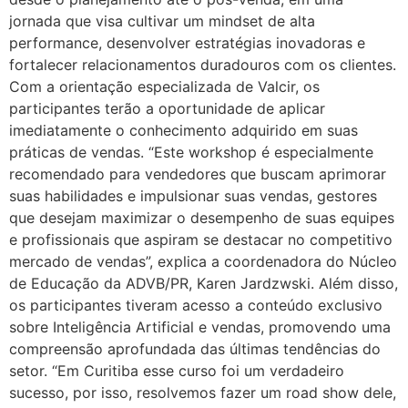
jornada que visa cultivar um mindset de alta
performance, desenvolver estratégias inovadoras e
fortalecer relacionamentos duradouros com os clientes.
Com a orientação especializada de Valcir, os
participantes terão a oportunidade de aplicar
imediatamente o conhecimento adquirido em suas
práticas de vendas. “Este workshop é especialmente
recomendado para vendedores que buscam aprimorar
suas habilidades e impulsionar suas vendas, gestores
que desejam maximizar o desempenho de suas equipes
e profissionais que aspiram se destacar no competitivo
mercado de vendas”, explica a coordenadora do Núcleo
de Educação da ADVB/PR, Karen Jardzwski. Além disso,
os participantes tiveram acesso a conteúdo exclusivo
sobre Inteligência Artificial e vendas, promovendo uma
compreensão aprofundada das últimas tendências do
setor. “Em Curitiba esse curso foi um verdadeiro
sucesso, por isso, resolvemos fazer um road show dele,