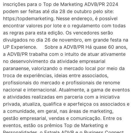
inscrições para o Top de Marketing ADVB/PR 2024
podem ser feitas até dia 28 de outubro pelo site:
https:/topdemarketing. Nesse endereço, é possível
encontrar valores por lote e o regulamento com todas
as regras para esta edição. Os vencedores serão
divulgados no dia 26 de novembro, em grande festa na
UP Experience. Sobre a ADVB/PR Há quase 60 anos,
a ADVB/PR trabalha com o intuito de atuar ativamente
no desenvolvimento da atividade empresarial
paranaense, valorizando o mercado local por meio da
troca de experiências, ideias entre associados,
profissionais do mercado e profissionais de renome
nacional e internacional. Atualmente, a gama de eventos
e atividades realizadas em parceria com a iniciativa
privada, atualiza, qualifica e aperfeiçoa os associados e
a comunidade, em geral, nas áreas de marketing,
gestão empresarial, vendas e comunicação. Entre os
eventos, estão os prêmios Top de Marketing e
Personalidades, o Estrela ADVB e o Business Connect.