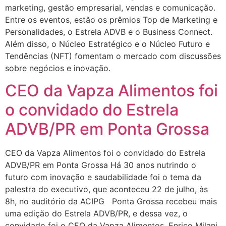
marketing, gestão empresarial, vendas e comunicação.
Entre os eventos, estão os prêmios Top de Marketing e
Personalidades, o Estrela ADVB e o Business Connect.
Além disso, o Núcleo Estratégico e o Núcleo Futuro e
Tendências (NFT) fomentam o mercado com discussões
sobre negócios e inovação.
CEO da Vapza Alimentos foi
o convidado do Estrela
ADVB/PR em Ponta Grossa
CEO da Vapza Alimentos foi o convidado do Estrela
ADVB/PR em Ponta Grossa Há 30 anos nutrindo o
futuro com inovação e saudabilidade foi o tema da
palestra do executivo, que aconteceu 22 de julho, às
8h, no auditório da ACIPG Ponta Grossa recebeu mais
uma edição do Estrela ADVB/PR, e dessa vez, o
convidado foi o CEO da Vapza Alimentos, Enrico Milani.