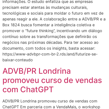
informações. O estudo enfatiza que as empresas
precisam estar atentas às mudanças culturais,
tecnológicas e sociais para moldar o futuro em vez de
apenas reagir a ele. A colaboração entre a ADVB/PR e a
Box 1824 busca fomentar a inteligência coletiva e
promover o “future thinking”, incentivando um diálogo
contínuo sobre as transformações que definirão os
negócios nas próximas décadas. Para ter acesso ao
documento, com todos os insights, basta acessar:
https://www-advbpr-com-br-2.rds.land/futurize-se-
baixar-conteudo
ADVB/PR Londrina
promoveu curso de vendas
com ChatGPT
ADVB/PR Londrina promoveu curso de vendas com
ChatGPT Em parceria com a VendaMais, o workshop