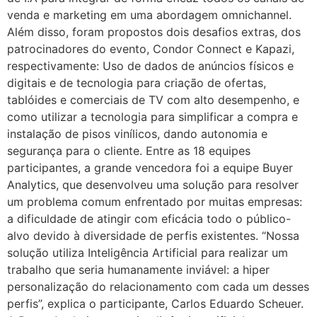
venda e marketing em uma abordagem omnichannel.
Além disso, foram propostos dois desafios extras, dos
patrocinadores do evento, Condor Connect e Kapazi,
respectivamente: Uso de dados de anúncios físicos e
digitais e de tecnologia para criação de ofertas,
tablóides e comerciais de TV com alto desempenho, e
como utilizar a tecnologia para simplificar a compra e
instalação de pisos vinílicos, dando autonomia e
segurança para o cliente. Entre as 18 equipes
participantes, a grande vencedora foi a equipe Buyer
Analytics, que desenvolveu uma solução para resolver
um problema comum enfrentado por muitas empresas:
a dificuldade de atingir com eficácia todo o público-
alvo devido à diversidade de perfis existentes. “Nossa
solução utiliza Inteligência Artificial para realizar um
trabalho que seria humanamente inviável: a hiper
personalização do relacionamento com cada um desses
perfis”, explica o participante, Carlos Eduardo Scheuer.