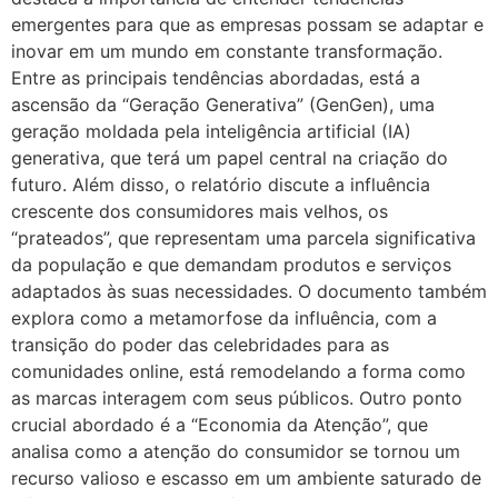
emergentes para que as empresas possam se adaptar e
inovar em um mundo em constante transformação.
Entre as principais tendências abordadas, está a
ascensão da “Geração Generativa” (GenGen), uma
geração moldada pela inteligência artificial (IA)
generativa, que terá um papel central na criação do
futuro. Além disso, o relatório discute a influência
crescente dos consumidores mais velhos, os
“prateados”, que representam uma parcela significativa
da população e que demandam produtos e serviços
adaptados às suas necessidades. O documento também
explora como a metamorfose da influência, com a
transição do poder das celebridades para as
comunidades online, está remodelando a forma como
as marcas interagem com seus públicos. Outro ponto
crucial abordado é a “Economia da Atenção”, que
analisa como a atenção do consumidor se tornou um
recurso valioso e escasso em um ambiente saturado de