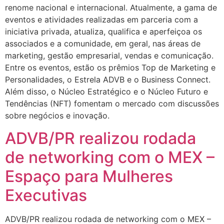
renome nacional e internacional. Atualmente, a gama de
eventos e atividades realizadas em parceria com a
iniciativa privada, atualiza, qualifica e aperfeiçoa os
associados e a comunidade, em geral, nas áreas de
marketing, gestão empresarial, vendas e comunicação.
Entre os eventos, estão os prêmios Top de Marketing e
Personalidades, o Estrela ADVB e o Business Connect.
Além disso, o Núcleo Estratégico e o Núcleo Futuro e
Tendências (NFT) fomentam o mercado com discussões
sobre negócios e inovação.
ADVB/PR realizou rodada
de networking com o MEX –
Espaço para Mulheres
Executivas
ADVB/PR realizou rodada de networking com o MEX –