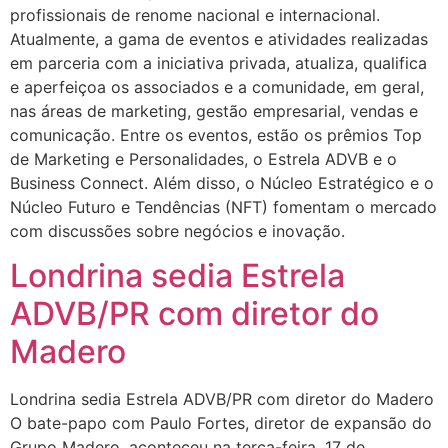
profissionais de renome nacional e internacional.
Atualmente, a gama de eventos e atividades realizadas
em parceria com a iniciativa privada, atualiza, qualifica
e aperfeiçoa os associados e a comunidade, em geral,
nas áreas de marketing, gestão empresarial, vendas e
comunicação. Entre os eventos, estão os prêmios Top
de Marketing e Personalidades, o Estrela ADVB e o
Business Connect. Além disso, o Núcleo Estratégico e o
Núcleo Futuro e Tendências (NFT) fomentam o mercado
com discussões sobre negócios e inovação.
Londrina sedia Estrela
ADVB/PR com diretor do
Madero
Londrina sedia Estrela ADVB/PR com diretor do Madero
O bate-papo com Paulo Fortes, diretor de expansão do
Grupo Madero, aconteceu na terça-feira, 17 de